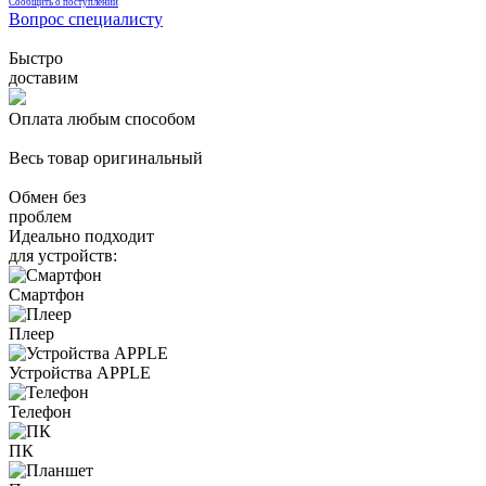
Сообщить о поступлении
Вопрос специалисту
Быстро
доставим
Оплата любым способом
Весь товар оригинальный
Обмен без
проблем
Идеально подходит
для устройств:
Смартфон
Плеер
Устройства APPLE
Телефон
ПК