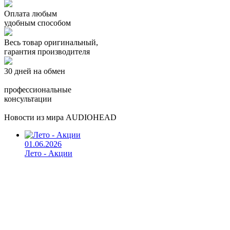
Оплата любым
удобным способом
Весь товар оригинальный,
гарантия производителя
30 дней на обмен
профессиональные
консультации
Новости из мира AUDIOHEAD
01.06.2026
Лето - Акции