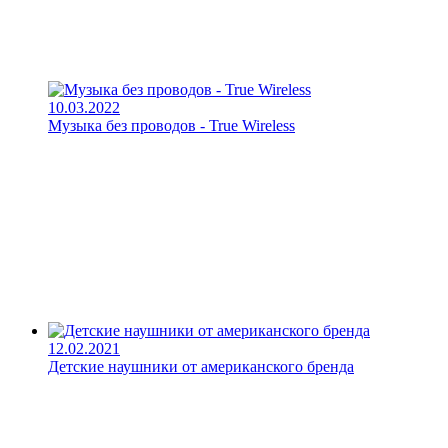
10.03.2022
Музыка без проводов - True Wireless
12.02.2021
Детские наушники от американского бренда