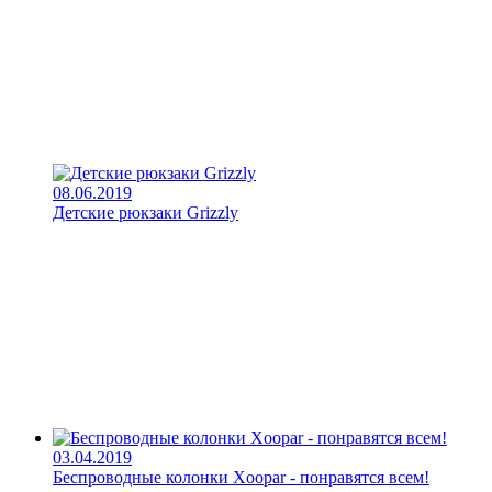
08.06.2019
Детские рюкзаки Grizzly
03.04.2019
Беспроводные колонки Xoopar - понравятся всем!