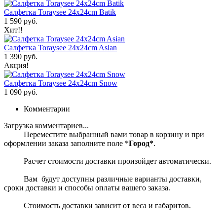
Салфетка Toraysee 24x24cm Batik
1 590 руб.
Хит!!
Салфетка Toraysee 24x24cm Asian
1 390 руб.
Акция!
Салфетка Toraysee 24x24cm Snow
1 090 руб.
Комментарии
Загрузка комментариев...
Переместите выбранный вами товар в корзину и при
оформлении заказа заполните поле *
Город*
.
Расчет стоимости доставки произойдет автоматически.
Вам будут доступны различные варианты доставки,
сроки доставки и способы оплаты вашего заказа.
Стоимость доставки зависит от веса и габаритов.