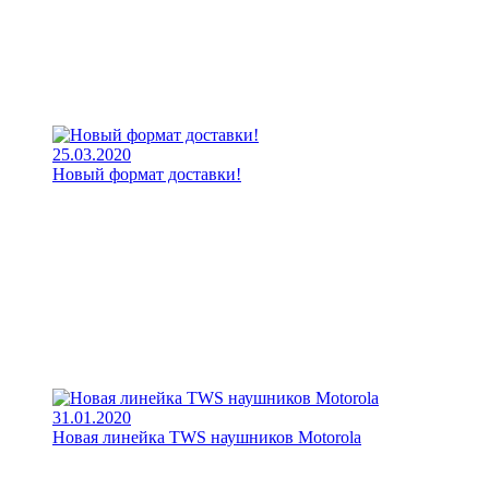
25.03.2020
Новый формат доставки!
31.01.2020
Новая линейка TWS наушников Motorola