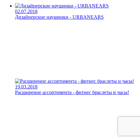
02.07.2018
Дизайнерские наушники - URBANEARS
19.03.2018
Расширение ассортимента - фитнес браслеты и часы!