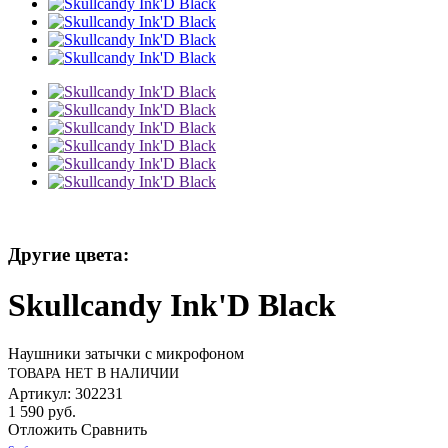
Другие цвета:
Skullcandy Ink'D Black
Наушники затычки с микрофоном
ТОВАРА НЕТ В НАЛИЧИИ
Артикул: 302231
1 590 руб.
Отложить
Сравнить