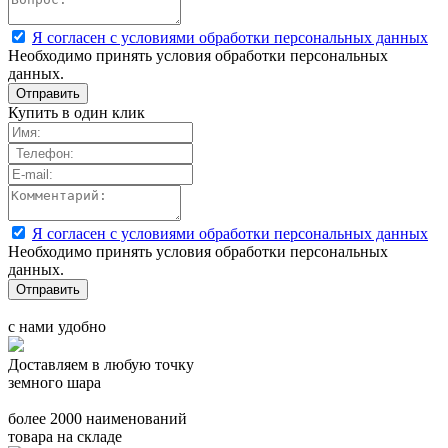
Я согласен с условиями обработки персональных данных
Необходимо принять условия обработки персональных
данных.
Купить в один клик
Я согласен с условиями обработки персональных данных
Необходимо принять условия обработки персональных
данных.
с нами удобно
Доставляем в любую точку
земного шара
более 2000 наименований
товара на складе