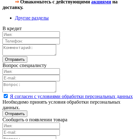
⇒
Ознакомьтесь с действующими
акциями
на
доставку.
Другие разделы
В кредит
Вопрос специалисту
Я согласен с условиями обработки персональных данных
Необходимо принять условия обработки персональных
данных.
Сообщить о появлении товара