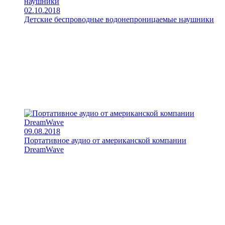
02.10.2018
Детские беспроводные водонепроницаемые наушники
09.08.2018
Портативное аудио от американской компании
DreamWave