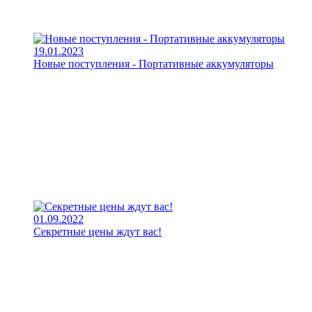
19.01.2023
Новые поступления - Портативные аккумуляторы
01.09.2022
Секретные цены ждут вас!