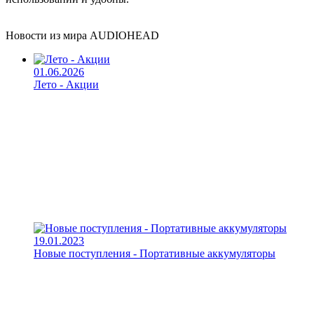
Новости из мира AUDIOHEAD
01.06.2026
Лето - Акции
19.01.2023
Новые поступления - Портативные аккумуляторы