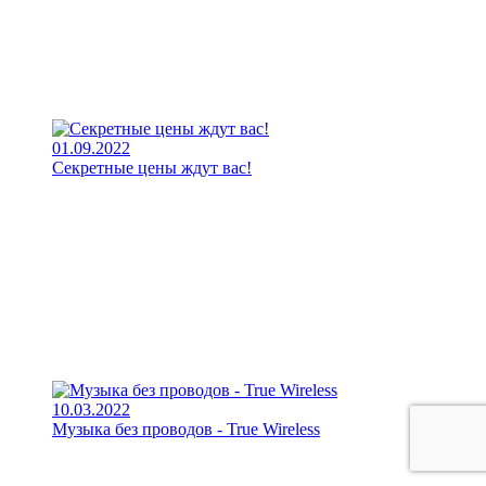
01.09.2022
Секретные цены ждут вас!
10.03.2022
Музыка без проводов - True Wireless