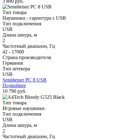
3 890 руб.
Тип товара
Наушники - гарнитура с USB
Тип подключения
USB
Длина шнура, м
2
Частотный диапазон, Гц
42 - 17000
Страна производителя
Германия
Тип штекера
USB
Sennheiser PC 8 USB
Подробнее
10 790 руб.
Тип товара
Игровые наушники
Тип подключения
USB
Длина шнура, м
2
Частотный диапазон, Гц