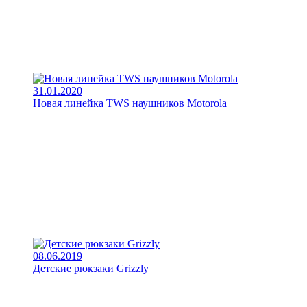
31.01.2020
Новая линейка TWS наушников Motorola
08.06.2019
Детские рюкзаки Grizzly