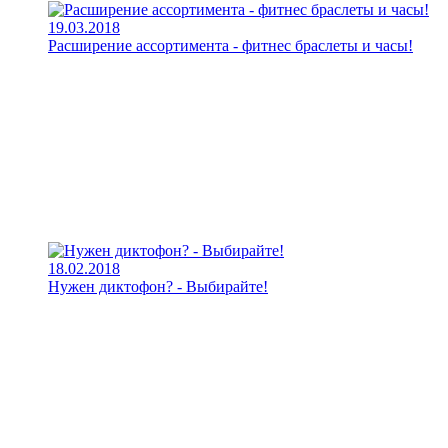
19.03.2018
Расширение ассортимента - фитнес браслеты и часы!
18.02.2018
Нужен диктофон? - Выбирайте!