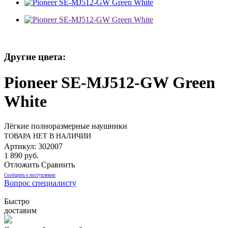
Другие цвета:
Pioneer SE-MJ512-GW Green
White
Лёгкие полноразмерные наушники
ТОВАРА НЕТ В НАЛИЧИИ
Артикул: 302007
1 890 руб.
Отложить
Сравнить
Сообщить о поступлении
Вопрос специалисту
Быстро
доставим