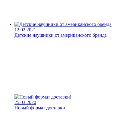
12.02.2021
Детские наушники от американского бренда
25.03.2020
Новый формат доставки!