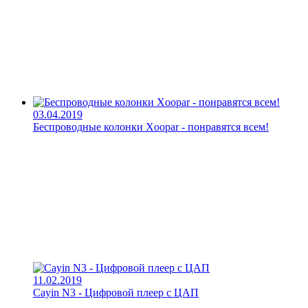
03.04.2019
Беспроводные колонки Xoopar - понравятся всем!
11.02.2019
Cayin N3 - Цифровой плеер с ЦАП