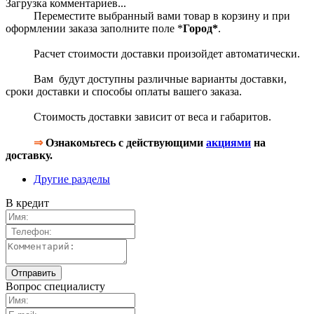
Загрузка комментариев...
Переместите выбранный вами товар в корзину и при
оформлении заказа заполните поле *
Город*
.
Расчет стоимости доставки произойдет автоматически.
Вам будут доступны различные варианты доставки,
сроки доставки и способы оплаты вашего заказа.
Стоимость доставки зависит от веса и габаритов.
⇒
Ознакомьтесь с действующими
акциями
на
доставку.
Другие разделы
В кредит
Вопрос специалисту