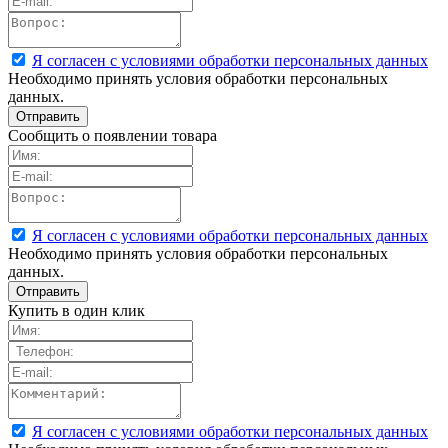
Я согласен с условиями обработки персональных данных
Необходимо принять условия обработки персональных
данных.
Сообщить о появлении товара
Я согласен с условиями обработки персональных данных
Необходимо принять условия обработки персональных
данных.
Купить в один клик
Я согласен с условиями обработки персональных данных