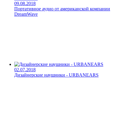
09.08.2018
Портативное аудио от американской компании
DreamWave
02.07.2018
Дизайнерские наушники - URBANEARS