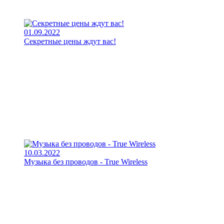
01.09.2022
Секретные цены ждут вас!
10.03.2022
Музыка без проводов - True Wireless