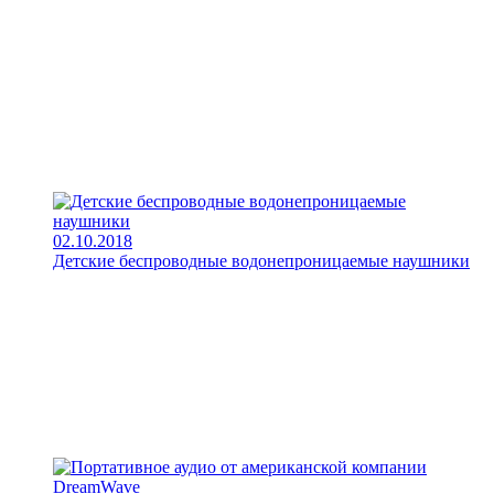
02.10.2018
Детские беспроводные водонепроницаемые наушники