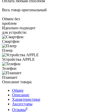
Оплата любым способом
Весь товар оригинальный
Обмен без
проблем
Идеально подходит
для устройств:
Смартфон
Плеер
Устройства APPLE
Телефон
Планшет
Описание товара
Общее
Описание
Характеристики
Аксессуары
0
Отзывы