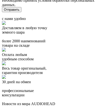
Необходимо принять условия обработки персональных
данных.
с нами удобно
Доставляем в любую точку
земного шара
более 2000 наименований
товара на складе
Оплата любым
удобным способом
Весь товар оригинальный,
гарантия производителя
30 дней на обмен
профессиональные
консультации
Новости из мира AUDIOHEAD