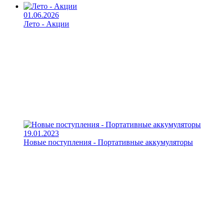
01.06.2026
Лето - Акции
19.01.2023
Новые поступления - Портативные аккумуляторы