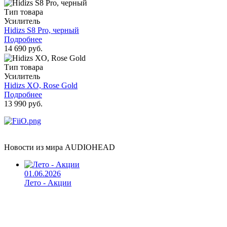
Тип товара
Усилитель
Hidizs S8 Pro, черный
Подробнее
14 690 руб.
Тип товара
Усилитель
Hidizs XO, Rose Gold
Подробнее
13 990 руб.
Новости из мира AUDIOHEAD
01.06.2026
Лето - Акции