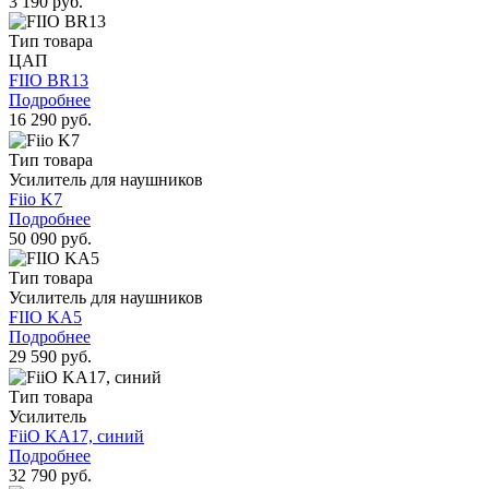
3 190 руб.
Тип товара
ЦАП
FIIO BR13
Подробнее
16 290 руб.
Тип товара
Усилитель для наушников
Fiio K7
Подробнее
50 090 руб.
Тип товара
Усилитель для наушников
FIIO KA5
Подробнее
29 590 руб.
Тип товара
Усилитель
FiiO KA17, синий
Подробнее
32 790 руб.