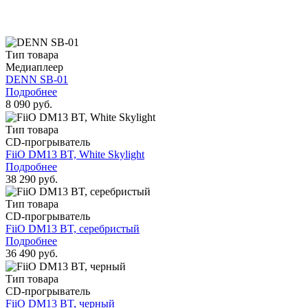
Тип товара
Медиаплеер
DENN SB-01
Подробнее
8 090 руб.
Тип товара
CD-прогрыватель
FiiO DM13 BT, White Skylight
Подробнее
38 290 руб.
Тип товара
CD-прогрыватель
FiiO DM13 BT, серебристый
Подробнее
36 490 руб.
Тип товара
CD-прогрыватель
FiiO DM13 BT, черный