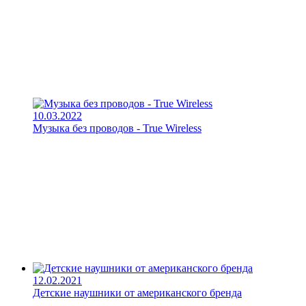
10.03.2022
Музыка без проводов - True Wireless
12.02.2021
Детские наушники от американского бренда