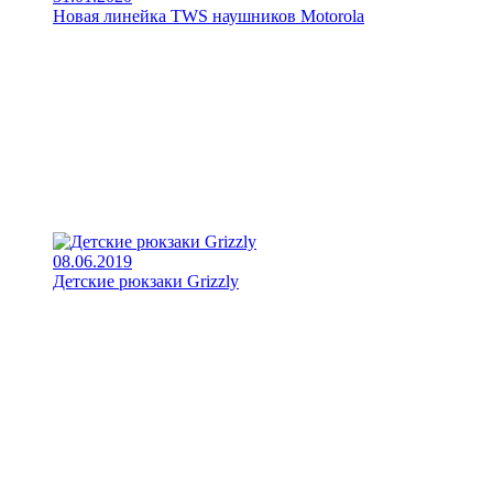
Новая линейка TWS наушников Motorola
08.06.2019
Детские рюкзаки Grizzly