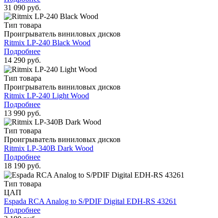
31 090 руб.
Тип товара
Проигрыватель виниловых дисков
Ritmix LP-240 Black Wood
Подробнее
14 290 руб.
Тип товара
Проигрыватель виниловых дисков
Ritmix LP-240 Light Wood
Подробнее
13 990 руб.
Тип товара
Проигрыватель виниловых дисков
Ritmix LP-340B Dark Wood
Подробнее
18 190 руб.
Тип товара
ЦАП
Espada RCA Analog to S/PDIF Digital EDH-RS 43261
Подробнее