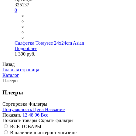
325137
0
Салфетка Toraysee 24x24cm Asian
Подробнее
1 390 руб.
Назад
Главная страница
Каталог
Плееры
Плееры
Сортировка
Фильтры
Популярность
Цена
Название
Показать
12
48
96
Все
Показать товары
Скрыть фильтры
ВСЕ ТОВАРЫ
В наличии в интернет магазине