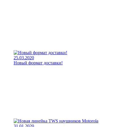
25.03.2020
Новый формат доставки!
31.01.2020