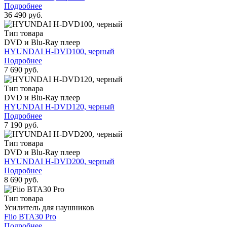
Подробнее
36 490 руб.
Тип товара
DVD и Blu-Ray плеер
HYUNDAI H-DVD100, черный
Подробнее
7 690 руб.
Тип товара
DVD и Blu-Ray плеер
HYUNDAI H-DVD120, черный
Подробнее
7 190 руб.
Тип товара
DVD и Blu-Ray плеер
HYUNDAI H-DVD200, черный
Подробнее
8 690 руб.
Тип товара
Усилитель для наушников
Fiio BTA30 Pro
Подробнее