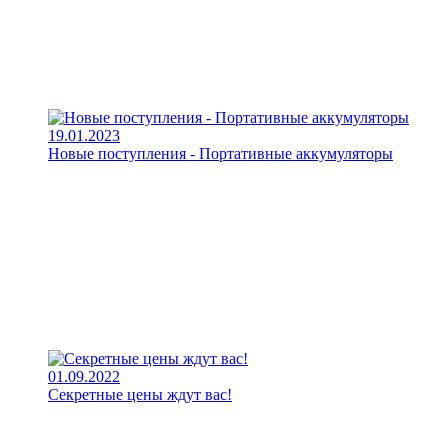
19.01.2023
Новые поступления - Портативные аккумуляторы
01.09.2022
Секретные цены ждут вас!