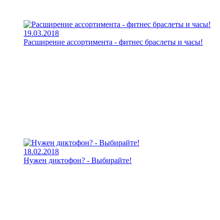
19.03.2018
Расширение ассортимента - фитнес браслеты и часы!
18.02.2018
Нужен диктофон? - Выбирайте!