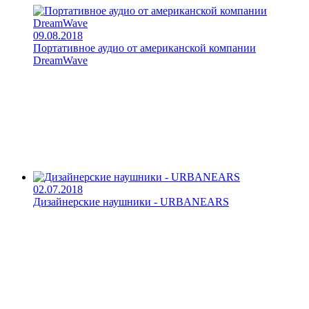
09.08.2018
Портативное аудио от американской компании
DreamWave
02.07.2018
Дизайнерские наушники - URBANEARS