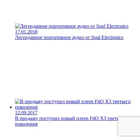
17.01.2018
Легендарное портативное аудио от Soul Electronics
12.09.2017
В продажу поступил новый плеер FiiO X3 третьего
поколения