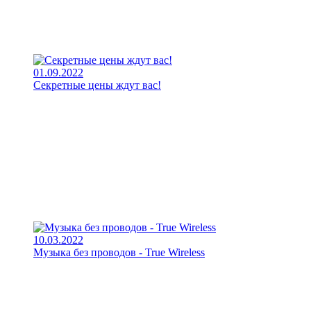
01.09.2022
Секретные цены ждут вас!
10.03.2022
Музыка без проводов - True Wireless