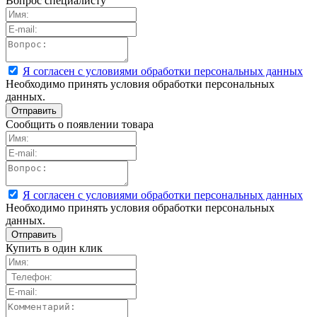
Вопрос специалисту
Я согласен с условиями обработки персональных данных
Необходимо принять условия обработки персональных
данных.
Сообщить о появлении товара
Я согласен с условиями обработки персональных данных
Необходимо принять условия обработки персональных
данных.
Купить в один клик