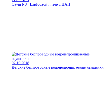
Cayin N3 - Цифровой плеер с ЦАП
02.10.2018
Детские беспроводные водонепроницаемые наушники