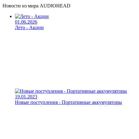
Новости из мира AUDIOHEAD
01.06.2026
Лето - Акции
19.01.2023
Новые поступления - Портативные аккумуляторы