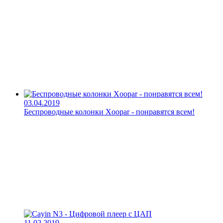
03.04.2019
Беспроводные колонки Xoopar - понравятся всем!
11.02.2019