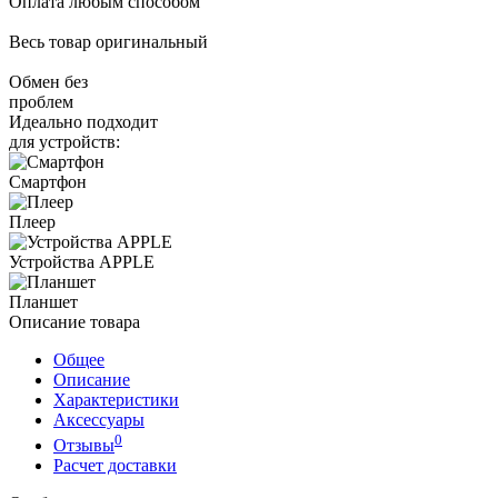
Оплата любым способом
Весь товар оригинальный
Обмен без
проблем
Идеально подходит
для устройств:
Смартфон
Плеер
Устройства APPLE
Планшет
Описание товара
Общее
Описание
Характеристики
Аксессуары
0
Отзывы
Расчет доставки