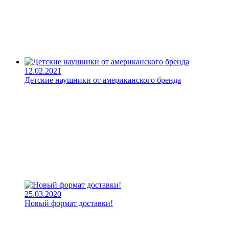
12.02.2021
Детские наушники от американского бренда
25.03.2020
Новый формат доставки!