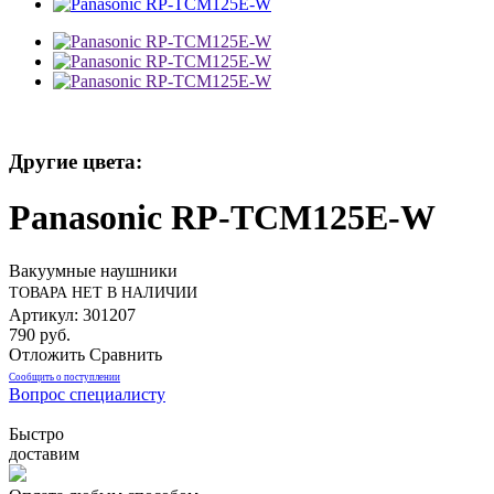
Другие цвета:
Panasonic RP-TCM125E-W
Вакуумные наушники
ТОВАРА НЕТ В НАЛИЧИИ
Артикул: 301207
790 руб.
Отложить
Сравнить
Сообщить о поступлении
Вопрос специалисту
Быстро
доставим