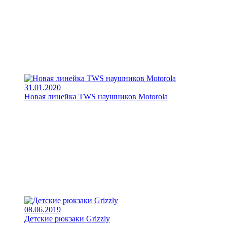
31.01.2020
Новая линейка TWS наушников Motorola
08.06.2019
Детские рюкзаки Grizzly