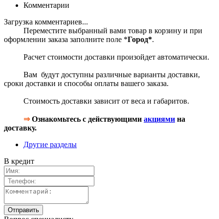
Комментарии
Загрузка комментариев...
Переместите выбранный вами товар в корзину и при
оформлении заказа заполните поле *
Город*
.
Расчет стоимости доставки произойдет автоматически.
Вам будут доступны различные варианты доставки,
сроки доставки и способы оплаты вашего заказа.
Стоимость доставки зависит от веса и габаритов.
⇒
Ознакомьтесь с действующими
акциями
на
доставку.
Другие разделы
В кредит