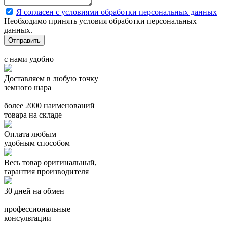
Я согласен с условиями обработки персональных данных
Необходимо принять условия обработки персональных
данных.
с нами удобно
Доставляем в любую точку
земного шара
более 2000 наименований
товара на складе
Оплата любым
удобным способом
Весь товар оригинальный,
гарантия производителя
30 дней на обмен
профессиональные
консультации