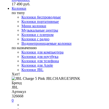
17 490 руб.
Колонки
по типу
Колонки беспроводные
Колонки портативные
Мини колонки
Музыкальные центры
Колонки с плеером
Колонки с радио
Водонепроницаемые колонки
по назначению
Колонки для компьютера
Колонки для ноутбука
Колонки для телефона
Колонки для Apple
Колонки JBL
Хит!
Бренд
JBL
Артикул
326668
0