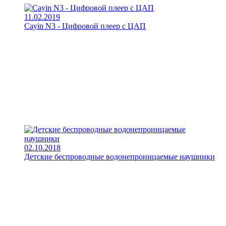
11.02.2019
Cayin N3 - Цифровой плеер с ЦАП
02.10.2018
Детские беспроводные водонепроницаемые наушники