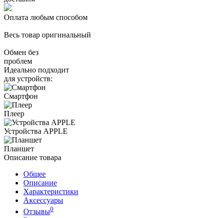
Оплата любым способом
Весь товар оригинальный
Обмен без
проблем
Идеально подходит
для устройств:
Смартфон
Плеер
Устройства APPLE
Планшет
Описание товара
Общее
Описание
Характеристики
Аксессуары
0
Отзывы