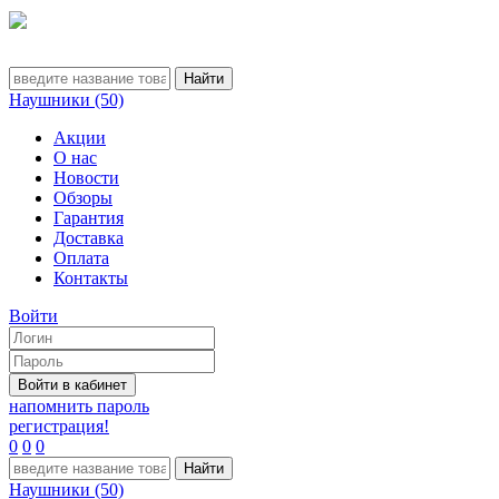
Наушники (50)
Акции
О нас
Новости
Обзоры
Гарантия
Доставка
Оплата
Контакты
Войти
напомнить пароль
регистрация!
0
0
0
Наушники (50)