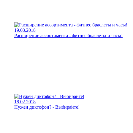
19.03.2018
Расширение ассортимента - фитнес браслеты и часы!
18.02.2018
Нужен диктофон? - Выбирайте!