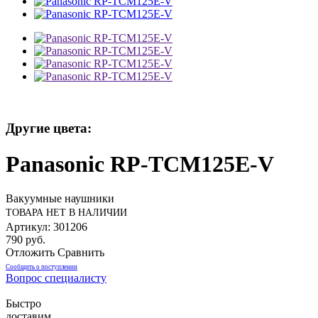
Другие цвета:
Panasonic RP-TCM125E-V
Вакуумные наушники
ТОВАРА НЕТ В НАЛИЧИИ
Артикул: 301206
790 руб.
Отложить
Сравнить
Сообщить о поступлении
Вопрос специалисту
Быстро
доставим