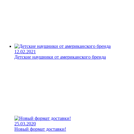
12.02.2021
Детские наушники от американского бренда
25.03.2020
Новый формат доставки!