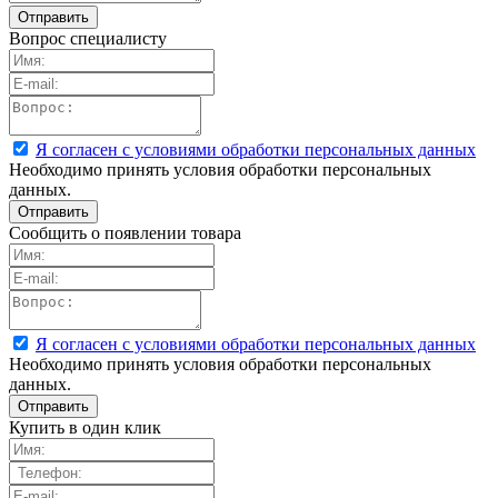
Вопрос специалисту
Я согласен с условиями обработки персональных данных
Необходимо принять условия обработки персональных
данных.
Сообщить о появлении товара
Я согласен с условиями обработки персональных данных
Необходимо принять условия обработки персональных
данных.
Купить в один клик