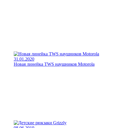
31.01.2020
Новая линейка TWS наушников Motorola
08.06.2019