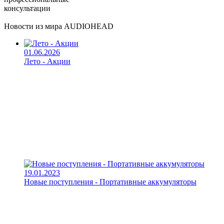
консультации
Новости из мира AUDIOHEAD
01.06.2026
Лето - Акции
19.01.2023
Новые поступления - Портативные аккумуляторы