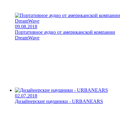
09.08.2018
Портативное аудио от американской компании
DreamWave
02.07.2018
Дизайнерские наушники - URBANEARS