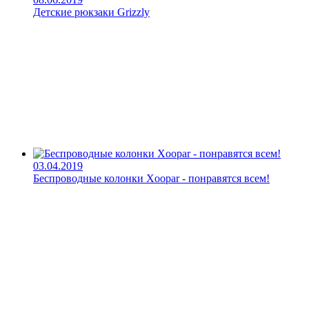
Детские рюкзаки Grizzly
03.04.2019
Беспроводные колонки Xoopar - понравятся всем!