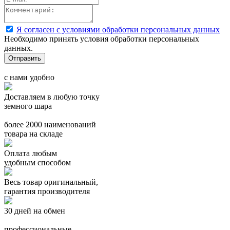
Я согласен с условиями обработки персональных данных
Необходимо принять условия обработки персональных
данных.
с нами удобно
Доставляем в любую точку
земного шара
более 2000 наименований
товара на складе
Оплата любым
удобным способом
Весь товар оригинальный,
гарантия производителя
30 дней на обмен
профессиональные