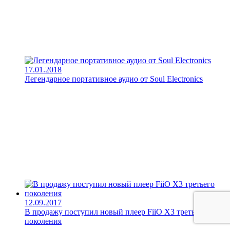
17.01.2018
Легендарное портативное аудио от Soul Electronics
12.09.2017
В продажу поступил новый плеер FiiO X3 третьего
поколения