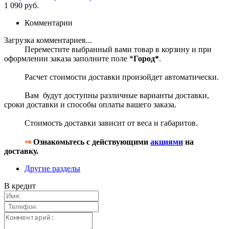
1 090 руб.
Комментарии
Загрузка комментариев...
Переместите выбранный вами товар в корзину и при
оформлении заказа заполните поле *
Город*
.
Расчет стоимости доставки произойдет автоматически.
Вам будут доступны различные варианты доставки,
сроки доставки и способы оплаты вашего заказа.
Стоимость доставки зависит от веса и габаритов.
⇒
Ознакомьтесь с действующими
акциями
на
доставку.
Другие разделы
В кредит