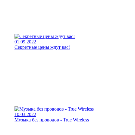
01.09.2022
Секретные цены ждут вас!
10.03.2022
Музыка без проводов - True Wireless