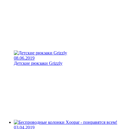
08.06.2019
Детские рюкзаки Grizzly
03.04.2019