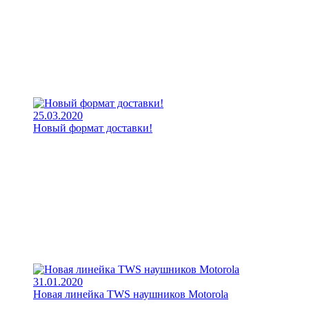
25.03.2020
Новый формат доставки!
31.01.2020
Новая линейка TWS наушников Motorola