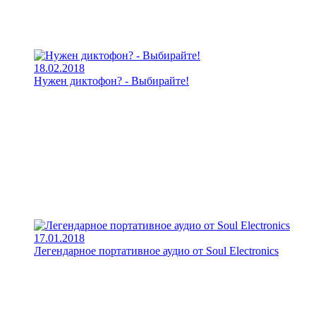
18.02.2018
Нужен диктофон? - Выбирайте!
17.01.2018
Легендарное портативное аудио от Soul Electronics