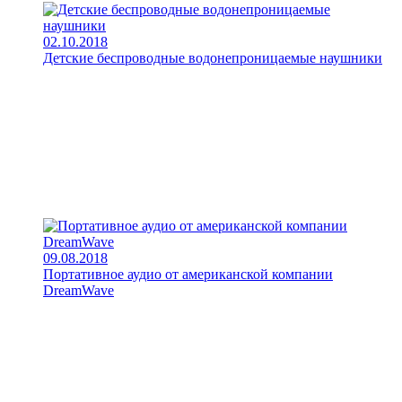
02.10.2018
Детские беспроводные водонепроницаемые наушники
09.08.2018
Портативное аудио от американской компании
DreamWave