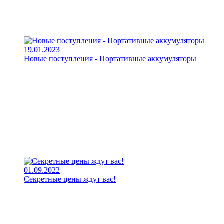
19.01.2023
Новые поступления - Портативные аккумуляторы
01.09.2022
Секретные цены ждут вас!