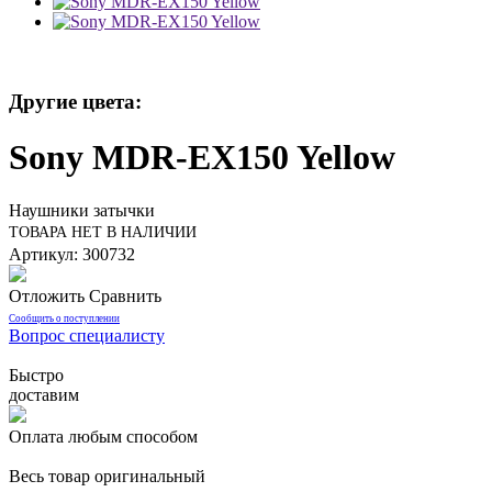
Другие цвета:
Sony MDR-EX150 Yellow
Наушники затычки
ТОВАРА НЕТ В НАЛИЧИИ
Артикул: 300732
Отложить
Сравнить
Сообщить о поступлении
Вопрос специалисту
Быстро
доставим
Оплата любым способом
Весь товар оригинальный