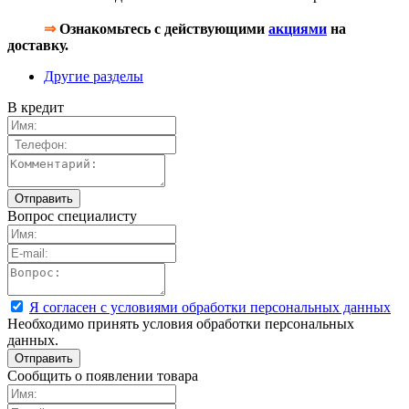
⇒
Ознакомьтесь с действующими
акциями
на
доставку.
Другие разделы
В кредит
Вопрос специалисту
Я согласен с условиями обработки персональных данных
Необходимо принять условия обработки персональных
данных.
Сообщить о появлении товара