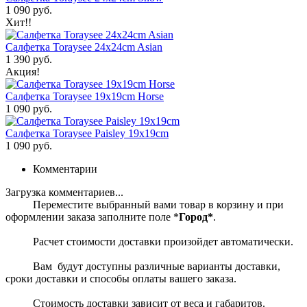
1 090 руб.
Хит!!
Салфетка Toraysee 24x24cm Asian
1 390 руб.
Акция!
Салфетка Toraysee 19x19cm Horse
1 090 руб.
Салфетка Toraysee Paisley 19x19cm
1 090 руб.
Комментарии
Загрузка комментариев...
Переместите выбранный вами товар в корзину и при
оформлении заказа заполните поле *
Город*
.
Расчет стоимости доставки произойдет автоматически.
Вам будут доступны различные варианты доставки,
сроки доставки и способы оплаты вашего заказа.
Стоимость доставки зависит от веса и габаритов.