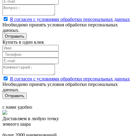
Я согласен с условиями обработки персональных данных
Необходимо принять условия обработки персональных
данных.
Купить в один клик
Я согласен с условиями обработки персональных данных
Необходимо принять условия обработки персональных
данных.
с нами удобно
Доставляем в любую точку
земного шара
более 2000 наименований