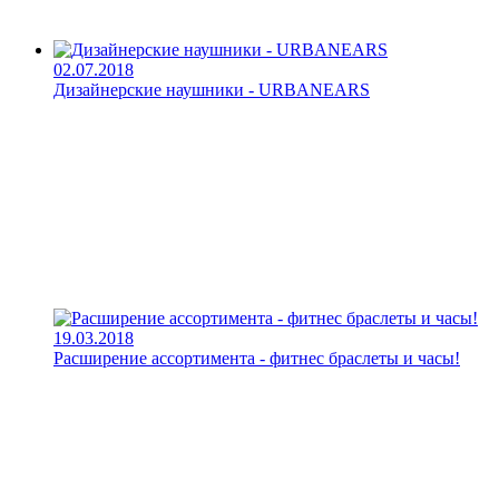
02.07.2018
Дизайнерские наушники - URBANEARS
19.03.2018
Расширение ассортимента - фитнес браслеты и часы!