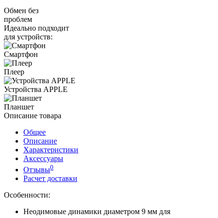
Обмен без
проблем
Идеально подходит
для устройств:
Смартфон
Плеер
Устройства APPLE
Планшет
Описание товара
Общее
Описание
Характеристики
Аксессуары
0
Отзывы
Расчет доставки
Особенности:
Неодимовые динамики диаметром 9 мм для