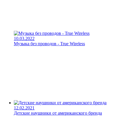
10.03.2022
Музыка без проводов - True Wireless
12.02.2021
Детские наушники от американского бренда