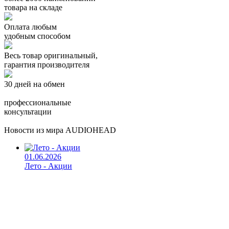
товара на складе
Оплата любым
удобным способом
Весь товар оригинальный,
гарантия производителя
30 дней на обмен
профессиональные
консультации
Новости из мира AUDIOHEAD
01.06.2026
Лето - Акции