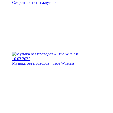
Секретные цены ждут вас!
10.03.2022
Музыка без проводов - True Wireless