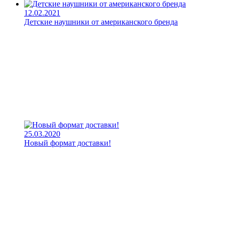
12.02.2021
Детские наушники от американского бренда
25.03.2020
Новый формат доставки!