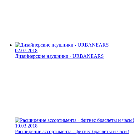
02.07.2018
Дизайнерские наушники - URBANEARS
19.03.2018
Расширение ассортимента - фитнес браслеты и часы!