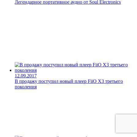
Легендарное портативное аудио от Soul Electronics
12.09.2017
В продажу поступил новый плеер FiiO X3 третьего
поколения