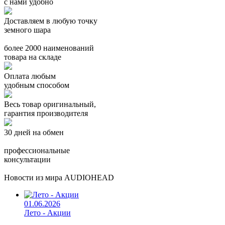
с нами удобно
Доставляем в любую точку
земного шара
более 2000 наименований
товара на складе
Оплата любым
удобным способом
Весь товар оригинальный,
гарантия производителя
30 дней на обмен
профессиональные
консультации
Новости из мира AUDIOHEAD
01.06.2026
Лето - Акции