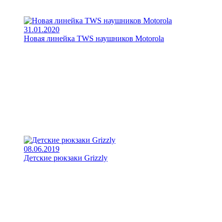
31.01.2020
Новая линейка TWS наушников Motorola
08.06.2019
Детские рюкзаки Grizzly