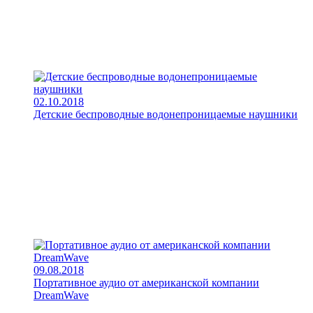
02.10.2018
Детские беспроводные водонепроницаемые наушники
09.08.2018
Портативное аудио от американской компании
DreamWave