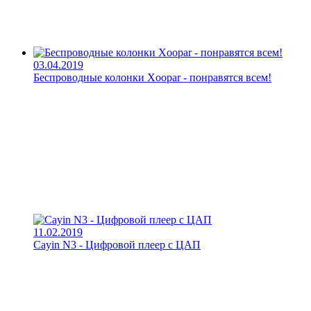
03.04.2019
Беспроводные колонки Xoopar - понравятся всем!
11.02.2019
Cayin N3 - Цифровой плеер с ЦАП