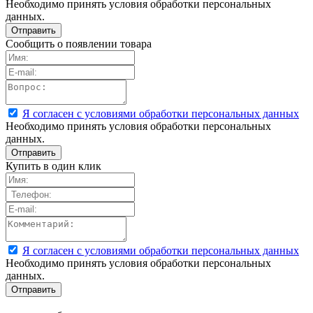
Необходимо принять условия обработки персональных
данных.
Сообщить о появлении товара
Я согласен с условиями обработки персональных данных
Необходимо принять условия обработки персональных
данных.
Купить в один клик
Я согласен с условиями обработки персональных данных
Необходимо принять условия обработки персональных
данных.