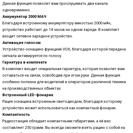
Данная функция позволит вам прослушивать два канала
одновременно.
Аккумулятор 2000 МАЧ
Благодаря встроенному аккумулятору емкостью 2000 мАч,
устройство работает до 14 часов на одном заряде. В комплект
входит сетевое зарядное устройство.
Активация голосом
Устройство оснащено функцией VOX, благодаря которой передача
сигнала активируется по голосу.
Гарнитура в комплекте
В комплект входит специальная гарнитура, которая позволит вам
оставаться на связи, освободив при этом руки. Данная функция
особенно полезна для водителей и операторов различной техники
на производственных объектах.
Встроенный LED-фонарик
Рация оснащена встроенным светодиодом, благодаря которому
устройство может использоваться как компактный фонарик.
Компактность
Радиостанция обладает компактными габаритами, а её вес
составляет 250 грамм. Вы всегда сможете взять рацию с собой на