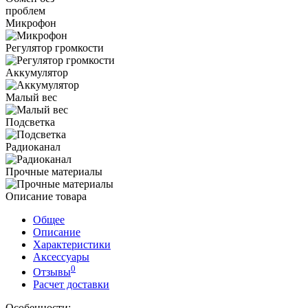
проблем
Микрофон
Регулятор громкости
Аккумулятор
Малый вес
Подсветка
Радиоканал
Прочные материалы
Описание товара
Общее
Описание
Характеристики
Аксессуары
0
Отзывы
Расчет доставки
Особенности: