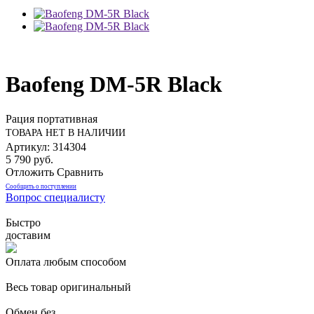
Baofeng DM-5R Black
Рация портативная
ТОВАРА НЕТ В НАЛИЧИИ
Артикул: 314304
5 790 руб.
Отложить
Сравнить
Сообщить о поступлении
Вопрос специалисту
Быстро
доставим
Оплата любым способом
Весь товар оригинальный
Обмен без