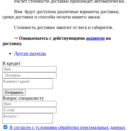
Расчет стоимости доставки произойдет автоматически.
Вам будут доступны различные варианты доставки,
сроки доставки и способы оплаты вашего заказа.
Стоимость доставки зависит от веса и габаритов.
⇒
Ознакомьтесь с действующими
акциями
на
доставку.
Другие разделы
В кредит
Вопрос специалисту
Я согласен с условиями обработки персональных данных