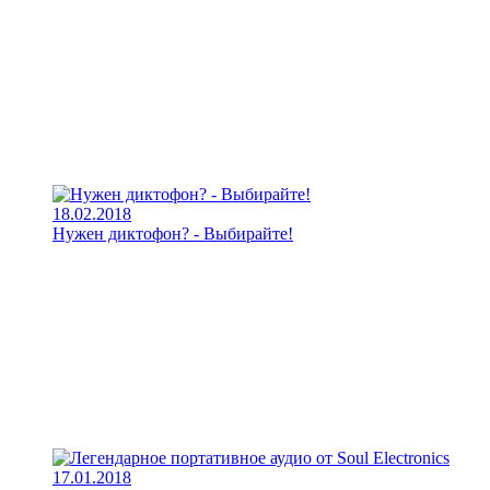
18.02.2018
Нужен диктофон? - Выбирайте!
17.01.2018