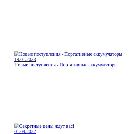
19.01.2023
Новые поступления - Портативные аккумуляторы
01.09.2022