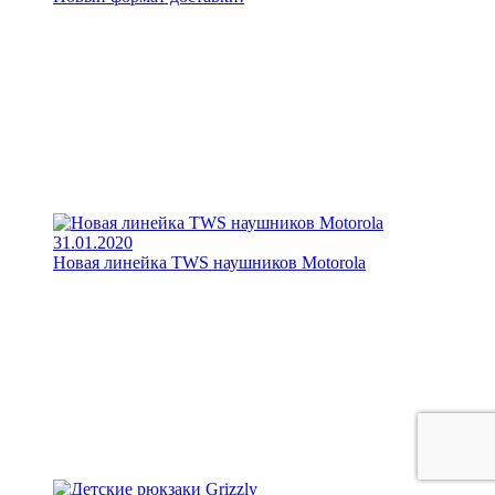
31.01.2020
Новая линейка TWS наушников Motorola