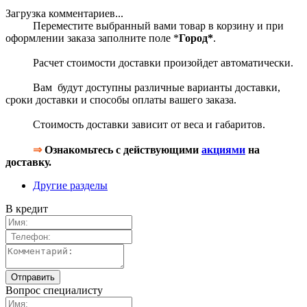
Загрузка комментариев...
Переместите выбранный вами товар в корзину и при
оформлении заказа заполните поле *
Город*
.
Расчет стоимости доставки произойдет автоматически.
Вам будут доступны различные варианты доставки,
сроки доставки и способы оплаты вашего заказа.
Стоимость доставки зависит от веса и габаритов.
⇒
Ознакомьтесь с действующими
акциями
на
доставку.
Другие разделы
В кредит
Вопрос специалисту