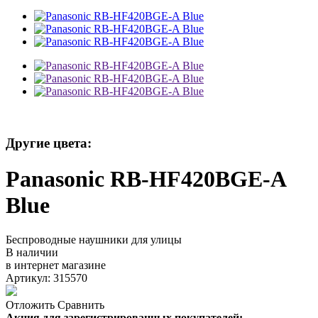
Другие цвета:
Panasonic RB-HF420BGE-A
Blue
Беспроводные наушники для улицы
В наличии
в интернет магазине
Артикул: 315570
Отложить
Сравнить
Акция для зарегистрированных покупателей: