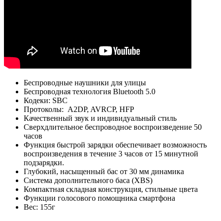
Беспроводные наушники для улицы
Беспроводная технология Bluetooth 5.0
Кодеки: SBC
Протоколы: A2DP, AVRCP, HFP
Качественный звук и индивидуальный стиль
Сверхдлительное беспроводное воспроизведение 50
часов
Функция быстрой зарядки обеспечивает возможность
воспроизведения в течение 3 часов от 15 минутной
подзарядки.
Глубокий, насыщенный бас от 30 мм динамика
Система дополнительного баса (XBS)
Компактная складная конструкция, стильные цвета
Функции голосового помощника смартфона
Вес: 155г