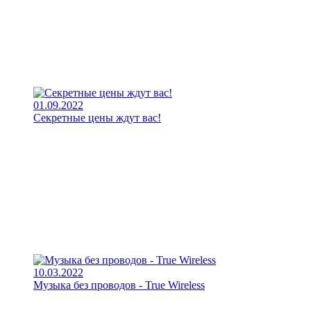
01.09.2022
Секретные цены ждут вас!
10.03.2022
Музыка без проводов - True Wireless