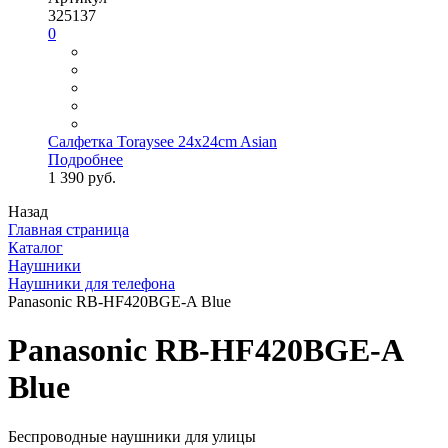
325137
0
Салфетка Toraysee 24x24cm Asian
Подробнее
1 390 руб.
Назад
Главная страница
Каталог
Наушники
Наушники для телефона
Panasonic RB-HF420BGE-A Blue
Panasonic RB-HF420BGE-A
Blue
Беспроводные наушники для улицы