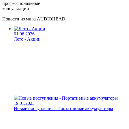
профессиональные
консультации
Новости из мира AUDIOHEAD
01.06.2026
Лето - Акции
19.01.2023
Новые поступления - Портативные аккумуляторы