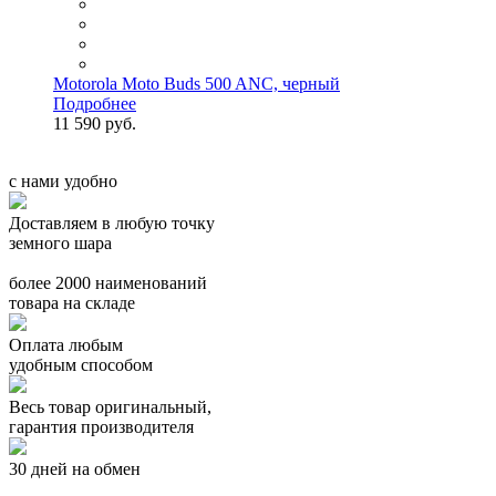
Motorola Moto Buds 500 ANC, черный
Подробнее
11 590 руб.
с нами удобно
Доставляем в любую точку
земного шара
более 2000 наименований
товара на складе
Оплата любым
удобным способом
Весь товар оригинальный,
гарантия производителя
30 дней на обмен