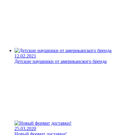
12.02.2021
Детские наушники от американского бренда
25.03.2020
Новый формат доставки!