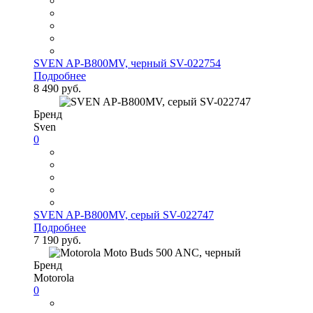
SVEN AP-B800MV, черный SV-022754
Подробнее
8 490 руб.
Бренд
Sven
0
SVEN AP-B800MV, серый SV-022747
Подробнее
7 190 руб.
Бренд
Motorola
0