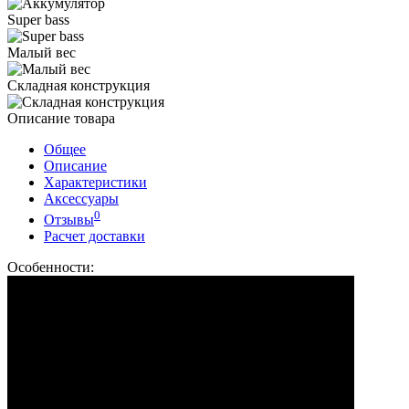
Super bass
Малый вес
Складная конструкция
Описание товара
Общее
Описание
Характеристики
Аксессуары
0
Отзывы
Расчет доставки
Особенности: