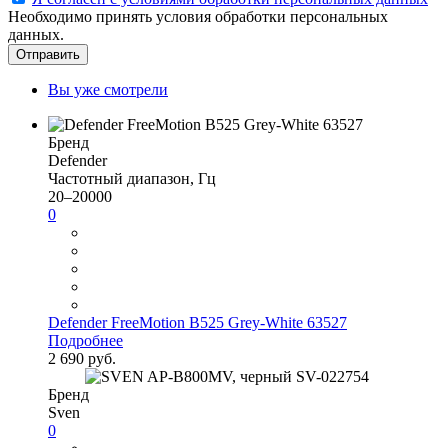
Необходимо принять условия обработки персональных
данных.
Вы уже смотрели
Бренд
Defender
Частотный диапазон, Гц
20–20000
0
Defender FreeMotion B525 Grey-White 63527
Подробнее
2 690 руб.
Бренд
Sven
0