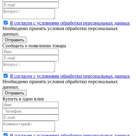
Я согласен с условиями обработки персональных данных
Необходимо принять условия обработки персональных
данных.
Сообщить о появлении товара
Я согласен с условиями обработки персональных данных
Необходимо принять условия обработки персональных
данных.
Купить в один клик
Я согласен с условиями обработки персональных данных