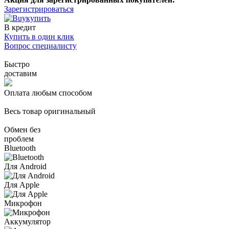
Зарегистрироваться
купить
В кредит
Купить в один клик
Вопрос специалисту
Быстро
доставим
Оплата любым способом
Весь товар оригинальный
Обмен без
проблем
Bluetooth
Для Android
Для Apple
Микрофон
Аккумулятор