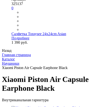
325137
0
Салфетка Toraysee 24x24cm Asian
Подробнее
1 390 руб.
Назад
Главная страница
Каталог
Наушники
Xiaomi Piston Air Capsule Earphone Black
Xiaomi Piston Air Capsule
Earphone Black
Внутриканальная гарнитура