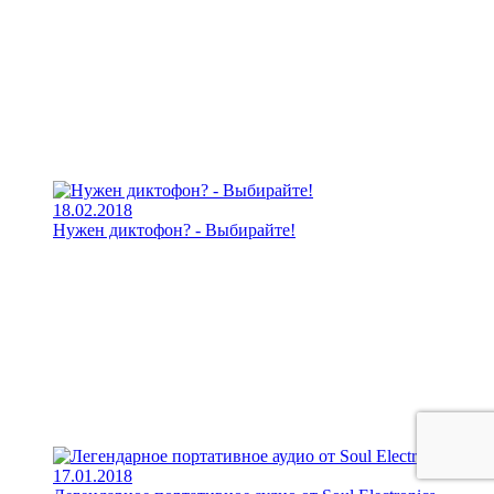
18.02.2018
Нужен диктофон? - Выбирайте!
17.01.2018