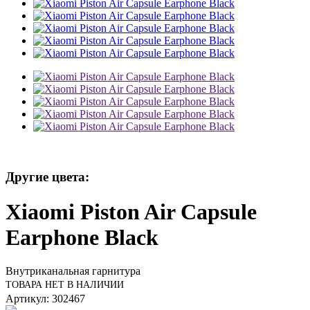
Другие цвета:
Xiaomi Piston Air Capsule
Earphone Black
Внутриканальная гарнитура
ТОВАРА НЕТ В НАЛИЧИИ
Артикул: 302467