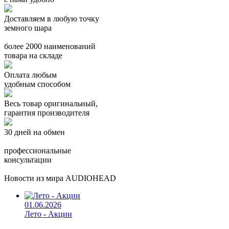
Доставляем в любую точку
земного шара
более 2000 наименований
товара на складе
Оплата любым
удобным способом
Весь товар оригинальный,
гарантия производителя
30 дней на обмен
профессиональные
консультации
Новости из мира AUDIOHEAD
01.06.2026
Лето - Акции