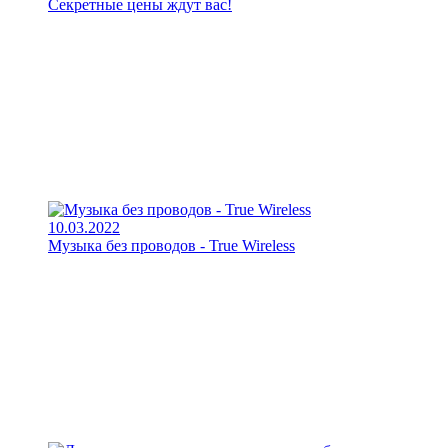
Секретные цены ждут вас!
10.03.2022
Музыка без проводов - True Wireless