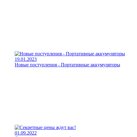
19.01.2023
Новые поступления - Портативные аккумуляторы
01.09.2022