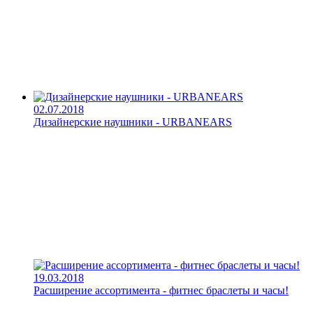
02.07.2018
Дизайнерские наушники - URBANEARS
19.03.2018
Расширение ассортимента - фитнес браслеты и часы!