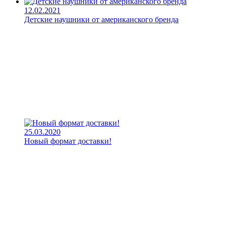
12.02.2021
Детские наушники от американского бренда
25.03.2020
Новый формат доставки!