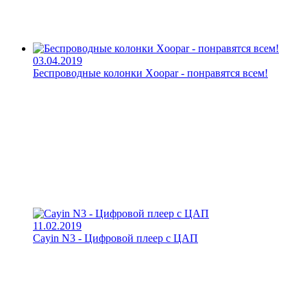
03.04.2019
Беспроводные колонки Xoopar - понравятся всем!
11.02.2019
Cayin N3 - Цифровой плеер с ЦАП