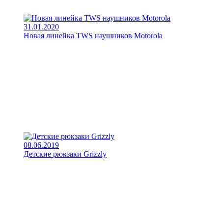
31.01.2020
Новая линейка TWS наушников Motorola
08.06.2019
Детские рюкзаки Grizzly