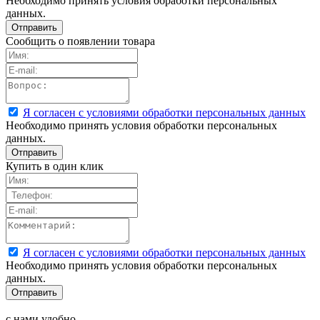
Необходимо принять условия обработки персональных
данных.
Сообщить о появлении товара
Я согласен с условиями обработки персональных данных
Необходимо принять условия обработки персональных
данных.
Купить в один клик
Я согласен с условиями обработки персональных данных
Необходимо принять условия обработки персональных
данных.
с нами удобно