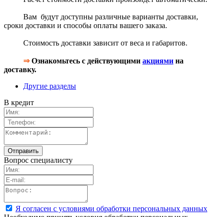
Вам будут доступны различные варианты доставки,
сроки доставки и способы оплаты вашего заказа.
Стоимость доставки зависит от веса и габаритов.
⇒
Ознакомьтесь с действующими
акциями
на
доставку.
Другие разделы
В кредит
Вопрос специалисту
Я согласен с условиями обработки персональных данных