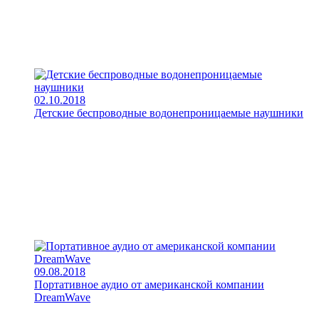
02.10.2018
Детские беспроводные водонепроницаемые наушники
09.08.2018
Портативное аудио от американской компании
DreamWave