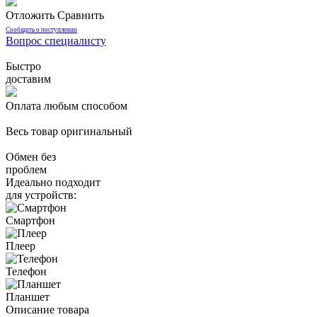
Отложить
Сравнить
Сообщить о поступлении
Вопрос специалисту
Быстро
доставим
Оплата любым способом
Весь товар оригинальный
Обмен без
проблем
Идеально подходит
для устройств:
Смартфон
Плеер
Телефон
Планшет
Описание товара