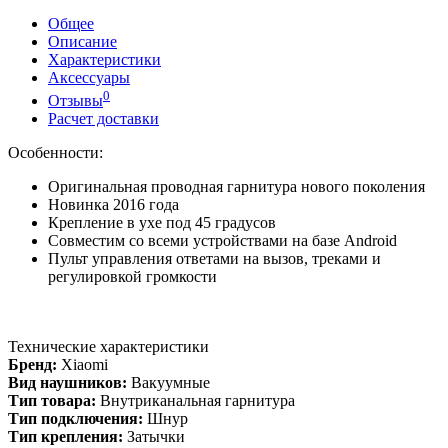
Общее
Описание
Характеристики
Аксессуары
0
Отзывы
Расчет доставки
Особенности:
Оригинальная проводная гарнитура нового поколения
Новинка 2016 года
Крепление в ухе под 45 градусов
Совместим со всеми устройствами на базе Android
Пульт управления ответами на вызов, треками и
регулировкой громкости
Технические характеристики
Бренд:
Xiaomi
Вид наушников:
Вакуумные
Тип товара:
Внутриканальная гарнитура
Тип подключения:
Шнур
Тип крепления:
Затычки