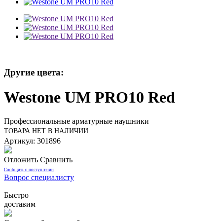
Другие цвета:
Westone UM PRO10 Red
Профессиональные арматурные наушники
ТОВАРА НЕТ В НАЛИЧИИ
Артикул: 301896
Отложить
Сравнить
Сообщить о поступлении
Вопрос специалисту
Быстро
доставим