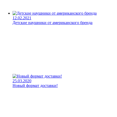
12.02.2021
Детские наушники от американского бренда
25.03.2020
Новый формат доставки!