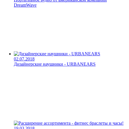
DreamWave
02.07.2018
Дизайнерские наушники - URBANEARS
19.03.2018