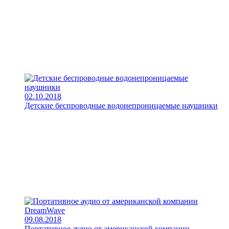
02.10.2018
Детские беспроводные водонепроницаемые наушники
09.08.2018
Портативное аудио от американской компании