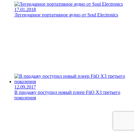
17.01.2018
Легендарное портативное аудио от Soul Electronics
12.09.2017
В продажу поступил новый плеер FiiO X3 третьего
поколения