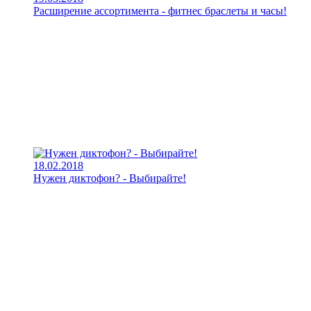
Расширение ассортимента - фитнес браслеты и часы!
18.02.2018
Нужен диктофон? - Выбирайте!