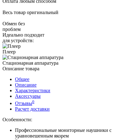
Оплата любым способом
Весь товар оригинальный
Обмен без
проблем
Идеально подходит
для устройств:
Плеер
Стационарная аппаратура
Описание товара
Общее
Описание
Характеристики
Аксессуары
0
Отзывы
Расчет доставки
Особенности:
Профессиональные мониторные наушники с
уравновешенным якорем