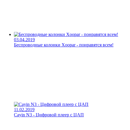
03.04.2019
Беспроводные колонки Xoopar - понравятся всем!
11.02.2019
Cayin N3 - Цифровой плеер с ЦАП