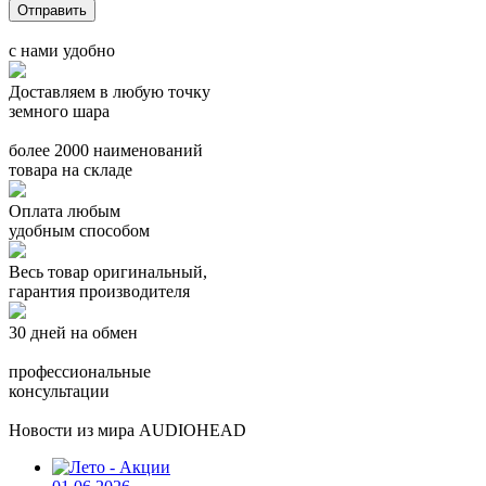
с нами удобно
Доставляем в любую точку
земного шара
более 2000 наименований
товара на складе
Оплата любым
удобным способом
Весь товар оригинальный,
гарантия производителя
30 дней на обмен
профессиональные
консультации
Новости из мира AUDIOHEAD