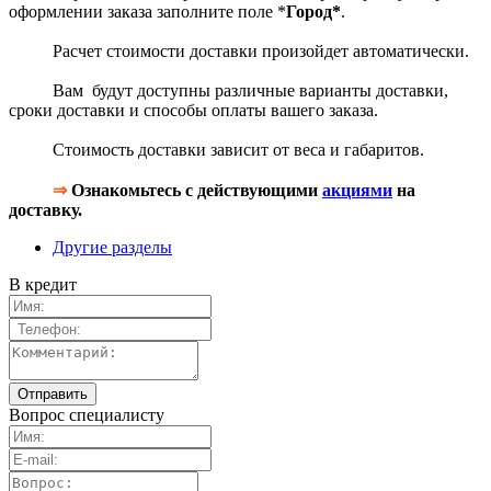
оформлении заказа заполните поле *
Город*
.
Расчет стоимости доставки произойдет автоматически.
Вам будут доступны различные варианты доставки,
сроки доставки и способы оплаты вашего заказа.
Стоимость доставки зависит от веса и габаритов.
⇒
Ознакомьтесь с действующими
акциями
на
доставку.
Другие разделы
В кредит
Вопрос специалисту