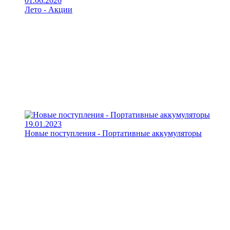
01.06.2026
Лето - Акции
19.01.2023
Новые поступления - Портативные аккумуляторы