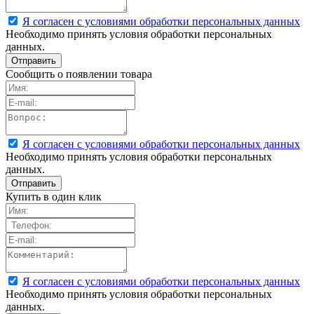
Я согласен с условиями обработки персональных данных
Необходимо принять условия обработки персональных
данных.
Сообщить о появлении товара
Я согласен с условиями обработки персональных данных
Необходимо принять условия обработки персональных
данных.
Купить в один клик
Я согласен с условиями обработки персональных данных
Необходимо принять условия обработки персональных
данных.