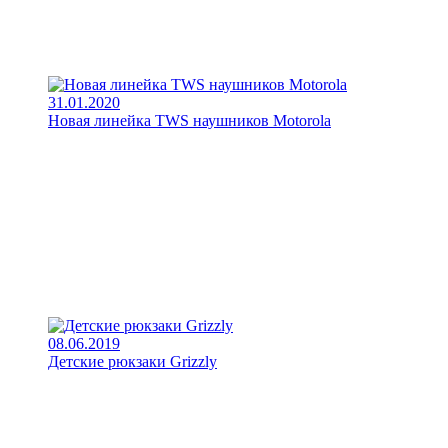
31.01.2020
Новая линейка TWS наушников Motorola
08.06.2019
Детские рюкзаки Grizzly