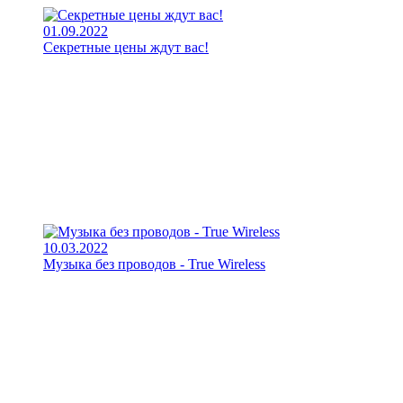
01.09.2022
Секретные цены ждут вас!
10.03.2022
Музыка без проводов - True Wireless