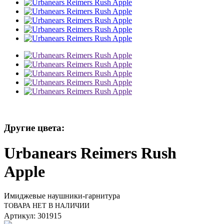
Другие цвета:
Urbanears Reimers Rush
Apple
Имиджевые наушники-гарнитура
ТОВАРА НЕТ В НАЛИЧИИ
Артикул: 301915