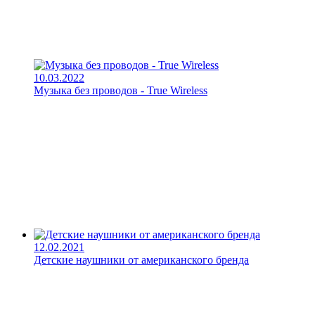
10.03.2022
Музыка без проводов - True Wireless
12.02.2021
Детские наушники от американского бренда