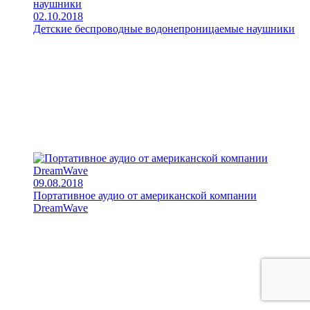
02.10.2018
Детские беспроводные водонепроницаемые наушники
09.08.2018
Портативное аудио от американской компании
DreamWave