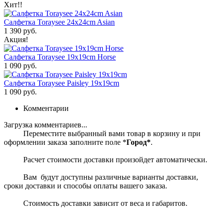
Хит!!
Салфетка Toraysee 24x24cm Asian
1 390 руб.
Акция!
Салфетка Toraysee 19x19cm Horse
1 090 руб.
Салфетка Toraysee Paisley 19x19cm
1 090 руб.
Комментарии
Загрузка комментариев...
Переместите выбранный вами товар в корзину и при
оформлении заказа заполните поле *
Город*
.
Расчет стоимости доставки произойдет автоматически.
Вам будут доступны различные варианты доставки,
сроки доставки и способы оплаты вашего заказа.
Стоимость доставки зависит от веса и габаритов.