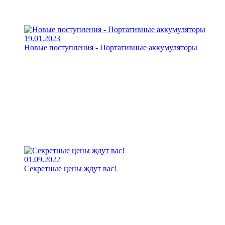
19.01.2023
Новые поступления - Портативные аккумуляторы
01.09.2022
Секретные цены ждут вас!