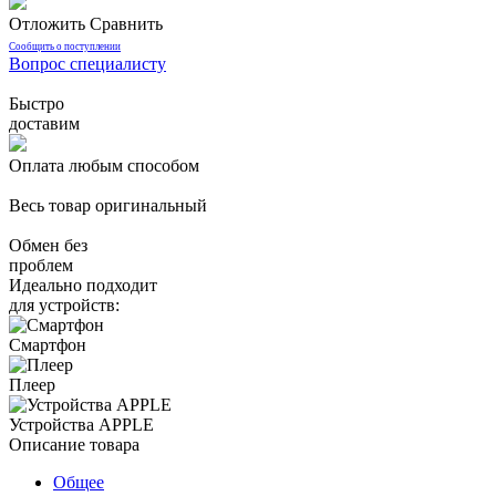
Отложить
Сравнить
Сообщить о поступлении
Вопрос специалисту
Быстро
доставим
Оплата любым способом
Весь товар оригинальный
Обмен без
проблем
Идеально подходит
для устройств:
Смартфон
Плеер
Устройства APPLE
Описание товара
Общее