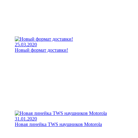
25.03.2020
Новый формат доставки!
31.01.2020
Новая линейка TWS наушников Motorola