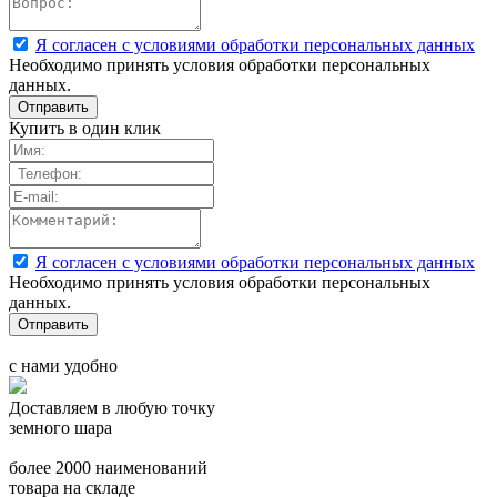
Я согласен с условиями обработки персональных данных
Необходимо принять условия обработки персональных
данных.
Купить в один клик
Я согласен с условиями обработки персональных данных
Необходимо принять условия обработки персональных
данных.
с нами удобно
Доставляем в любую точку
земного шара
более 2000 наименований
товара на складе