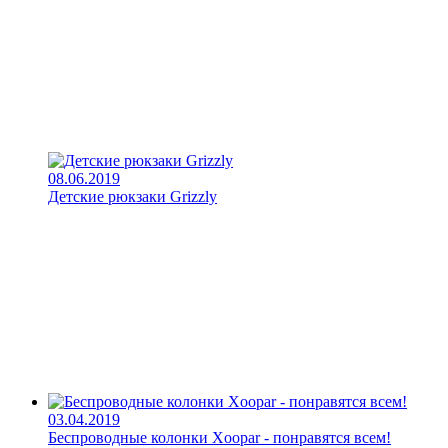
08.06.2019
Детские рюкзаки Grizzly
03.04.2019
Беспроводные колонки Xoopar - понравятся всем!