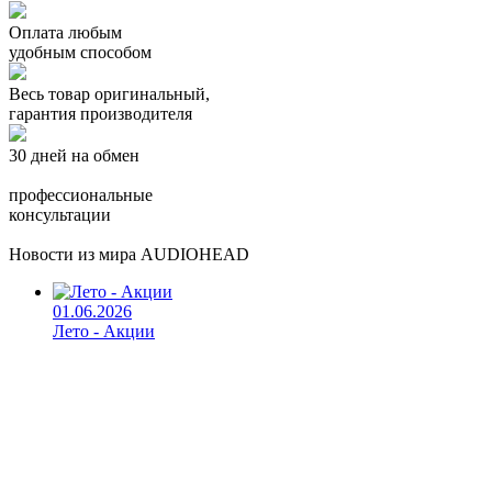
Оплата любым
удобным способом
Весь товар оригинальный,
гарантия производителя
30 дней на обмен
профессиональные
консультации
Новости из мира AUDIOHEAD
01.06.2026
Лето - Акции