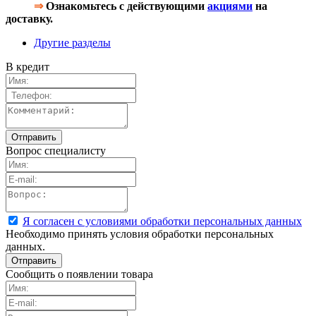
⇒
Ознакомьтесь с действующими
акциями
на
доставку.
Другие разделы
В кредит
Вопрос специалисту
Я согласен с условиями обработки персональных данных
Необходимо принять условия обработки персональных
данных.
Сообщить о появлении товара