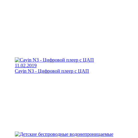
11.02.2019
Cayin N3 - Цифровой плеер с ЦАП