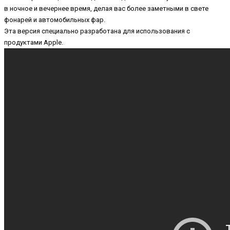
в ночное и вечернее время, делая вас более заметными в свете
фонарей и автомобильных фар.
Эта версия специально разработана для использования с
продуктами Apple.