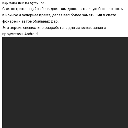
кармана или из сумочки.
Светоотражающий кабель дает вам дополнительную безопасность
в ночное и вечернее время, делая вас более заметными в свете
фонарей и автомобильных фар.
Эта версия специально разработана для использования с
продуктами Android.