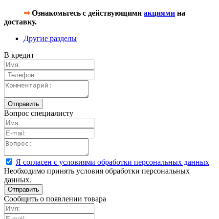
⇒
Ознакомьтесь с действующими
акциями
на
доставку.
Другие разделы
В кредит
Вопрос специалисту
Я согласен с условиями обработки персональных данных
Необходимо принять условия обработки персональных
данных.
Сообщить о появлении товара