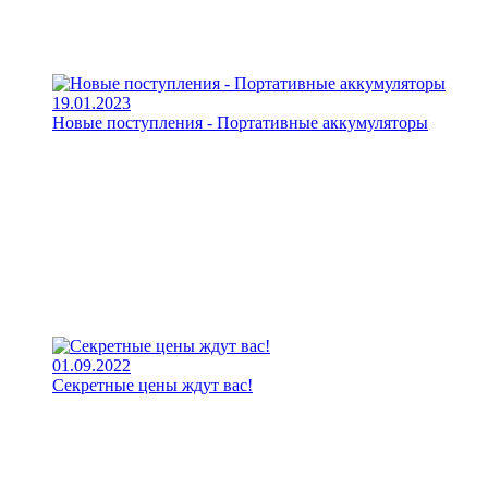
19.01.2023
Новые поступления - Портативные аккумуляторы
01.09.2022
Секретные цены ждут вас!