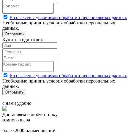
Я согласен с условиями обработки персональных данных
Необходимо принять условия обработки персональных
данных.
Купить в один клик
Я согласен с условиями обработки персональных данных
Необходимо принять условия обработки персональных
данных.
с нами удобно
Доставляем в любую точку
земного шара
более 2000 наименований