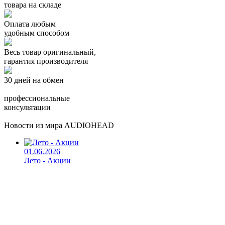
товара на складе
Оплата любым
удобным способом
Весь товар оригинальный,
гарантия производителя
30 дней на обмен
профессиональные
консультации
Новости из мира AUDIOHEAD
01.06.2026
Лето - Акции