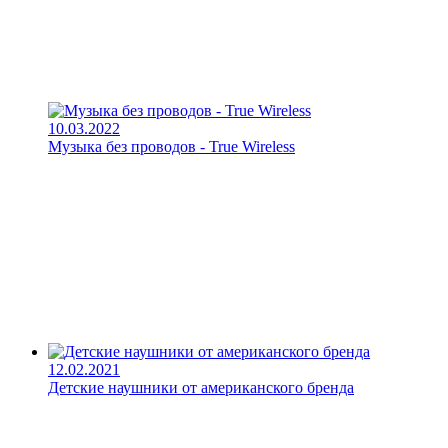
10.03.2022
Музыка без проводов - True Wireless
12.02.2021
Детские наушники от американского бренда