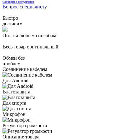
Сообщить о поступлении
Вопрос специалисту
Быстро
доставим
Оплата любым способом
Весь товар оригинальный
Обмен без
проблем
Соединение кабелем
Для Android
Влагозащита
Для спорта
Микрофон
Регулятор громкости
Описание товара