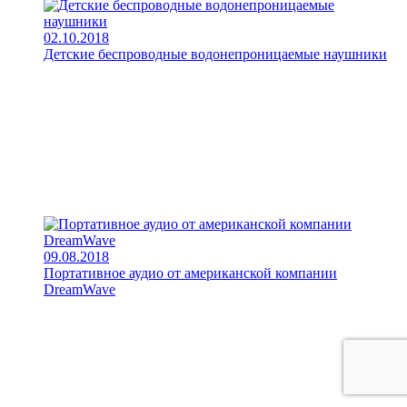
02.10.2018
Детские беспроводные водонепроницаемые наушники
09.08.2018
Портативное аудио от американской компании
DreamWave