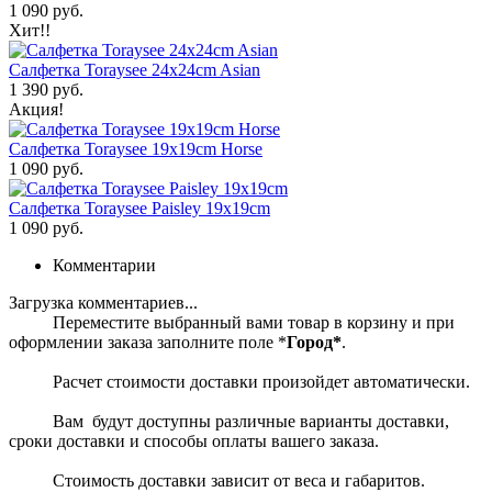
1 090 руб.
Хит!!
Салфетка Toraysee 24x24cm Asian
1 390 руб.
Акция!
Салфетка Toraysee 19x19cm Horse
1 090 руб.
Салфетка Toraysee Paisley 19x19cm
1 090 руб.
Комментарии
Загрузка комментариев...
Переместите выбранный вами товар в корзину и при
оформлении заказа заполните поле *
Город*
.
Расчет стоимости доставки произойдет автоматически.
Вам будут доступны различные варианты доставки,
сроки доставки и способы оплаты вашего заказа.
Стоимость доставки зависит от веса и габаритов.