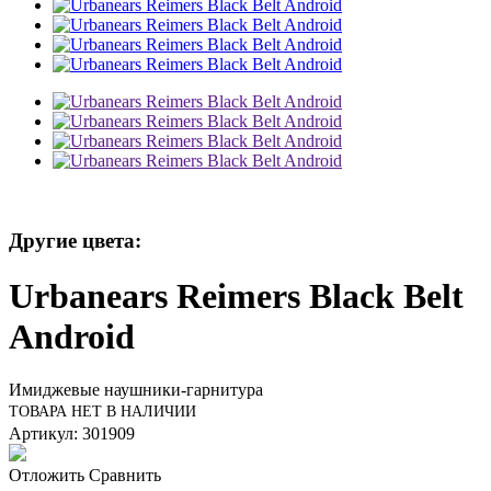
Другие цвета:
Urbanears Reimers Black Belt
Android
Имиджевые наушники-гарнитура
ТОВАРА НЕТ В НАЛИЧИИ
Артикул: 301909
Отложить
Сравнить