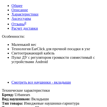
Общее
Описание
Характеристики
Аксессуары
0
Отзывы
Расчет доставки
Особенности:
Маленький вес
Технология EarClick для прочной посадки в ухе
Светоотражающий кабель
Пульт ДУ с регулятором громкости совместимый с
устройствами Android
Смотреть все наушники - вкладыши
Технические характеристики
Бренд:
Urbanears
Вид наушников:
Вкладыши
Тип товара:
Имиджевые наушники-гарнитура