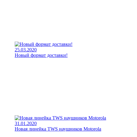
25.03.2020
Новый формат доставки!
31.01.2020
Новая линейка TWS наушников Motorola