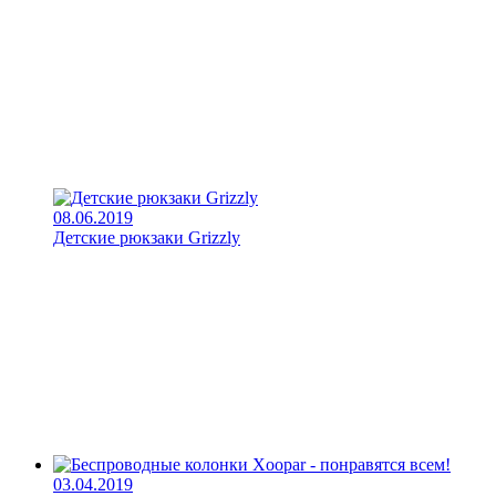
08.06.2019
Детские рюкзаки Grizzly
03.04.2019