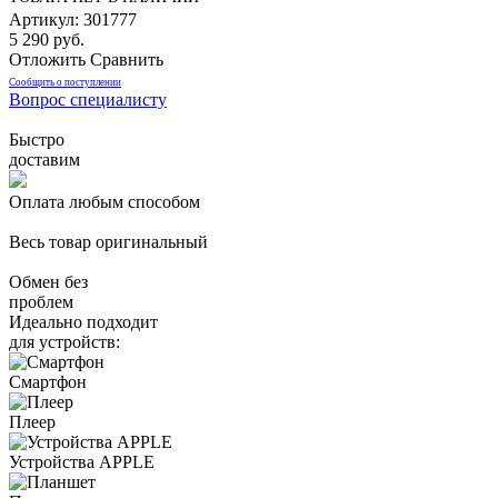
Артикул: 301777
5 290 руб.
Отложить
Сравнить
Сообщить о поступлении
Вопрос специалисту
Быстро
доставим
Оплата любым способом
Весь товар оригинальный
Обмен без
проблем
Идеально подходит
для устройств:
Смартфон
Плеер
Устройства APPLE