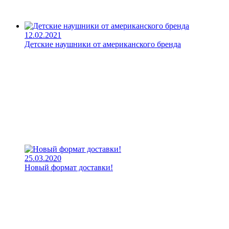
12.02.2021
Детские наушники от американского бренда
25.03.2020
Новый формат доставки!