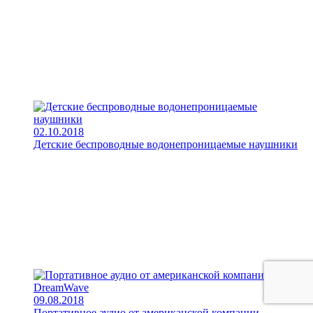
02.10.2018
Детские беспроводные водонепроницаемые наушники
09.08.2018
Портативное аудио от американской компании