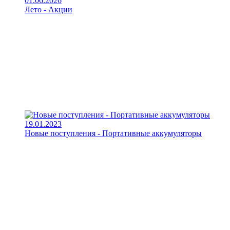
01.06.2026
Лето - Акции
19.01.2023
Новые поступления - Портативные аккумуляторы