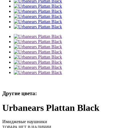
Другие цвета:
Urbanears Plattan Black
Имиджевые наушники
ТОВАРА НЕТ В НАЛИЧИИ