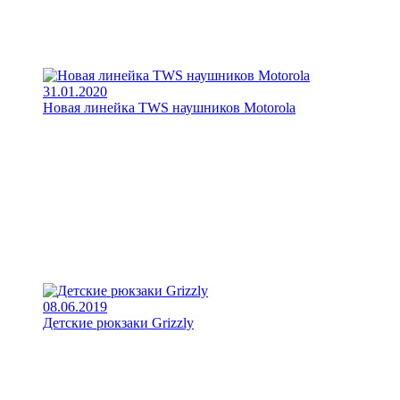
31.01.2020
Новая линейка TWS наушников Motorola
08.06.2019
Детские рюкзаки Grizzly