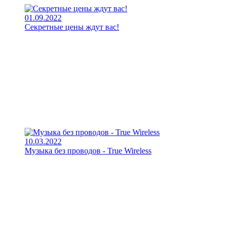
01.09.2022
Секретные цены ждут вас!
10.03.2022
Музыка без проводов - True Wireless