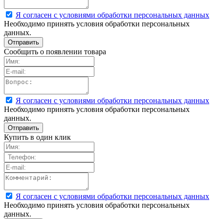
Я согласен с условиями обработки персональных данных
Необходимо принять условия обработки персональных
данных.
Сообщить о появлении товара
Я согласен с условиями обработки персональных данных
Необходимо принять условия обработки персональных
данных.
Купить в один клик
Я согласен с условиями обработки персональных данных
Необходимо принять условия обработки персональных
данных.