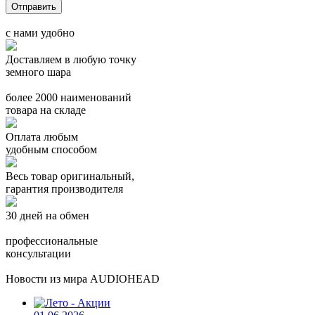
с нами удобно
Доставляем в любую точку
земного шара
более 2000 наименований
товара на складе
Оплата любым
удобным способом
Весь товар оригинальный,
гарантия производителя
30 дней на обмен
профессиональные
консультации
Новости из мира AUDIOHEAD