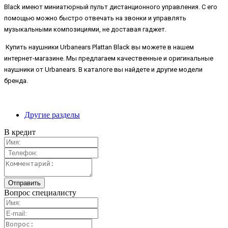
Black имеют миниатюрный пульт дистанционного управления. С его
помощью можно быстро отвечать на звонки и управлять
музыкальными композициями, не доставая гаджет.
Купить наушники Urbanears Plattan Black вы можете в нашем
интернет-магазине. Мы предлагаем качественные и оригинальные
наушники от Urbanears. В каталоге вы найдете и другие модели
бренда.
Другие разделы
В кредит
Вопрос специалисту