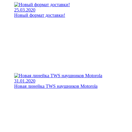
25.03.2020
Новый формат доставки!
31.01.2020
Новая линейка TWS наушников Motorola