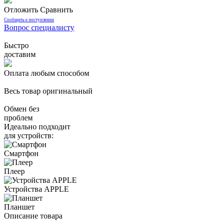
Отложить
Сравнить
Сообщить о поступлении
Вопрос специалисту
Быстро
доставим
Оплата любым способом
Весь товар оригинальный
Обмен без
проблем
Идеально подходит
для устройств:
Смартфон
Плеер
Устройства APPLE
Планшет
Описание товара