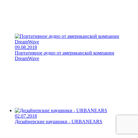
09.08.2018
Портативное аудио от американской компании
DreamWave
02.07.2018
Дизайнерские наушники - URBANEARS