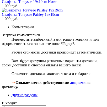
Салфетка Toraysee 19x19cm Horse
1 090 руб.
Салфетка Toraysee Paisley 19x19cm
1 090 руб.
Комментарии
Загрузка комментариев...
Переместите выбранный вами товар в корзину и при
оформлении заказа заполните поле *
Город*
.
Расчет стоимости доставки произойдет автоматически.
Вам будут доступны различные варианты доставки,
сроки доставки и способы оплаты вашего заказа.
Стоимость доставки зависит от веса и габаритов.
⇒
Ознакомьтесь с действующими
акциями
на
доставку.
Другие разделы
В кредит