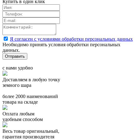
Купить в один клик
Я согласен с условиями обработки персональных данных
Необходимо принять условия обработки персональных
данных.
с нами удобно
Доставляем в любую точку
земного шара
более 2000 наименований
товара на складе
Оплата любым
удобным способом
Весь товар оригинальный,
гарантия производителя