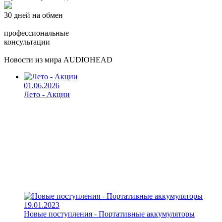
30 дней на обмен
профессиональные
консультации
Новости из мира AUDIOHEAD
01.06.2026
Лето - Акции
19.01.2023
Новые поступления - Портативные аккумуляторы