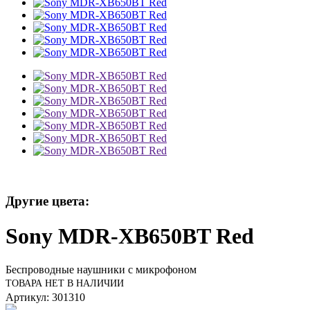
Другие цвета:
Sony MDR-XB650BT Red
Беспроводные наушники с микрофоном
ТОВАРА НЕТ В НАЛИЧИИ
Артикул: 301310