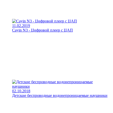
11.02.2019
Cayin N3 - Цифровой плеер с ЦАП
02.10.2018
Детские беспроводные водонепроницаемые наушники