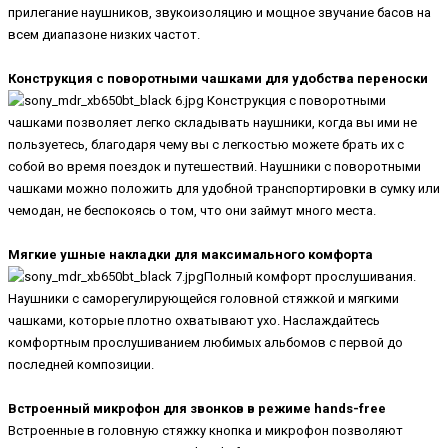
прилегание наушников, звукоизоляцию и мощное звучание басов на
всем диапазоне низких частот.
Конструкция с поворотными чашками для удобства переноски
Конструкция с поворотными
чашками позволяет легко складывать наушники, когда вы ими не
пользуетесь, благодаря чему вы с легкостью можете брать их с
собой во время поездок и путешествий. Наушники с поворотными
чашками можно положить для удобной транспортировки в сумку или
чемодан, не беспокоясь о том, что они займут много места.
Мягкие ушные накладки для максимального комфорта
Полный комфорт прослушивания.
Наушники с саморегулирующейся головной стяжкой и мягкими
чашками, которые плотно охватывают ухо. Наслаждайтесь
комфортным прослушиванием любимых альбомов с первой до
последней композиции.
Встроенный микрофон для звонков в режиме hands-free
Встроенные в головную стяжку кнопка и микрофон позволяют