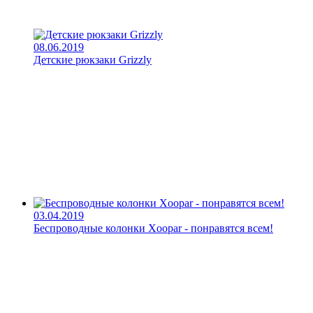
08.06.2019
Детские рюкзаки Grizzly
03.04.2019
Беспроводные колонки Xoopar - понравятся всем!