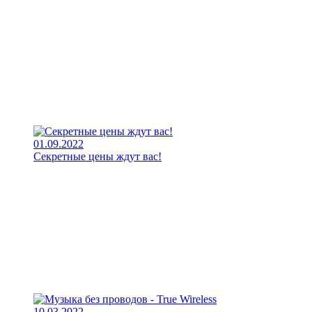
01.09.2022
Секретные цены ждут вас!
10.03.2022