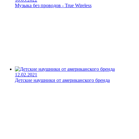
Музыка без проводов - True Wireless
12.02.2021
Детские наушники от американского бренда