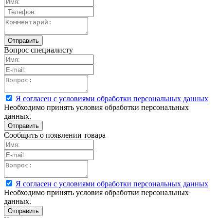
Вопрос специалисту
Я согласен с условиями обработки персональных данных
Необходимо принять условия обработки персональных
данных.
Сообщить о появлении товара
Я согласен с условиями обработки персональных данных
Необходимо принять условия обработки персональных
данных.