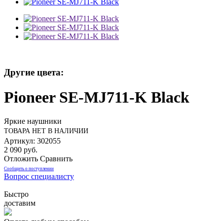
Другие цвета:
Pioneer SE-MJ711-K Black
Яркие наушники
ТОВАРА НЕТ В НАЛИЧИИ
Артикул: 302055
2 090 руб.
Отложить
Сравнить
Сообщить о поступлении
Вопрос специалисту
Быстро
доставим