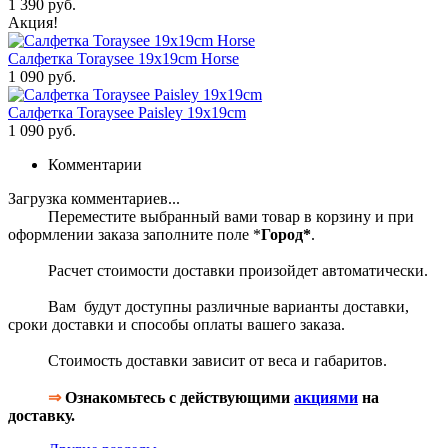
1 390 руб.
Акция!
Салфетка Toraysee 19x19cm Horse
1 090 руб.
Салфетка Toraysee Paisley 19x19cm
1 090 руб.
Комментарии
Загрузка комментариев...
Переместите выбранный вами товар в корзину и при
оформлении заказа заполните поле *
Город*
.
Расчет стоимости доставки произойдет автоматически.
Вам будут доступны различные варианты доставки,
сроки доставки и способы оплаты вашего заказа.
Стоимость доставки зависит от веса и габаритов.
⇒
Ознакомьтесь с действующими
акциями
на
доставку.