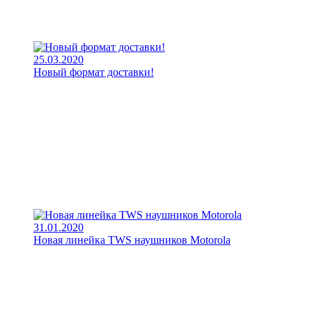
25.03.2020
Новый формат доставки!
31.01.2020
Новая линейка TWS наушников Motorola