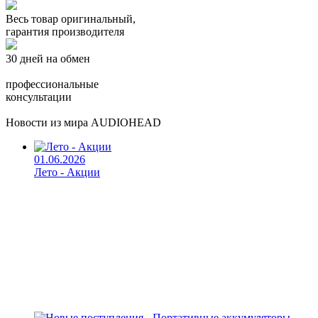
Весь товар оригинальный,
гарантия производителя
30 дней на обмен
профессиональные
консультации
Новости из мира AUDIOHEAD
01.06.2026
Лето - Акции