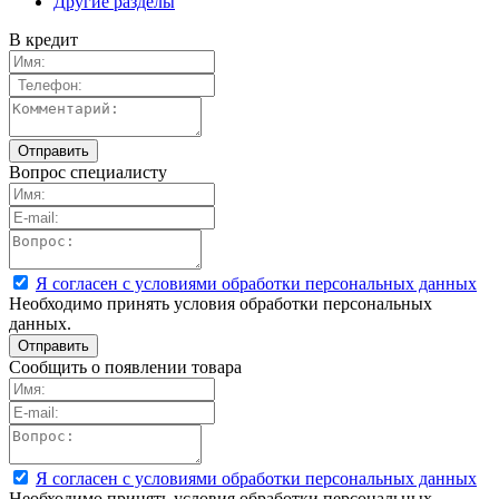
Другие разделы
В кредит
Вопрос специалисту
Я согласен с условиями обработки персональных данных
Необходимо принять условия обработки персональных
данных.
Сообщить о появлении товара
Я согласен с условиями обработки персональных данных
Необходимо принять условия обработки персональных