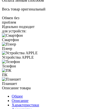
Оплата любым способом
Весь товар оригинальный
Обмен без
проблем
Идеально подходит
для устройств:
Смартфон
Плеер
Устройства APPLE
Телефон
ПК
Планшет
Описание товара
Общее
Описание
Характеристики