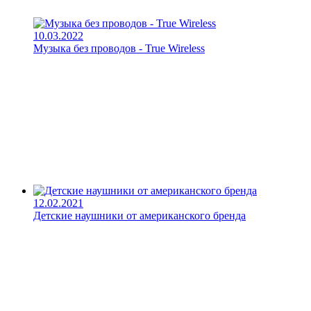
10.03.2022
Музыка без проводов - True Wireless
12.02.2021
Детские наушники от американского бренда