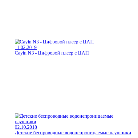
11.02.2019
Cayin N3 - Цифровой плеер с ЦАП
02.10.2018
Детские беспроводные водонепроницаемые наушники