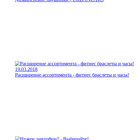
19.03.2018
Расширение ассортимента - фитнес браслеты и часы!