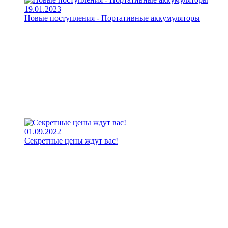
19.01.2023
Новые поступления - Портативные аккумуляторы
01.09.2022
Секретные цены ждут вас!