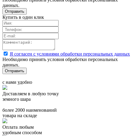
данных.
Купить в один клик
Я согласен с условиями обработки персональных данных
Необходимо принять условия обработки персональных
данных.
с нами удобно
Доставляем в любую точку
земного шара
более 2000 наименований
товара на складе
Оплата любым
удобным способом