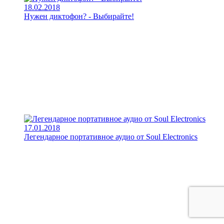
18.02.2018
Нужен диктофон? - Выбирайте!
17.01.2018
Легендарное портативное аудио от Soul Electronics