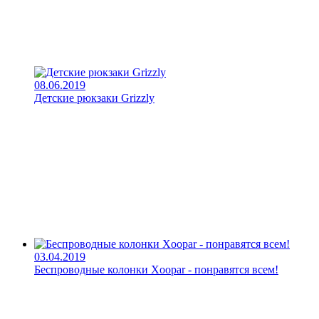
08.06.2019
Детские рюкзаки Grizzly
03.04.2019
Беспроводные колонки Xoopar - понравятся всем!