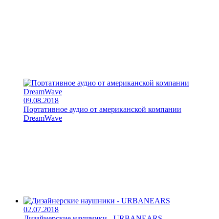
09.08.2018
Портативное аудио от американской компании
DreamWave
02.07.2018
Дизайнерские наушники - URBANEARS