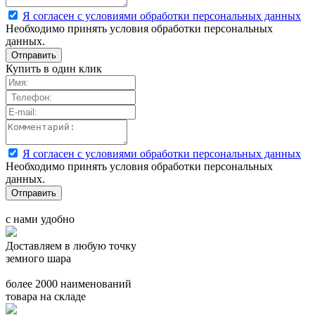
Я согласен с условиями обработки персональных данных
Необходимо принять условия обработки персональных
данных.
Купить в один клик
Я согласен с условиями обработки персональных данных
Необходимо принять условия обработки персональных
данных.
с нами удобно
Доставляем в любую точку
земного шара
более 2000 наименований
товара на складе