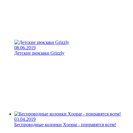
08.06.2019
Детские рюкзаки Grizzly
03.04.2019
Беспроводные колонки Xoopar - понравятся всем!