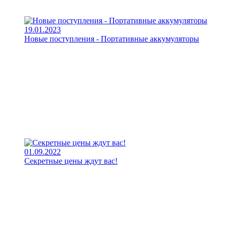
19.01.2023
Новые поступления - Портативные аккумуляторы
01.09.2022
Секретные цены ждут вас!