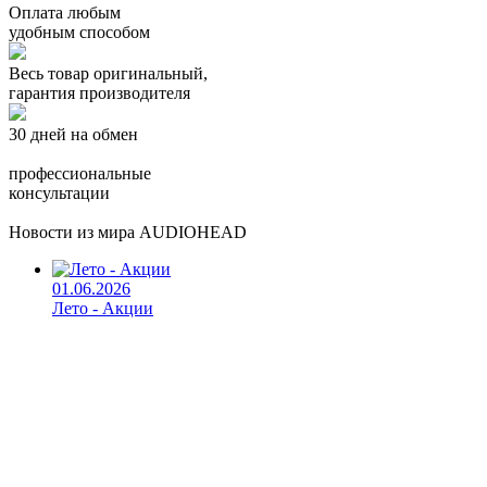
Оплата любым
удобным способом
Весь товар оригинальный,
гарантия производителя
30 дней на обмен
профессиональные
консультации
Новости из мира AUDIOHEAD
01.06.2026
Лето - Акции