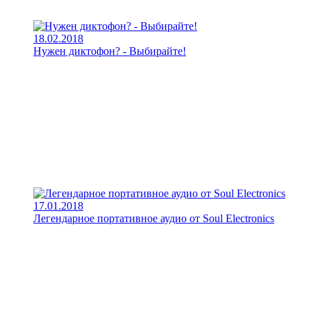
18.02.2018
Нужен диктофон? - Выбирайте!
17.01.2018
Легендарное портативное аудио от Soul Electronics