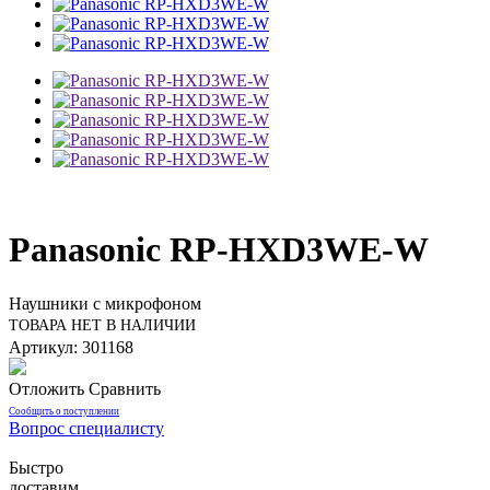
Panasonic RP-HXD3WE-W
Наушники с микрофоном
ТОВАРА НЕТ В НАЛИЧИИ
Артикул: 301168
Отложить
Сравнить
Сообщить о поступлении
Вопрос специалисту
Быстро
доставим