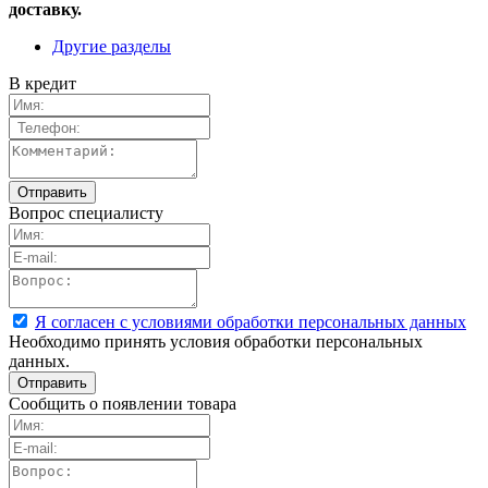
доставку.
Другие разделы
В кредит
Вопрос специалисту
Я согласен с условиями обработки персональных данных
Необходимо принять условия обработки персональных
данных.
Сообщить о появлении товара