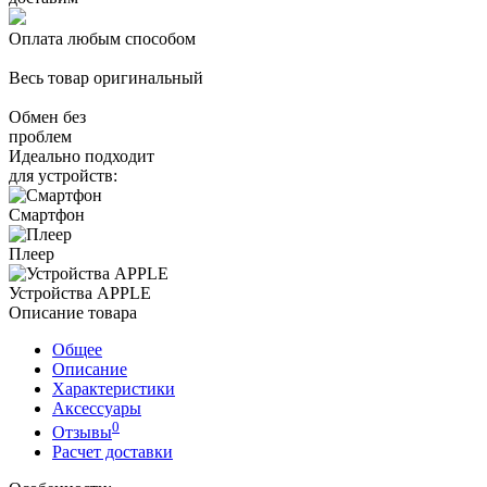
Оплата любым способом
Весь товар оригинальный
Обмен без
проблем
Идеально подходит
для устройств:
Смартфон
Плеер
Устройства APPLE
Описание товара
Общее
Описание
Характеристики
Аксессуары
0
Отзывы
Расчет доставки