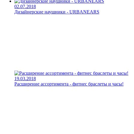
02.07.2018
Дизайнерские наушники - URBANEARS
19.03.2018
Расширение ассортимента - фитнес браслеты и часы!