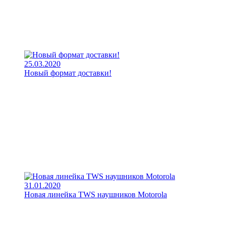
25.03.2020
Новый формат доставки!
31.01.2020
Новая линейка TWS наушников Motorola