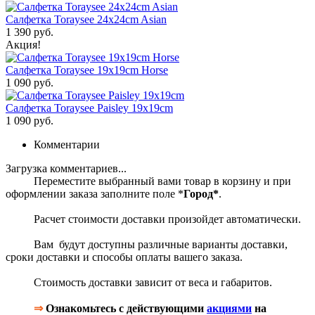
Салфетка Toraysee 24x24cm Asian
1 390 руб.
Акция!
Салфетка Toraysee 19x19cm Horse
1 090 руб.
Салфетка Toraysee Paisley 19x19cm
1 090 руб.
Комментарии
Загрузка комментариев...
Переместите выбранный вами товар в корзину и при
оформлении заказа заполните поле *
Город*
.
Расчет стоимости доставки произойдет автоматически.
Вам будут доступны различные варианты доставки,
сроки доставки и способы оплаты вашего заказа.
Стоимость доставки зависит от веса и габаритов.
⇒
Ознакомьтесь с действующими
акциями
на