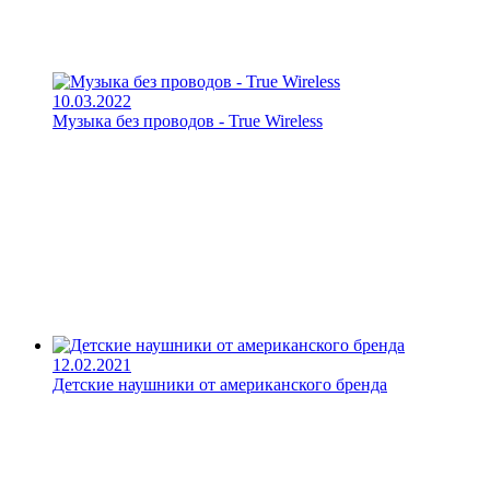
10.03.2022
Музыка без проводов - True Wireless
12.02.2021
Детские наушники от американского бренда