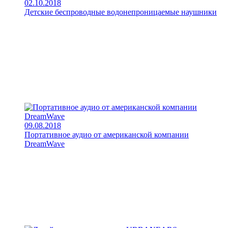
02.10.2018
Детские беспроводные водонепроницаемые наушники
09.08.2018
Портативное аудио от американской компании
DreamWave