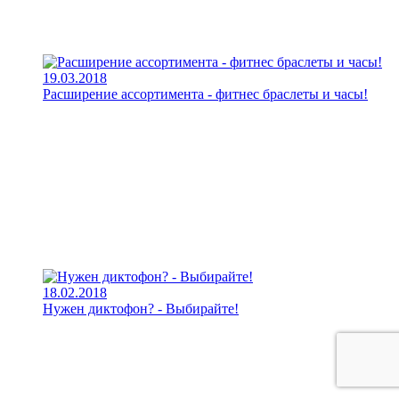
19.03.2018
Расширение ассортимента - фитнес браслеты и часы!
18.02.2018
Нужен диктофон? - Выбирайте!