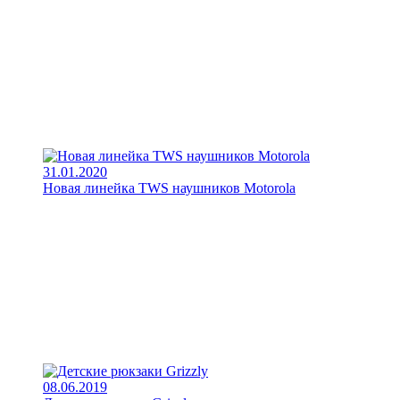
31.01.2020
Новая линейка TWS наушников Motorola
08.06.2019