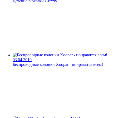
Детские рюкзаки Grizzly
03.04.2019
Беспроводные колонки Xoopar - понравятся всем!