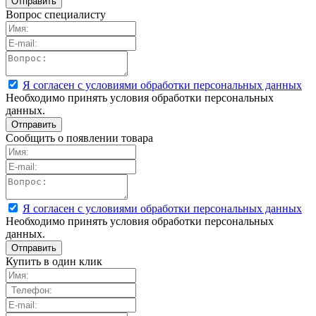
Вопрос специалисту
Я согласен с условиями обработки персональных данных
Необходимо принять условия обработки персональных
данных.
Сообщить о появлении товара
Я согласен с условиями обработки персональных данных
Необходимо принять условия обработки персональных
данных.
Купить в один клик