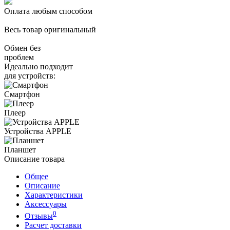
Оплата любым способом
Весь товар оригинальный
Обмен без
проблем
Идеально подходит
для устройств:
Смартфон
Плеер
Устройства APPLE
Планшет
Описание товара
Общее
Описание
Характеристики
Аксессуары
0
Отзывы
Расчет доставки