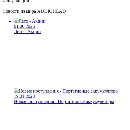
консультации
Новости из мира AUDIOHEAD
01.06.2026
Лето - Акции
19.01.2023
Новые поступления - Портативные аккумуляторы