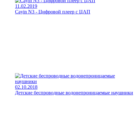
11.02.2019
Cayin N3 - Цифровой плеер с ЦАП
02.10.2018
Детские беспроводные водонепроницаемые наушники