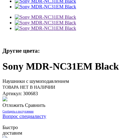
Другие цвета:
Sony MDR-NC31EM Black
Наушники с шумоподавлением
ТОВАРА НЕТ В НАЛИЧИИ
Артикул: 300683
Отложить
Сравнить
Сообщить о поступлении
Вопрос специалисту
Быстро
доставим