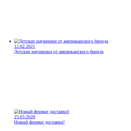
12.02.2021
Детские наушники от американского бренда
25.03.2020
Новый формат доставки!