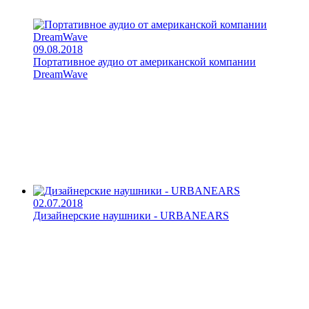
09.08.2018
Портативное аудио от американской компании
DreamWave
02.07.2018
Дизайнерские наушники - URBANEARS