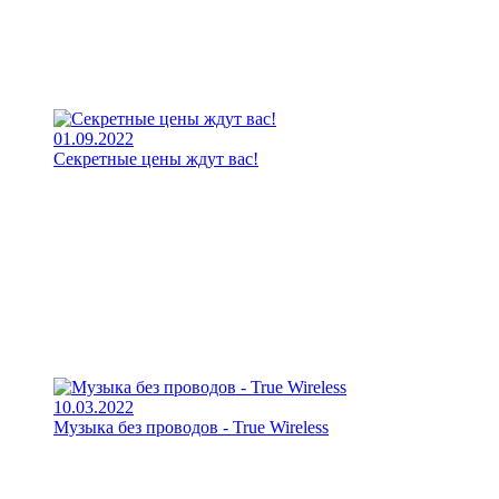
01.09.2022
Секретные цены ждут вас!
10.03.2022
Музыка без проводов - True Wireless