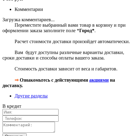
Комментарии
Загрузка комментариев...
Переместите выбранный вами товар в корзину и при
оформлении заказа заполните поле *
Город*
.
Расчет стоимости доставки произойдет автоматически.
Вам будут доступны различные варианты доставки,
сроки доставки и способы оплаты вашего заказа.
Стоимость доставки зависит от веса и габаритов.
⇒
Ознакомьтесь с действующими
акциями
на
доставку.
Другие разделы
В кредит