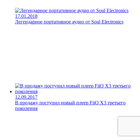
17.01.2018
Легендарное портативное аудио от Soul Electronics
12.09.2017
В продажу поступил новый плеер FiiO X3 третьего
поколения