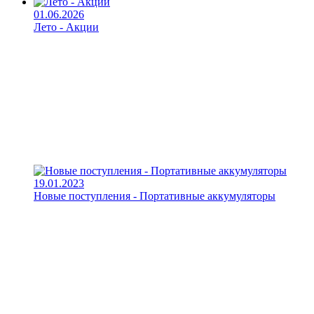
01.06.2026
Лето - Акции
19.01.2023
Новые поступления - Портативные аккумуляторы