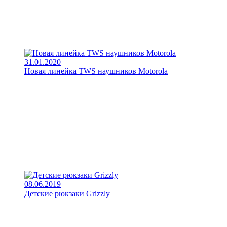
31.01.2020
Новая линейка TWS наушников Motorola
08.06.2019
Детские рюкзаки Grizzly