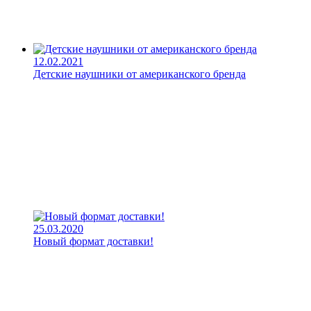
12.02.2021
Детские наушники от американского бренда
25.03.2020
Новый формат доставки!