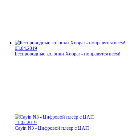
03.04.2019
Беспроводные колонки Xoopar - понравятся всем!
11.02.2019
Cayin N3 - Цифровой плеер с ЦАП