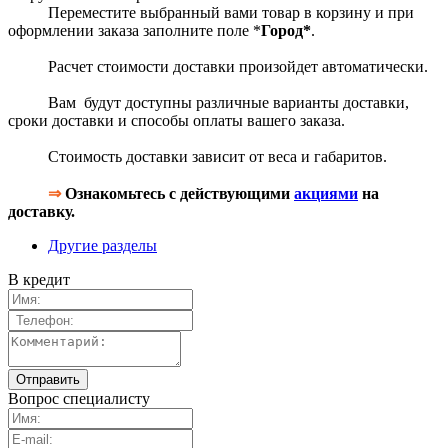
Переместите выбранный вами товар в корзину и при
оформлении заказа заполните поле *
Город*
.
Расчет стоимости доставки произойдет автоматически.
Вам будут доступны различные варианты доставки,
сроки доставки и способы оплаты вашего заказа.
Стоимость доставки зависит от веса и габаритов.
⇒
Ознакомьтесь с действующими
акциями
на
доставку.
Другие разделы
В кредит
Вопрос специалисту