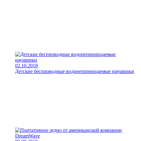
02.10.2018
Детские беспроводные водонепроницаемые наушники