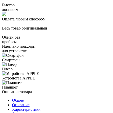
Быстро
доставим
Оплата любым способом
Весь товар оригинальный
Обмен без
проблем
Идеально подходит
для устройств:
Смартфон
Плеер
Устройства APPLE
Планшет
Описание товара
Общее
Описание
Характеристики