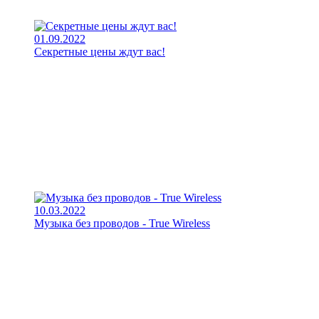
01.09.2022
Секретные цены ждут вас!
10.03.2022
Музыка без проводов - True Wireless