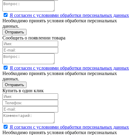
Я согласен с условиями обработки персональных данных
Необходимо принять условия обработки персональных
данных.
Сообщить о появлении товара
Я согласен с условиями обработки персональных данных
Необходимо принять условия обработки персональных
данных.
Купить в один клик
Я согласен с условиями обработки персональных данных
Необходимо принять условия обработки персональных