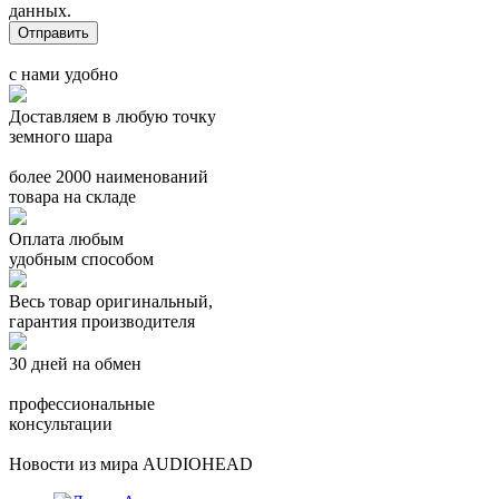
данных.
с нами удобно
Доставляем в любую точку
земного шара
более 2000 наименований
товара на складе
Оплата любым
удобным способом
Весь товар оригинальный,
гарантия производителя
30 дней на обмен
профессиональные
консультации
Новости из мира AUDIOHEAD