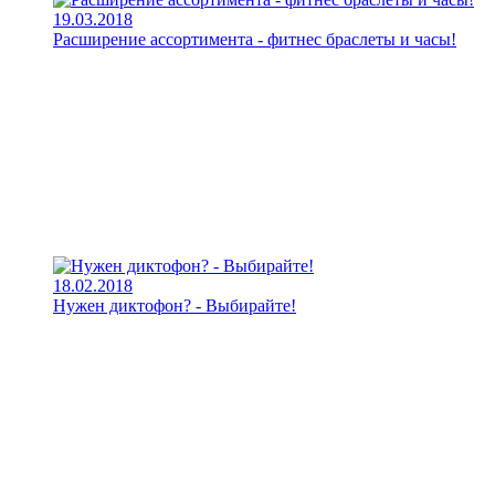
19.03.2018
Расширение ассортимента - фитнес браслеты и часы!
18.02.2018
Нужен диктофон? - Выбирайте!