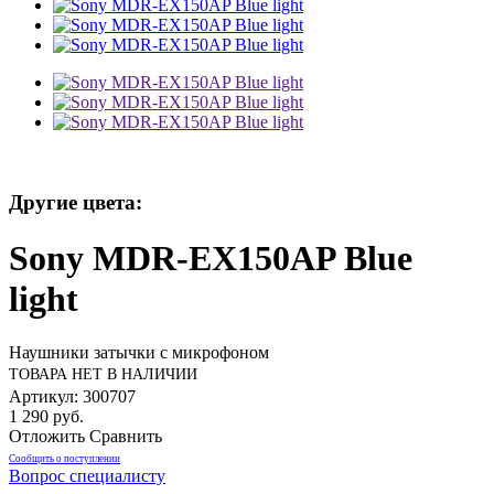
Другие цвета:
Sony MDR-EX150AP Blue
light
Наушники затычки с микрофоном
ТОВАРА НЕТ В НАЛИЧИИ
Артикул: 300707
1 290 руб.
Отложить
Сравнить
Сообщить о поступлении
Вопрос специалисту