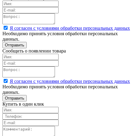
Я согласен с условиями обработки персональных данных
Необходимо принять условия обработки персональных
данных.
Сообщить о появлении товара
Я согласен с условиями обработки персональных данных
Необходимо принять условия обработки персональных
данных.
Купить в один клик