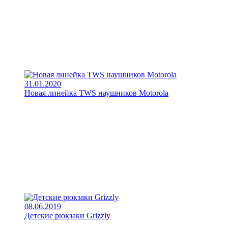
31.01.2020
Новая линейка TWS наушников Motorola
08.06.2019
Детские рюкзаки Grizzly