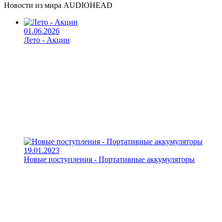
Новости из мира AUDIOHEAD
01.06.2026
Лето - Акции
19.01.2023
Новые поступления - Портативные аккумуляторы