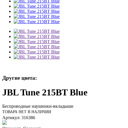
Другие цвета:
JBL Tune 215BT Blue
Беспроводные наушники-вкладыши
ТОВАРА НЕТ В НАЛИЧИИ
Артикул: 316386