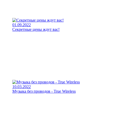
01.09.2022
Секретные цены ждут вас!
10.03.2022
Музыка без проводов - True Wireless