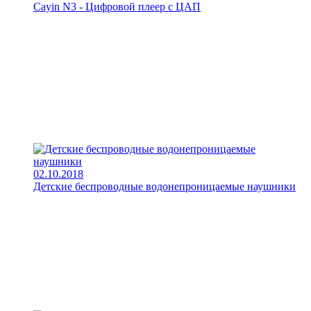
Cayin N3 - Цифровой плеер с ЦАП
02.10.2018
Детские беспроводные водонепроницаемые наушники