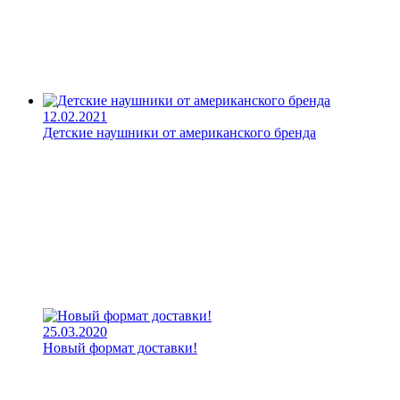
12.02.2021
Детские наушники от американского бренда
25.03.2020
Новый формат доставки!