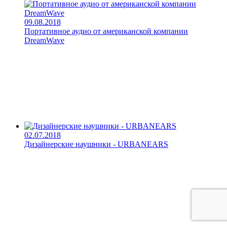
09.08.2018
Портативное аудио от американской компании
DreamWave
02.07.2018
Дизайнерские наушники - URBANEARS