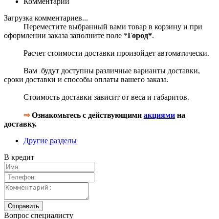
Комментарии
Загрузка комментариев...
Переместите выбранный вами товар в корзину и при
оформлении заказа заполните поле *
Город*
.
Расчет стоимости доставки произойдет автоматически.
Вам будут доступны различные варианты доставки,
сроки доставки и способы оплаты вашего заказа.
Стоимость доставки зависит от веса и габаритов.
⇒
Ознакомьтесь с действующими
акциями
на
доставку.
Другие разделы
В кредит
Вопрос специалисту