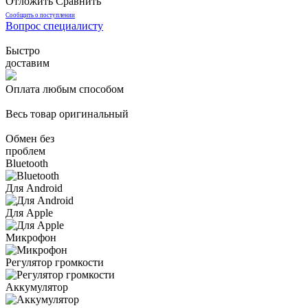
Отложить
Сравнить
Сообщить о поступлении
Вопрос специалисту
Быстро
доставим
Оплата любым способом
Весь товар оригинальный
Обмен без
проблем
Bluetooth
Для Android
Для Apple
Микрофон
Регулятор громкости
Аккумулятор