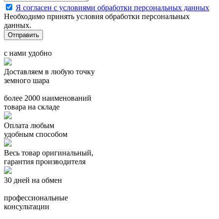
Я согласен с условиями обработки персональных данных
Необходимо принять условия обработки персональных
данных.
с нами удобно
Доставляем в любую точку
земного шара
более 2000 наименований
товара на складе
Оплата любым
удобным способом
Весь товар оригинальный,
гарантия производителя
30 дней на обмен
профессиональные
консультации