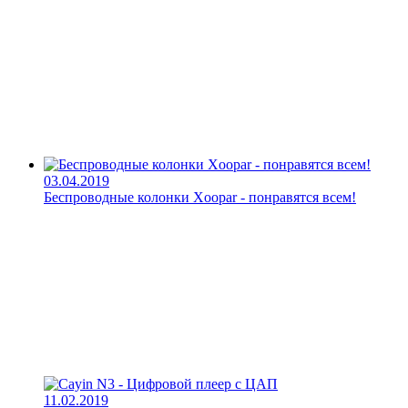
03.04.2019
Беспроводные колонки Xoopar - понравятся всем!
11.02.2019