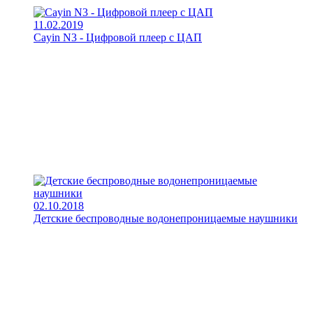
11.02.2019
Cayin N3 - Цифровой плеер с ЦАП
02.10.2018
Детские беспроводные водонепроницаемые наушники