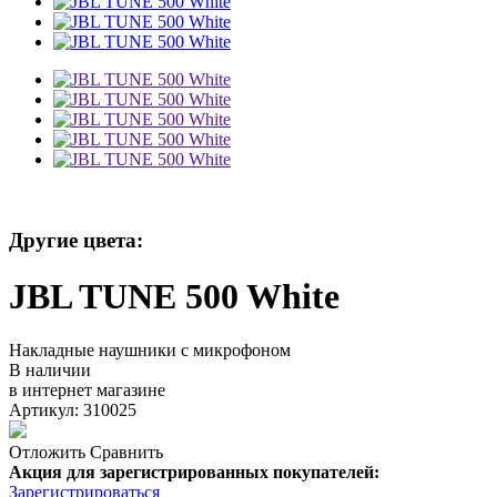
Другие цвета:
JBL TUNE 500 White
Накладные наушники с микрофоном
В наличии
в интернет магазине
Артикул: 310025
Отложить
Сравнить
Акция для зарегистрированных покупателей:
Зарегистрироваться