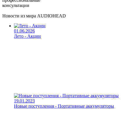
профессиональные
консультации
Новости из мира AUDIOHEAD
01.06.2026
Лето - Акции
19.01.2023
Новые поступления - Портативные аккумуляторы