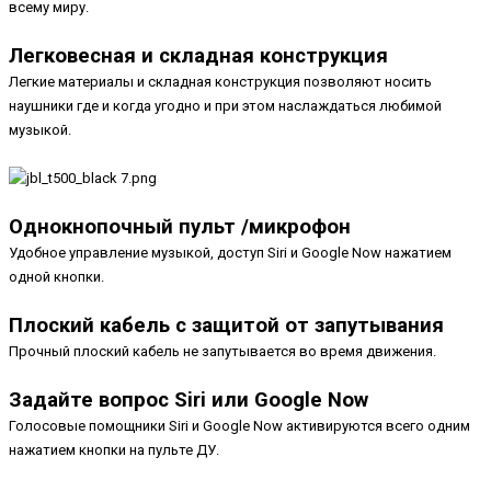
всему миру.
Легковесная и складная конструкция
Легкие материалы и складная конструкция позволяют носить
наушники где и когда угодно и при этом наслаждаться любимой
музыкой.
Однокнопочный пульт /микрофон
Удобное управление музыкой, доступ Siri и Google Now нажатием
одной кнопки.
Плоский кабель с защитой от запутывания
Прочный плоский кабель не запутывается во время движения.
Задайте вопрос Siri или Google Now
Голосовые помощники Siri и Google Now активируются всего одним
нажатием кнопки на пульте ДУ.