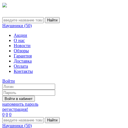
Наушники (50)
Акции
О нас
Новости
Обзоры
Гарантия
Доставка
Оплата
Контакты
Войти
напомнить пароль
регистрация!
0
0
0
Наушники (50)