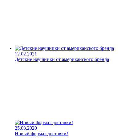
12.02.2021
Детские наушники от американского бренда
25.03.2020
Новый формат доставки!