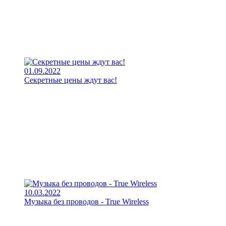
01.09.2022
Секретные цены ждут вас!
10.03.2022
Музыка без проводов - True Wireless