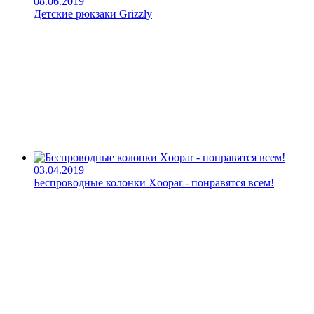
08.06.2019
Детские рюкзаки Grizzly
03.04.2019
Беспроводные колонки Xoopar - понравятся всем!