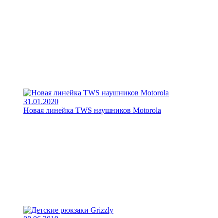
31.01.2020
Новая линейка TWS наушников Motorola