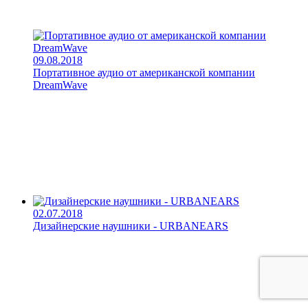
09.08.2018
Портативное аудио от американской компании
DreamWave
02.07.2018
Дизайнерские наушники - URBANEARS