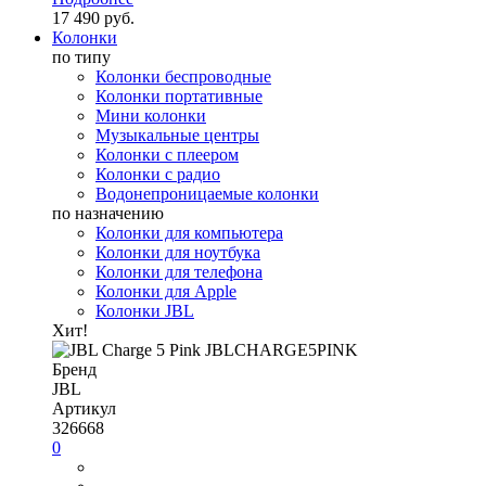
17 490 руб.
Колонки
по типу
Колонки беспроводные
Колонки портативные
Мини колонки
Музыкальные центры
Колонки с плеером
Колонки с радио
Водонепроницаемые колонки
по назначению
Колонки для компьютера
Колонки для ноутбука
Колонки для телефона
Колонки для Apple
Колонки JBL
Хит!
Бренд
JBL
Артикул
326668
0