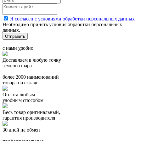
Я согласен с условиями обработки персональных данных
Необходимо принять условия обработки персональных
данных.
с нами удобно
Доставляем в любую точку
земного шара
более 2000 наименований
товара на складе
Оплата любым
удобным способом
Весь товар оригинальный,
гарантия производителя
30 дней на обмен