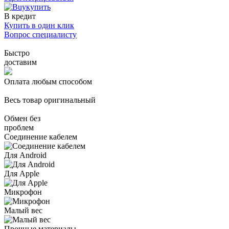
купить
В кредит
Купить в один клик
Вопрос специалисту
Быстро
доставим
Оплата любым способом
Весь товар оригинальный
Обмен без
проблем
Соединение кабелем
Для Android
Для Apple
Микрофон
Малый вес
Прочные материалы