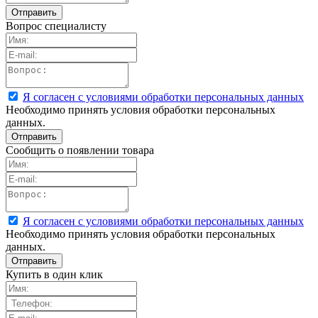
Вопрос специалисту
Я согласен с условиями обработки персональных данных
Необходимо принять условия обработки персональных
данных.
Сообщить о появлении товара
Я согласен с условиями обработки персональных данных
Необходимо принять условия обработки персональных
данных.
Купить в один клик