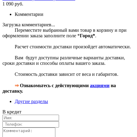
1 090 руб.
Комментарии
Загрузка комментариев...
Переместите выбранный вами товар в корзину и при
оформлении заказа заполните поле *
Город*
.
Расчет стоимости доставки произойдет автоматически.
Вам будут доступны различные варианты доставки,
сроки доставки и способы оплаты вашего заказа.
Стоимость доставки зависит от веса и габаритов.
⇒
Ознакомьтесь с действующими
акциями
на
доставку.
Другие разделы
В кредит