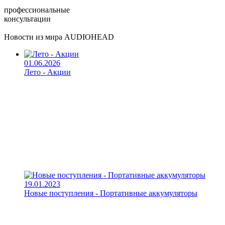
профессиональные
консультации
Новости из мира AUDIOHEAD
01.06.2026
Лето - Акции
19.01.2023
Новые поступления - Портативные аккумуляторы