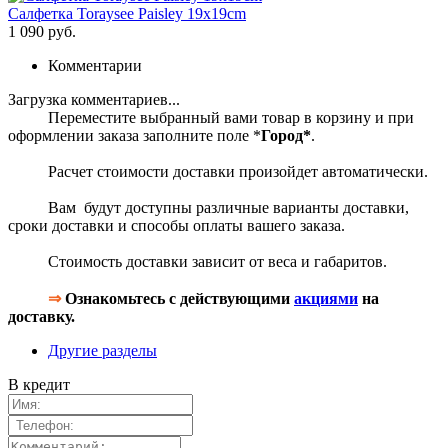
Салфетка Toraysee Paisley 19x19cm
1 090 руб.
Комментарии
Загрузка комментариев...
Переместите выбранный вами товар в корзину и при
оформлении заказа заполните поле *
Город*
.
Расчет стоимости доставки произойдет автоматически.
Вам будут доступны различные варианты доставки,
сроки доставки и способы оплаты вашего заказа.
Стоимость доставки зависит от веса и габаритов.
⇒
Ознакомьтесь с действующими
акциями
на
доставку.
Другие разделы
В кредит