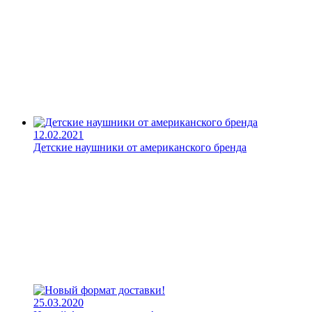
12.02.2021
Детские наушники от американского бренда
25.03.2020