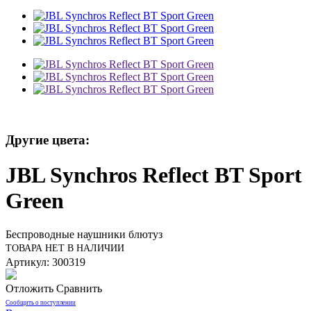
Другие цвета:
JBL Synchros Reflect BT Sport
Green
Беспроводные наушники блютуз
ТОВАРА НЕТ В НАЛИЧИИ
Артикул: 300319
Отложить
Сравнить
Сообщить о поступлении