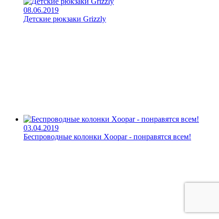
08.06.2019
Детские рюкзаки Grizzly
03.04.2019
Беспроводные колонки Xoopar - понравятся всем!