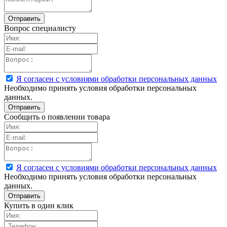
Вопрос специалисту
Я согласен с условиями обработки персональных данных
Необходимо принять условия обработки персональных
данных.
Сообщить о появлении товара
Я согласен с условиями обработки персональных данных
Необходимо принять условия обработки персональных
данных.
Купить в один клик