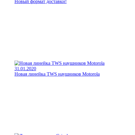
Новый формат доставки!
31.01.2020
Новая линейка TWS наушников Motorola