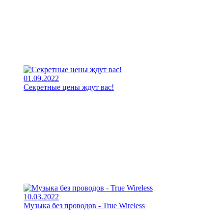
01.09.2022
Секретные цены ждут вас!
10.03.2022
Музыка без проводов - True Wireless