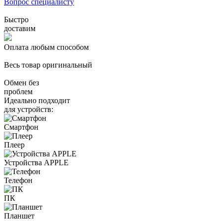
Вопрос специалисту
Быстро
доставим
Оплата любым способом
Весь товар оригинальный
Обмен без
проблем
Идеально подходит
для устройств:
Смартфон
Плеер
Устройства APPLE
Телефон
ПК
Планшет