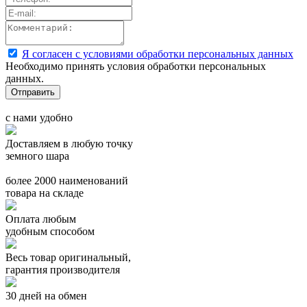
Я согласен с условиями обработки персональных данных
Необходимо принять условия обработки персональных
данных.
с нами удобно
Доставляем в любую точку
земного шара
более 2000 наименований
товара на складе
Оплата любым
удобным способом
Весь товар оригинальный,
гарантия производителя
30 дней на обмен