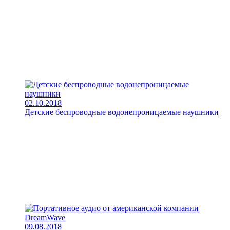
02.10.2018
Детские беспроводные водонепроницаемые наушники
09.08.2018