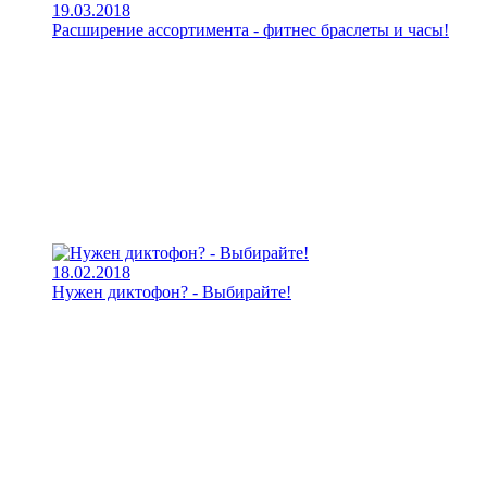
19.03.2018
Расширение ассортимента - фитнес браслеты и часы!
18.02.2018
Нужен диктофон? - Выбирайте!