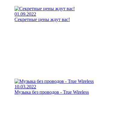
01.09.2022
Секретные цены ждут вас!
10.03.2022
Музыка без проводов - True Wireless