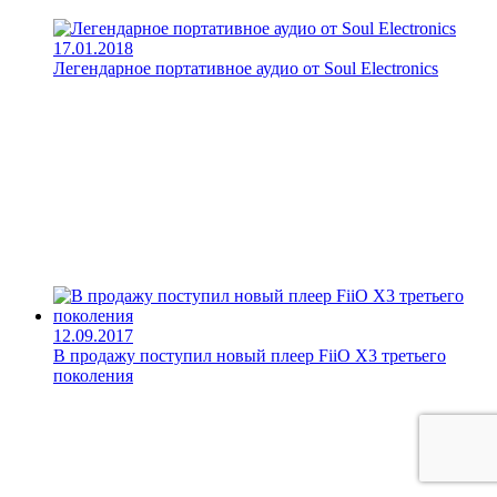
17.01.2018
Легендарное портативное аудио от Soul Electronics
12.09.2017
В продажу поступил новый плеер FiiO X3 третьего
поколения