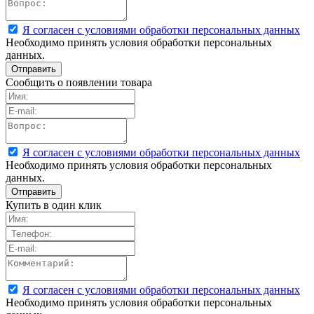
Я согласен с условиями обработки персональных данных
Необходимо принять условия обработки персональных
данных.
Сообщить о появлении товара
Я согласен с условиями обработки персональных данных
Необходимо принять условия обработки персональных
данных.
Купить в один клик
Я согласен с условиями обработки персональных данных
Необходимо принять условия обработки персональных