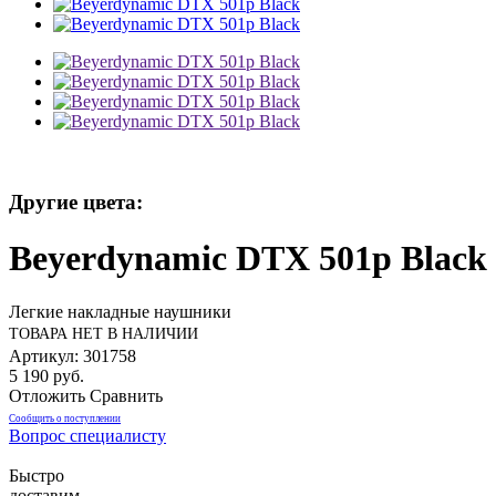
Другие цвета:
Beyerdynamic DTX 501p Black
Легкие накладные наушники
ТОВАРА НЕТ В НАЛИЧИИ
Артикул: 301758
5 190 руб.
Отложить
Сравнить
Сообщить о поступлении
Вопрос специалисту
Быстро
доставим