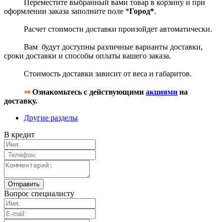
Переместите выбранный вами товар в корзину и при
оформлении заказа заполните поле *
Город*
.
Расчет стоимости доставки произойдет автоматически.
Вам будут доступны различные варианты доставки,
сроки доставки и способы оплаты вашего заказа.
Стоимость доставки зависит от веса и габаритов.
⇒
Ознакомьтесь с действующими
акциями
на
доставку.
Другие разделы
В кредит
Вопрос специалисту