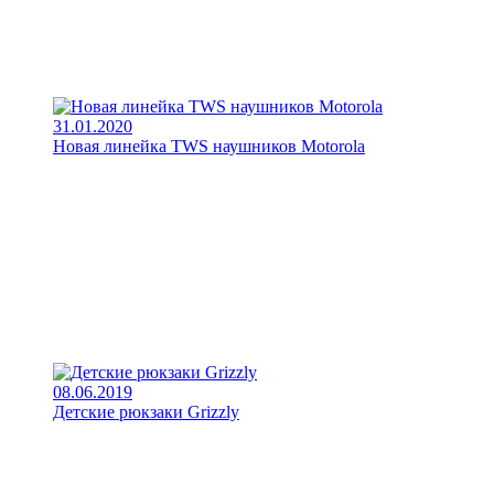
31.01.2020
Новая линейка TWS наушников Motorola
08.06.2019
Детские рюкзаки Grizzly