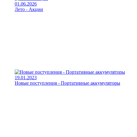
01.06.2026
Лето - Акции
19.01.2023
Новые поступления - Портативные аккумуляторы