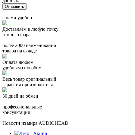
данных.
с нами удобно
Доставляем в любую точку
земного шара
более 2000 наименований
товара на складе
Оплата любым
удобным способом
Весь товар оригинальный,
гарантия производителя
30 дней на обмен
профессиональные
консультации
Новости из мира AUDIOHEAD