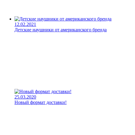
12.02.2021
Детские наушники от американского бренда
25.03.2020
Новый формат доставки!