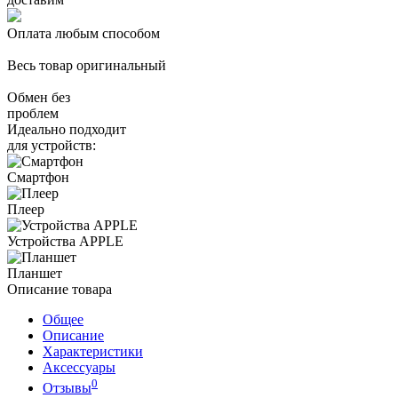
Оплата любым способом
Весь товар оригинальный
Обмен без
проблем
Идеально подходит
для устройств:
Смартфон
Плеер
Устройства APPLE
Планшет
Описание товара
Общее
Описание
Характеристики
Аксессуары
0
Отзывы