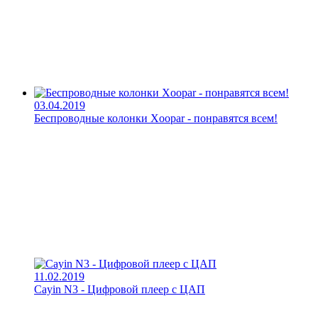
03.04.2019
Беспроводные колонки Xoopar - понравятся всем!
11.02.2019
Cayin N3 - Цифровой плеер с ЦАП