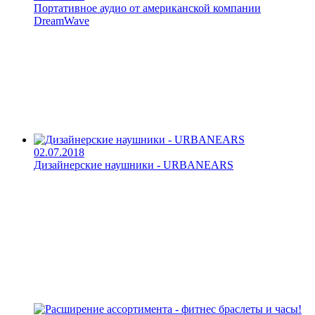
Портативное аудио от американской компании
DreamWave
02.07.2018
Дизайнерские наушники - URBANEARS