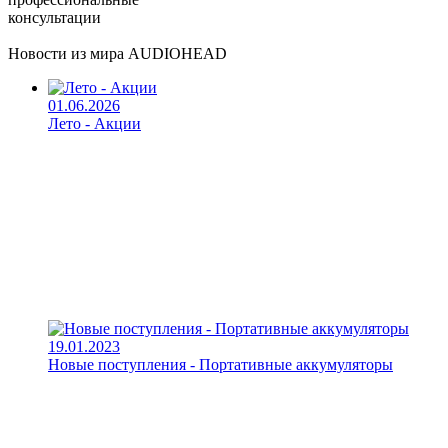
консультации
Новости из мира AUDIOHEAD
01.06.2026
Лето - Акции
19.01.2023
Новые поступления - Портативные аккумуляторы