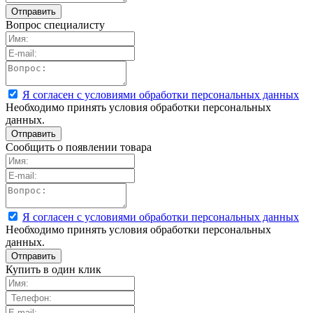
Вопрос специалисту
Я согласен с условиями обработки персональных данных
Необходимо принять условия обработки персональных
данных.
Сообщить о появлении товара
Я согласен с условиями обработки персональных данных
Необходимо принять условия обработки персональных
данных.
Купить в один клик