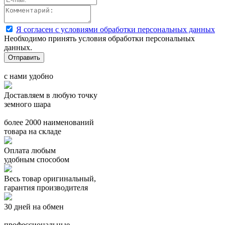
Я согласен с условиями обработки персональных данных
Необходимо принять условия обработки персональных
данных.
с нами удобно
Доставляем в любую точку
земного шара
более 2000 наименований
товара на складе
Оплата любым
удобным способом
Весь товар оригинальный,
гарантия производителя
30 дней на обмен
профессиональные