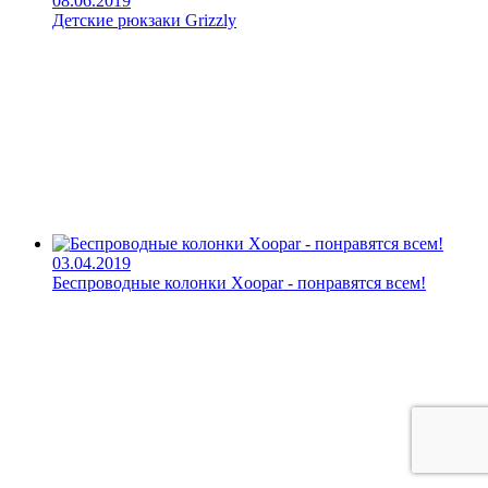
08.06.2019
Детские рюкзаки Grizzly
03.04.2019
Беспроводные колонки Xoopar - понравятся всем!