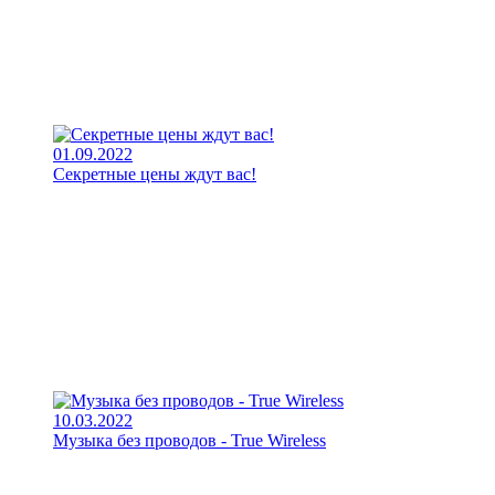
01.09.2022
Секретные цены ждут вас!
10.03.2022
Музыка без проводов - True Wireless