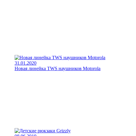
31.01.2020
Новая линейка TWS наушников Motorola