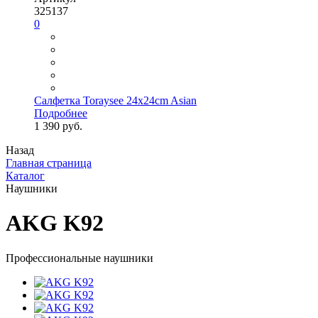
325137
0
Салфетка Toraysee 24x24cm Asian
Подробнее
1 390 руб.
Назад
Главная страница
Каталог
Наушники
AKG K92
Профессиональные наушники