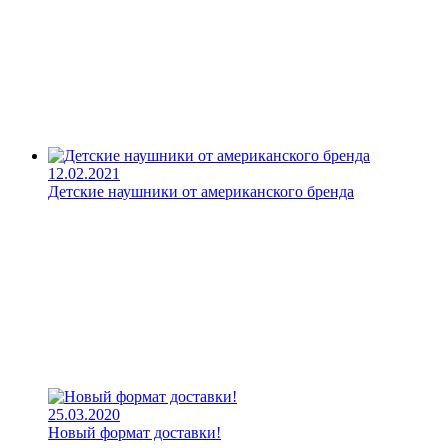
12.02.2021
Детские наушники от американского бренда
25.03.2020
Новый формат доставки!