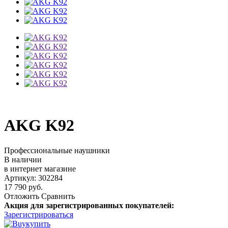
AKG K92
Профессиональные наушники
В наличии
в интернет магазине
Артикул: 302284
17 790 руб.
Отложить
Сравнить
Акция для зарегистрированных покупателей:
Зарегистрироваться
купить