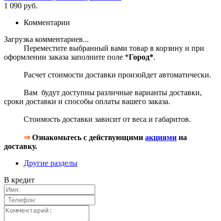
1 090 руб.
Комментарии
Загрузка комментариев...
Переместите выбранный вами товар в корзину и при
оформлении заказа заполните поле *
Город*
.
Расчет стоимости доставки произойдет автоматически.
Вам будут доступны различные варианты доставки,
сроки доставки и способы оплаты вашего заказа.
Стоимость доставки зависит от веса и габаритов.
⇒
Ознакомьтесь с действующими
акциями
на
доставку.
Другие разделы
В кредит