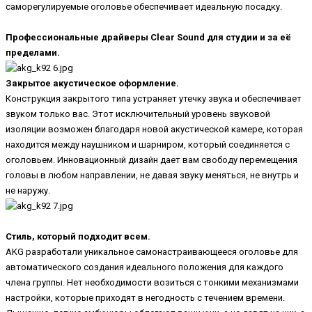
саморегулируемые оголовье обеспечивает идеальную посадку.
Профессиональные драйверы Clear Sound для студии и за её
пределами.
Закрытое акустическое оформление.
Конструкция закрытого типа устраняет утечку звука и обеспечивает
звуком только вас. Этот исключительный уровень звуковой
изоляции возможен благодаря новой акустической камере, которая
находится между наушником и шарниром, который соединяется с
оголовьем. Инновационный дизайн дает вам свободу перемещения
головы в любом направлении, не давая звуку меняться, не внутрь и
не наружу.
Стиль, который подходит всем.
AKG разработали уникальное самонастраивающееся оголовье для
автоматического создания идеального положения для каждого
члена группы. Нет необходимости возиться с тонкими механизмами
настройки, которые приходят в негодность с течением времени.