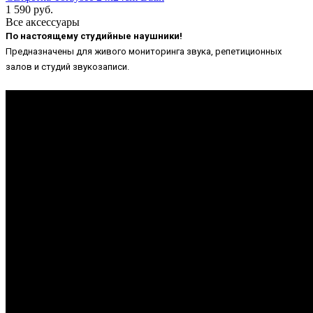
1 590 руб.
Все аксессуары
По настоящему студийные наушники!
Предназначены для живого мониторинга звука, репетиционных
залов и студий звукозаписи.