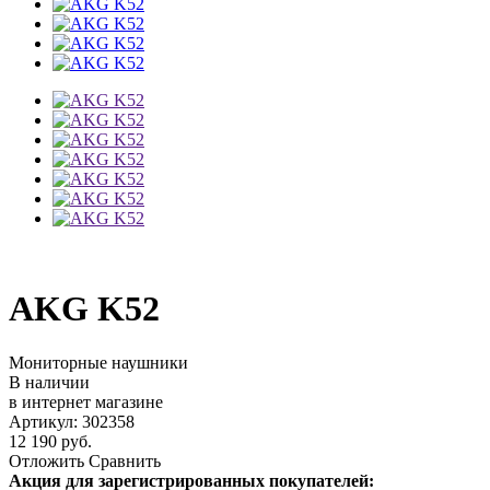
AKG K52
Мониторные наушники
В наличии
в интернет магазине
Артикул: 302358
12 190 руб.
Отложить
Сравнить
Акция для зарегистрированных покупателей: