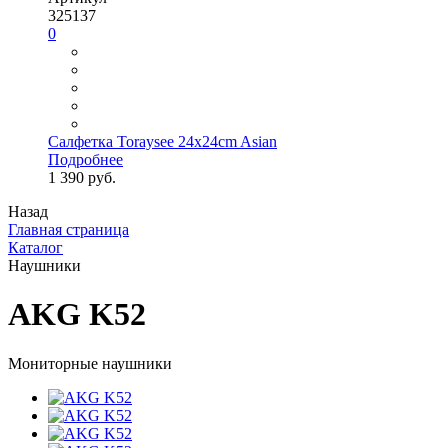
325137
0
Салфетка Toraysee 24x24cm Asian
Подробнее
1 390 руб.
Назад
Главная страница
Каталог
Наушники
AKG K52
Мониторные наушники