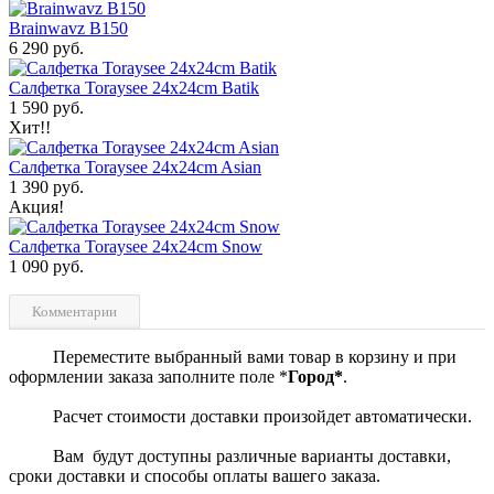
Brainwavz B150
6 290 руб.
Салфетка Toraysee 24x24cm Batik
1 590 руб.
Хит!!
Салфетка Toraysee 24x24cm Asian
1 390 руб.
Акция!
Салфетка Toraysee 24x24cm Snow
1 090 руб.
Комментарии
Переместите выбранный вами товар в корзину и при
оформлении заказа заполните поле *
Город*
.
Расчет стоимости доставки произойдет автоматически.
Вам будут доступны различные варианты доставки,
сроки доставки и способы оплаты вашего заказа.