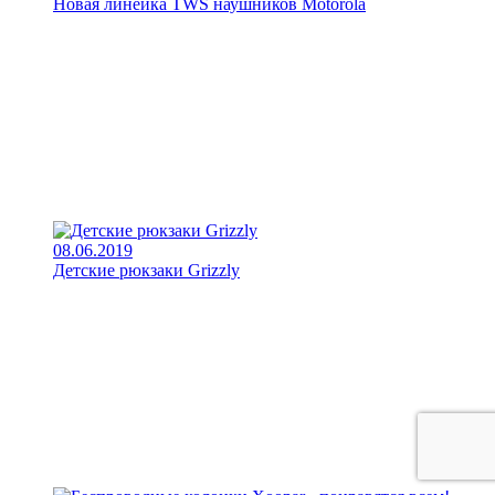
Новая линейка TWS наушников Motorola
08.06.2019
Детские рюкзаки Grizzly