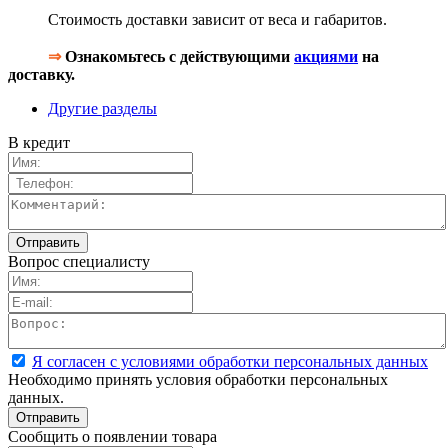
Стоимость доставки зависит от веса и габаритов.
⇒
Ознакомьтесь с действующими
акциями
на
доставку.
Другие разделы
В кредит
Вопрос специалисту
Я согласен с условиями обработки персональных данных
Необходимо принять условия обработки персональных
данных.
Сообщить о появлении товара