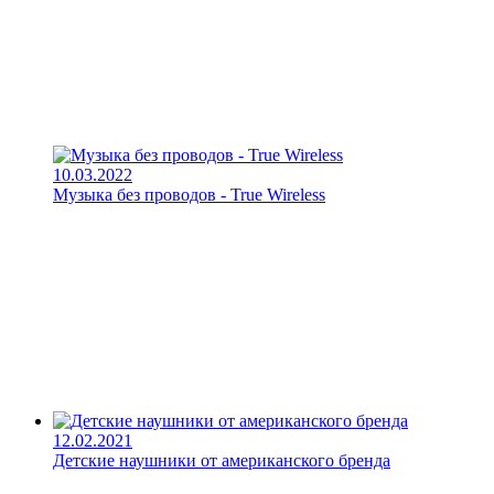
10.03.2022
Музыка без проводов - True Wireless
12.02.2021
Детские наушники от американского бренда