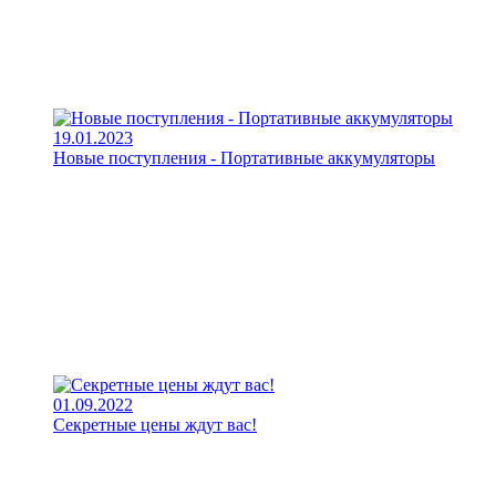
19.01.2023
Новые поступления - Портативные аккумуляторы
01.09.2022
Секретные цены ждут вас!