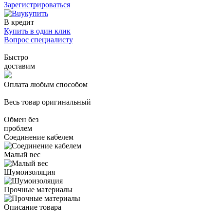
Зарегистрироваться
купить
В кредит
Купить в один клик
Вопрос специалисту
Быстро
доставим
Оплата любым способом
Весь товар оригинальный
Обмен без
проблем
Соединение кабелем
Малый вес
Шумоизоляция
Прочные материалы
Описание товара