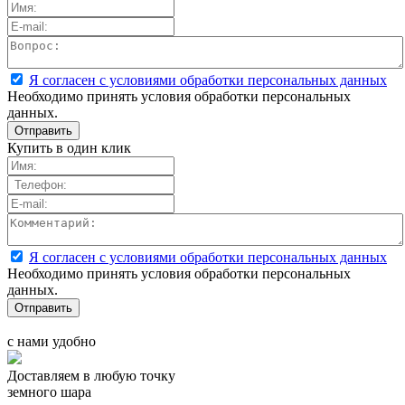
Я согласен с условиями обработки персональных данных
Необходимо принять условия обработки персональных
данных.
Купить в один клик
Я согласен с условиями обработки персональных данных
Необходимо принять условия обработки персональных
данных.
с нами удобно
Доставляем в любую точку
земного шара