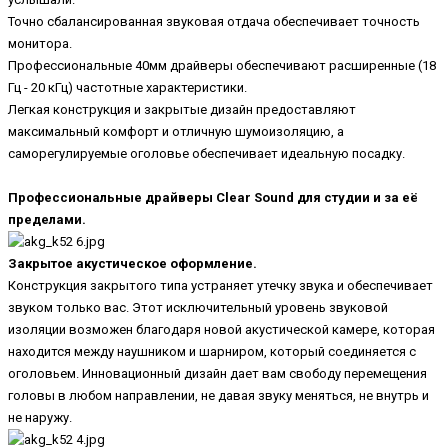
Точно сбалансированная звуковая отдача обеспечивает точность
монитора.
Профессиональные 40мм драйверы обеспечивают расширенные (18
Гц - 20 кГц) частотные характеристики.
Легкая конструкция и закрытые дизайн предоставляют
максимальный комфорт и отличную шумоизоляцию, а
саморегулируемые оголовье обеспечивает идеальную посадку.
Профессиональные драйверы Clear Sound для студии и за её
пределами.
Закрытое акустическое оформление.
Конструкция закрытого типа устраняет утечку звука и обеспечивает
звуком только вас. Этот исключительный уровень звуковой
изоляции возможен благодаря новой акустической камере, которая
находится между наушником и шарниром, который соединяется с
оголовьем. Инновационный дизайн дает вам свободу перемещения
головы в любом направлении, не давая звуку меняться, не внутрь и
не наружу.