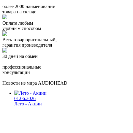
более 2000 наименований
товара на складе
Оплата любым
удобным способом
Весь товар оригинальный,
гарантия производителя
30 дней на обмен
профессиональные
консультации
Новости из мира AUDIOHEAD
01.06.2026
Лето - Акции