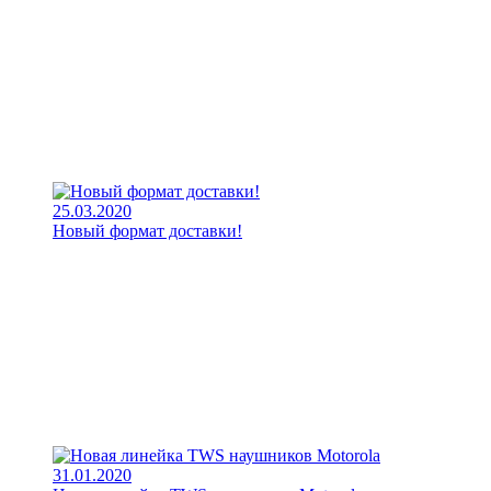
25.03.2020
Новый формат доставки!
31.01.2020