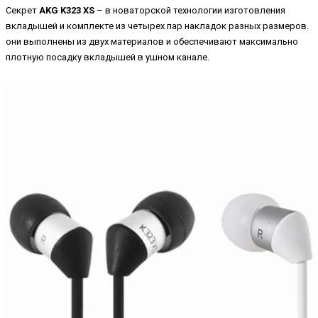
Секрет
AKG K323 XS
– в новаторской технологии изготовления
вкладышей и комплекте из четырех пар накладок разных размеров.
они выполнены из двух материалов и обеспечивают максимально
плотную посадку вкладышей в ушном канале.