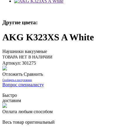
Другие цвета:
AKG K323XS A White
Наушники вакуумные
ТОВАРА НЕТ В НАЛИЧИИ
Артикул: 301275
Отложить
Сравнить
Сообщить о поступлении
Вопрос специалисту
Быстро
доставим
Оплата любым способом
Весь товар оригинальный