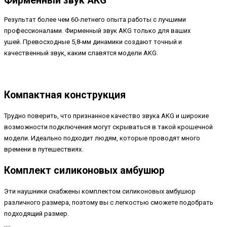
Фирменный звук AKG
Результат более чем 60-летнего опыта работы с лучшими
профессионалами. Фирменный звук AKG только для ваших
ушей. Превосходные 5,8-мм динамики создают точный и
качественный звук, каким славятся модели AKG.
Компактная конструкция
Трудно поверить, что признанное качество звука AKG и широкие
возможности подключения могут скрываться в такой крошечной
модели. Идеально подходит людям, которые проводят много
времени в путешествиях.
Комплект силиконовых амбушюр
Эти наушники снабжены комплектом силиконовых амбушюр
различного размера, поэтому вы с легкостью сможете подобрать
подходящий размер.