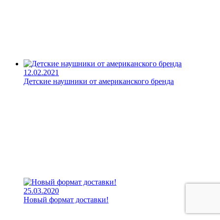
12.02.2021
Детские наушники от американского бренда
25.03.2020
Новый формат доставки!