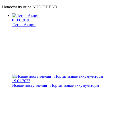
Новости из мира AUDIOHEAD
01.06.2026
Лето - Акции
19.01.2023
Новые поступления - Портативные аккумуляторы