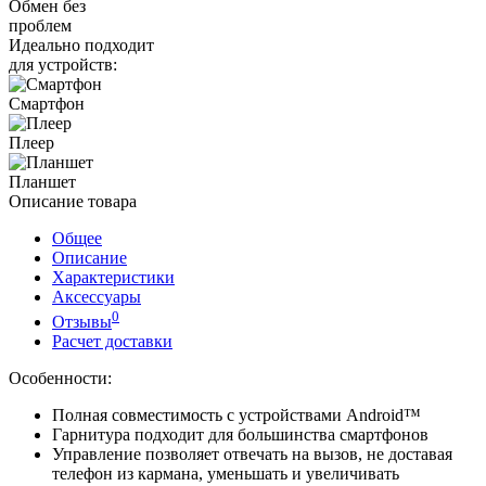
Обмен без
проблем
Идеально подходит
для устройств:
Смартфон
Плеер
Планшет
Описание товара
Общее
Описание
Характеристики
Аксессуары
0
Отзывы
Расчет доставки
Особенности:
Полная совместимость с устройствами Android™
Гарнитура подходит для большинства смартфонов
Управление позволяет отвечать на вызов, не доставая
телефон из кармана, уменьшать и увеличивать