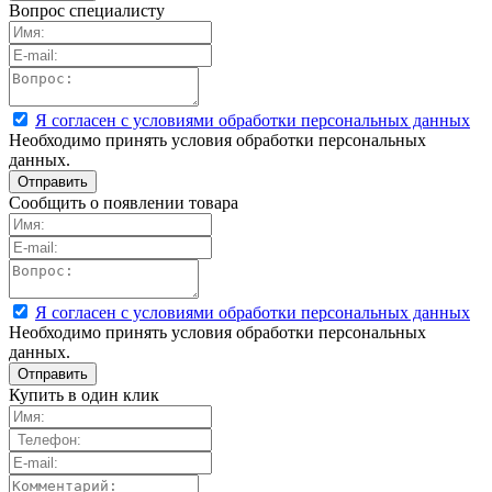
Вопрос специалисту
Я согласен с условиями обработки персональных данных
Необходимо принять условия обработки персональных
данных.
Сообщить о появлении товара
Я согласен с условиями обработки персональных данных
Необходимо принять условия обработки персональных
данных.
Купить в один клик