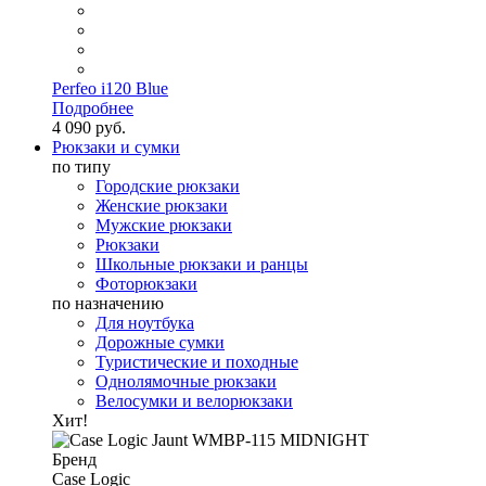
Perfeo i120 Blue
Подробнее
4 090 руб.
Рюкзаки и сумки
по типу
Городские рюкзаки
Женские рюкзаки
Мужские рюкзаки
Рюкзаки
Школьные рюкзаки и ранцы
Фоторюкзаки
по назначению
Для ноутбука
Дорожные сумки
Туристические и походные
Однолямочные рюкзаки
Велосумки и велорюкзаки
Хит!
Бренд
Case Logic