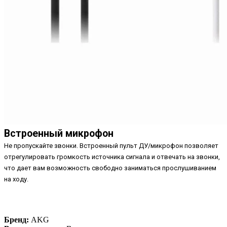
Встроенный микрофон
Не пропускайте звонки. Встроенный пульт ДУ/микрофон позволяет
отрегулировать громкость источника сигнала и отвечать на звонки,
что дает вам возможность свободно заниматься прослушиванием
на ходу.
Бренд:
AKG