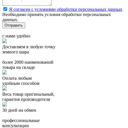
Я согласен с условиями обработки персональных данных
Необходимо принять условия обработки персональных
данных.
с нами удобно
Доставляем в любую точку
земного шара
более 2000 наименований
товара на складе
Оплата любым
удобным способом
Весь товар оригинальный,
гарантия производителя
30 дней на обмен
профессиональные
консультации