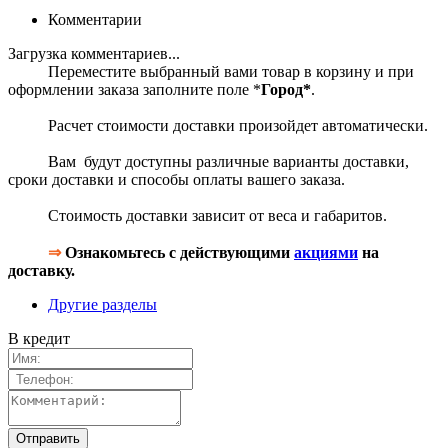
Комментарии
Загрузка комментариев...
Переместите выбранный вами товар в корзину и при
оформлении заказа заполните поле *
Город*
.
Расчет стоимости доставки произойдет автоматически.
Вам будут доступны различные варианты доставки,
сроки доставки и способы оплаты вашего заказа.
Стоимость доставки зависит от веса и габаритов.
⇒
Ознакомьтесь с действующими
акциями
на
доставку.
Другие разделы
В кредит