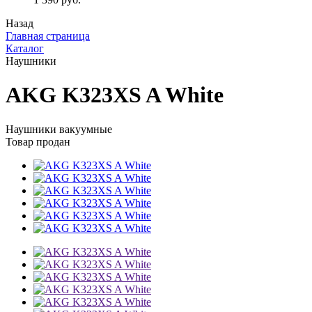
Назад
Главная страница
Каталог
Наушники
AKG K323XS A White
Наушники вакуумные
Товар продан