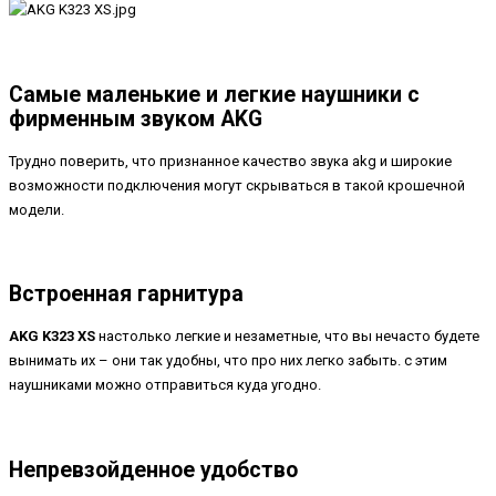
Самые маленькие и легкие наушники с
фирменным звуком AKG
Трудно поверить, что признанное качество звука akg и широкие
возможности подключения могут скрываться в такой крошечной
модели.
Встроенная гарнитура
AKG K323 XS
настолько легкие и незаметные, что вы нечасто будете
вынимать их – они так удобны, что про них легко забыть. с этим
наушниками можно отправиться куда угодно.
Непревзойденное удобство