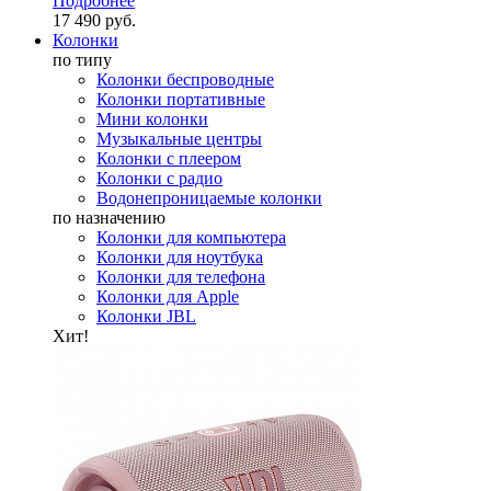
Подробнее
17 490 руб.
Колонки
по типу
Колонки беспроводные
Колонки портативные
Мини колонки
Музыкальные центры
Колонки с плеером
Колонки с радио
Водонепроницаемые колонки
по назначению
Колонки для компьютера
Колонки для ноутбука
Колонки для телефона
Колонки для Apple
Колонки JBL
Хит!