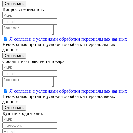
Вопрос специалисту
Я согласен с условиями обработки персональных данных
Необходимо принять условия обработки персональных
данных.
Сообщить о появлении товара
Я согласен с условиями обработки персональных данных
Необходимо принять условия обработки персональных
данных.
Купить в один клик