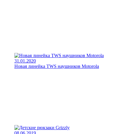
31.01.2020
Новая линейка TWS наушников Motorola
08.06.2019