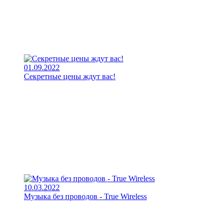
01.09.2022
Секретные цены ждут вас!
10.03.2022
Музыка без проводов - True Wireless