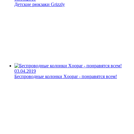
Детские рюкзаки Grizzly
03.04.2019
Беспроводные колонки Xoopar - понравятся всем!