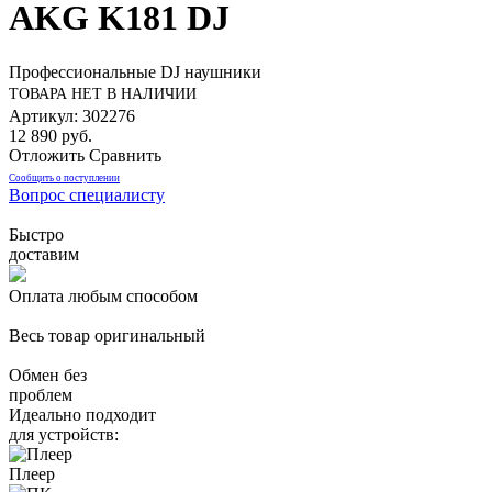
AKG K181 DJ
Профессиональные DJ наушники
ТОВАРА НЕТ В НАЛИЧИИ
Артикул: 302276
12 890 руб.
Отложить
Сравнить
Сообщить о поступлении
Вопрос специалисту
Быстро
доставим
Оплата любым способом
Весь товар оригинальный
Обмен без
проблем
Идеально подходит
для устройств:
Плеер