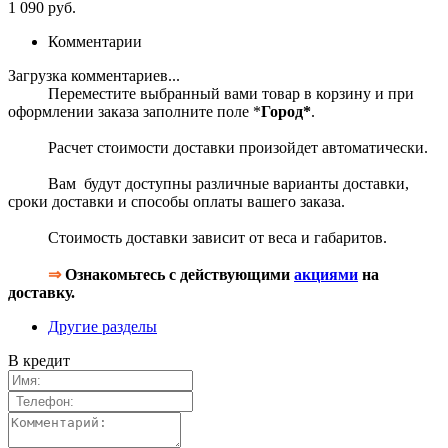
1 090 руб.
Комментарии
Загрузка комментариев...
Переместите выбранный вами товар в корзину и при
оформлении заказа заполните поле *
Город*
.
Расчет стоимости доставки произойдет автоматически.
Вам будут доступны различные варианты доставки,
сроки доставки и способы оплаты вашего заказа.
Стоимость доставки зависит от веса и габаритов.
⇒
Ознакомьтесь с действующими
акциями
на
доставку.
Другие разделы
В кредит