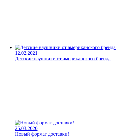
12.02.2021
Детские наушники от американского бренда
25.03.2020
Новый формат доставки!