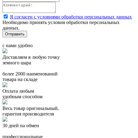
Я согласен с условиями обработки персональных данных
Необходимо принять условия обработки персональных
данных.
с нами удобно
Доставляем в любую точку
земного шара
более 2000 наименований
товара на складе
Оплата любым
удобным способом
Весь товар оригинальный,
гарантия производителя
30 дней на обмен
профессиональные