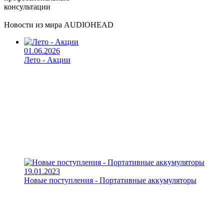
консультации
Новости из мира AUDIOHEAD
01.06.2026
Лето - Акции
19.01.2023
Новые поступления - Портативные аккумуляторы