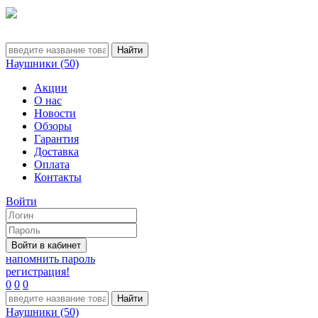
Наушники (50)
Акции
О нас
Новости
Обзоры
Гарантия
Доставка
Оплата
Контакты
Войти
напомнить пароль
регистрация!
0
0
0
Наушники (50)