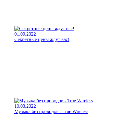
01.09.2022
Секретные цены ждут вас!
10.03.2022
Музыка без проводов - True Wireless