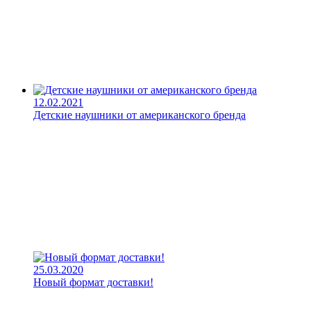
12.02.2021
Детские наушники от американского бренда
25.03.2020
Новый формат доставки!