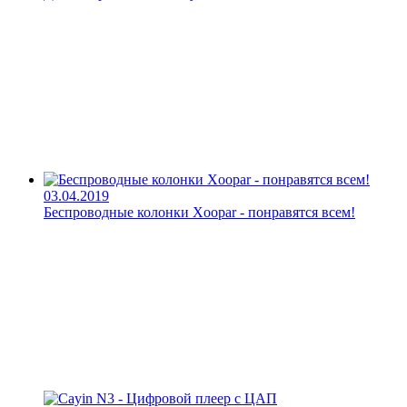
03.04.2019
Беспроводные колонки Xoopar - понравятся всем!