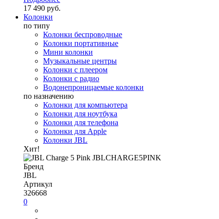
17 490 руб.
Колонки
по типу
Колонки беспроводные
Колонки портативные
Мини колонки
Музыкальные центры
Колонки с плеером
Колонки с радио
Водонепроницаемые колонки
по назначению
Колонки для компьютера
Колонки для ноутбука
Колонки для телефона
Колонки для Apple
Колонки JBL
Хит!
Бренд
JBL
Артикул
326668
0