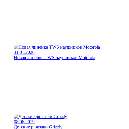
31.01.2020
Новая линейка TWS наушников Motorola
08.06.2019
Детские рюкзаки Grizzly