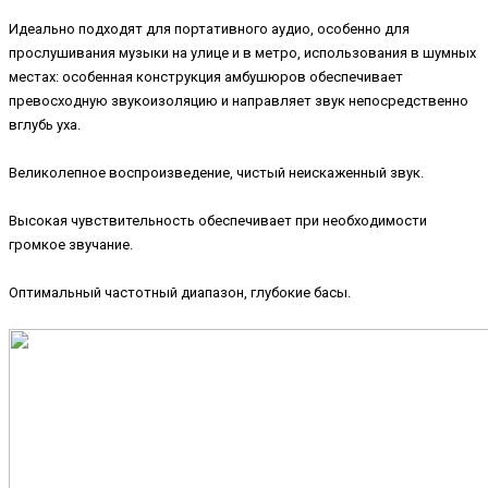
Идеально подходят для портативного аудио, особенно для
прослушивания музыки на улице и в метро, использования в шумных
местах: особенная конструкция амбушюров обеспечивает
превосходную звукоизоляцию и направляет звук непосредственно
вглубь уха.
Великолепное воспроизведение, чистый неискаженный звук.
Высокая чувствительность обеспечивает при необходимости
громкое звучание.
Оптимальный частотный диапазон, глубокие басы.