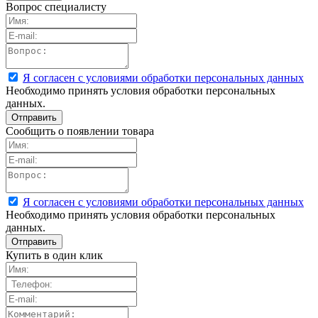
Вопрос специалисту
Я согласен с условиями обработки персональных данных
Необходимо принять условия обработки персональных
данных.
Сообщить о появлении товара
Я согласен с условиями обработки персональных данных
Необходимо принять условия обработки персональных
данных.
Купить в один клик