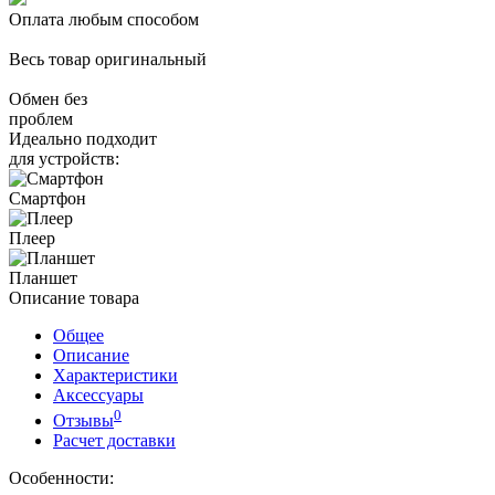
Оплата любым способом
Весь товар оригинальный
Обмен без
проблем
Идеально подходит
для устройств:
Смартфон
Плеер
Планшет
Описание товара
Общее
Описание
Характеристики
Аксессуары
0
Отзывы
Расчет доставки
Особенности: