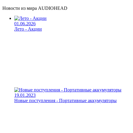
Новости из мира AUDIOHEAD
01.06.2026
Лето - Акции
19.01.2023
Новые поступления - Портативные аккумуляторы