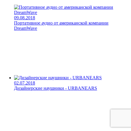
09.08.2018
Портативное аудио от американской компании
DreamWave
02.07.2018
Дизайнерские наушники - URBANEARS