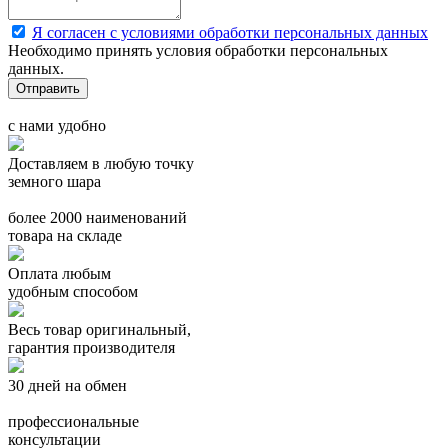
Я согласен с условиями обработки персональных данных
Необходимо принять условия обработки персональных
данных.
с нами удобно
Доставляем в любую точку
земного шара
более 2000 наименований
товара на складе
Оплата любым
удобным способом
Весь товар оригинальный,
гарантия производителя
30 дней на обмен
профессиональные
консультации