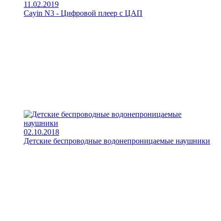
11.02.2019
Cayin N3 - Цифровой плеер с ЦАП
02.10.2018
Детские беспроводные водонепроницаемые наушники