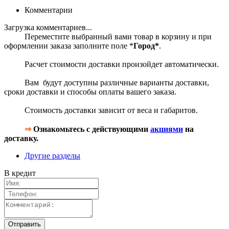
Комментарии
Загрузка комментариев...
Переместите выбранный вами товар в корзину и при
оформлении заказа заполните поле *
Город*
.
Расчет стоимости доставки произойдет автоматически.
Вам будут доступны различные варианты доставки,
сроки доставки и способы оплаты вашего заказа.
Стоимость доставки зависит от веса и габаритов.
⇒
Ознакомьтесь с действующими
акциями
на
доставку.
Другие разделы
В кредит