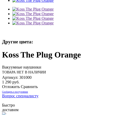
Другие цвета:
Koss The Plug Orange
Вакуумные наушники
ТОВАРА НЕТ В НАЛИЧИИ
Артикул: 301000
1 290 руб.
Отложить
Сравнить
Сообщить о поступлении
Вопрос специалисту
Быстро
доставим