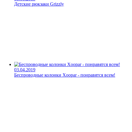
Детские рюкзаки Grizzly
03.04.2019
Беспроводные колонки Xoopar - понравятся всем!