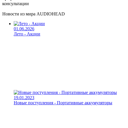
консультации
Новости из мира AUDIOHEAD
01.06.2026
Лето - Акции
19.01.2023
Новые поступления - Портативные аккумуляторы