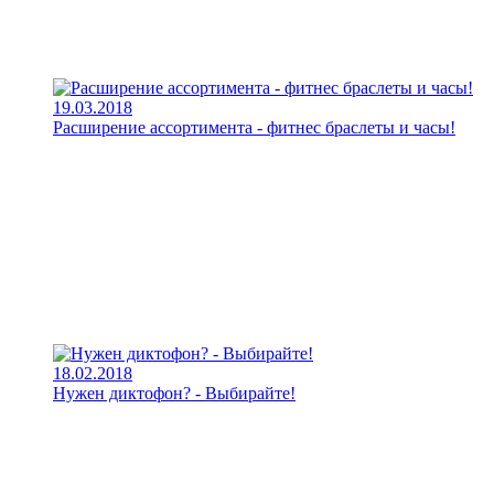
19.03.2018
Расширение ассортимента - фитнес браслеты и часы!
18.02.2018
Нужен диктофон? - Выбирайте!