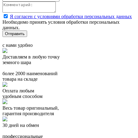
Я согласен с условиями обработки персональных данных
Необходимо принять условия обработки персональных
данных.
с нами удобно
Доставляем в любую точку
земного шара
более 2000 наименований
товара на складе
Оплата любым
удобным способом
Весь товар оригинальный,
гарантия производителя
30 дней на обмен
профессиональные