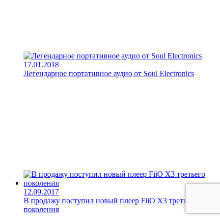
17.01.2018
Легендарное портативное аудио от Soul Electronics
12.09.2017
В продажу поступил новый плеер FiiO X3 третьего
поколения