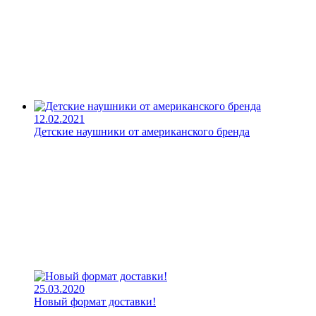
12.02.2021
Детские наушники от американского бренда
25.03.2020
Новый формат доставки!