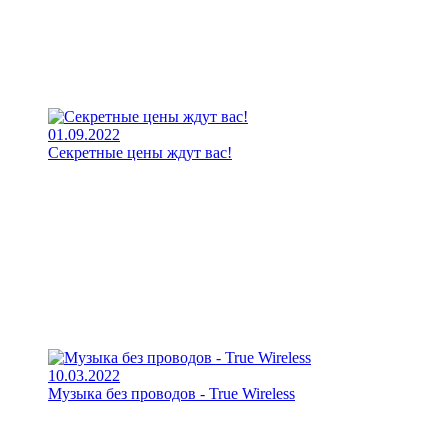
01.09.2022
Секретные цены ждут вас!
10.03.2022
Музыка без проводов - True Wireless