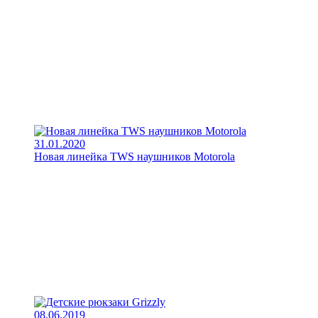
31.01.2020
Новая линейка TWS наушников Motorola
08.06.2019