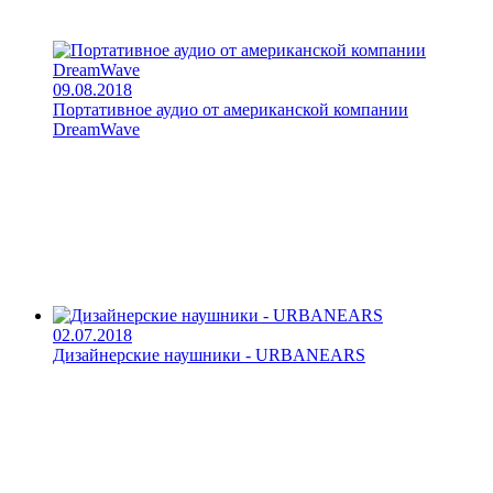
09.08.2018
Портативное аудио от американской компании
DreamWave
02.07.2018
Дизайнерские наушники - URBANEARS