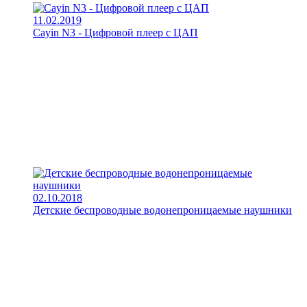
11.02.2019
Cayin N3 - Цифровой плеер с ЦАП
02.10.2018
Детские беспроводные водонепроницаемые наушники