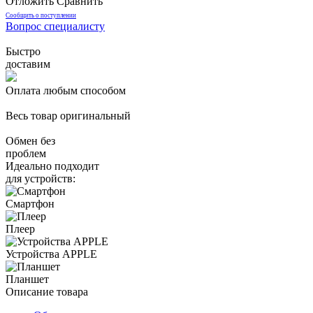
Отложить
Сравнить
Сообщить о поступлении
Вопрос специалисту
Быстро
доставим
Оплата любым способом
Весь товар оригинальный
Обмен без
проблем
Идеально подходит
для устройств:
Смартфон
Плеер
Устройства APPLE
Планшет
Описание товара