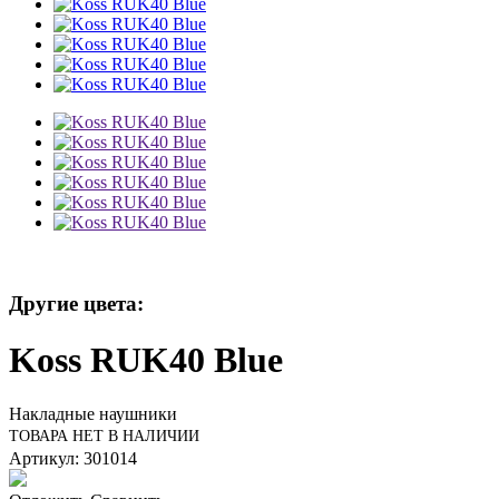
Другие цвета:
Koss RUK40 Blue
Накладные наушники
ТОВАРА НЕТ В НАЛИЧИИ
Артикул: 301014