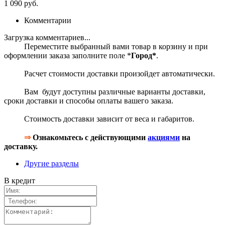
1 090 руб.
Комментарии
Загрузка комментариев...
Переместите выбранный вами товар в корзину и при
оформлении заказа заполните поле *
Город*
.
Расчет стоимости доставки произойдет автоматически.
Вам будут доступны различные варианты доставки,
сроки доставки и способы оплаты вашего заказа.
Стоимость доставки зависит от веса и габаритов.
⇒
Ознакомьтесь с действующими
акциями
на
доставку.
Другие разделы
В кредит