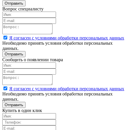
Вопрос специалисту
Я согласен с условиями обработки персональных данных
Необходимо принять условия обработки персональных
данных.
Сообщить о появлении товара
Я согласен с условиями обработки персональных данных
Необходимо принять условия обработки персональных
данных.
Купить в один клик