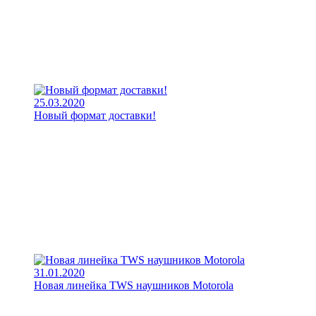
25.03.2020
Новый формат доставки!
31.01.2020
Новая линейка TWS наушников Motorola