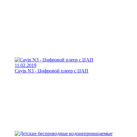
11.02.2019
Cayin N3 - Цифровой плеер с ЦАП