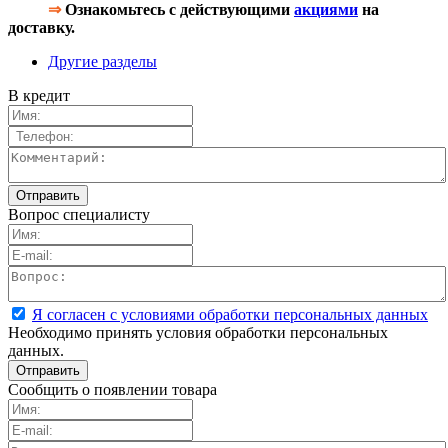
⇒
Ознакомьтесь с действующими
акциями
на
доставку.
Другие разделы
В кредит
Вопрос специалисту
Я согласен с условиями обработки персональных данных
Необходимо принять условия обработки персональных
данных.
Сообщить о появлении товара