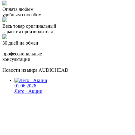
Оплата любым
удобным способом
Весь товар оригинальный,
гарантия производителя
30 дней на обмен
профессиональные
консультации
Новости из мира AUDIOHEAD
01.06.2026
Лето - Акции