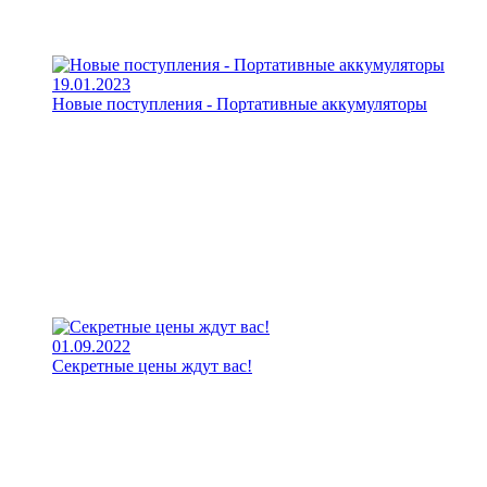
19.01.2023
Новые поступления - Портативные аккумуляторы
01.09.2022
Секретные цены ждут вас!