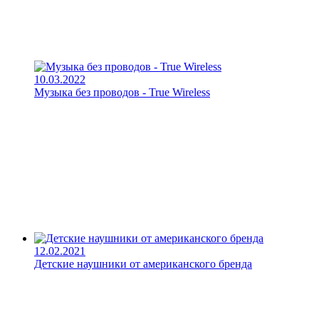
10.03.2022
Музыка без проводов - True Wireless
12.02.2021
Детские наушники от американского бренда