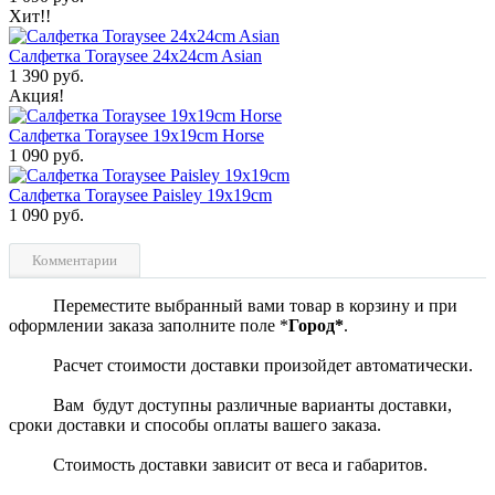
Хит!!
Салфетка Toraysee 24x24cm Asian
1 390 руб.
Акция!
Салфетка Toraysee 19x19cm Horse
1 090 руб.
Салфетка Toraysee Paisley 19x19cm
1 090 руб.
Комментарии
Переместите выбранный вами товар в корзину и при
оформлении заказа заполните поле *
Город*
.
Расчет стоимости доставки произойдет автоматически.
Вам будут доступны различные варианты доставки,
сроки доставки и способы оплаты вашего заказа.
Стоимость доставки зависит от веса и габаритов.