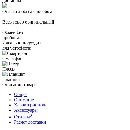
доставим
Оплата любым способом
Весь товар оригинальный
Обмен без
проблем
Идеально подходит
для устройств:
Смартфон
Плеер
Планшет
Описание товара
Общее
Описание
Характеристики
Аксессуары
0
Отзывы
Расчет доставки