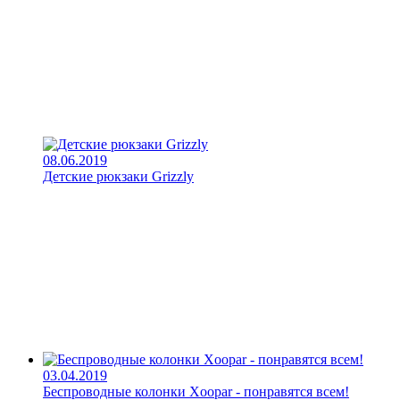
08.06.2019
Детские рюкзаки Grizzly
03.04.2019
Беспроводные колонки Xoopar - понравятся всем!