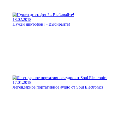
18.02.2018
Нужен диктофон? - Выбирайте!
17.01.2018
Легендарное портативное аудио от Soul Electronics