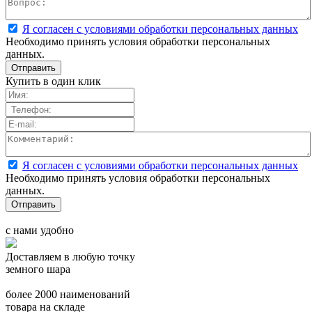
Я согласен с условиями обработки персональных данных
Необходимо принять условия обработки персональных
данных.
Купить в один клик
Я согласен с условиями обработки персональных данных
Необходимо принять условия обработки персональных
данных.
с нами удобно
Доставляем в любую точку
земного шара
более 2000 наименований
товара на складе