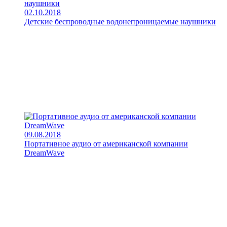
02.10.2018
Детские беспроводные водонепроницаемые наушники
09.08.2018
Портативное аудио от американской компании
DreamWave