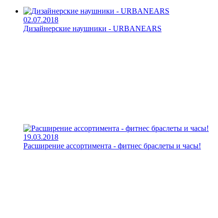
02.07.2018
Дизайнерские наушники - URBANEARS
19.03.2018
Расширение ассортимента - фитнес браслеты и часы!