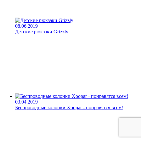
08.06.2019
Детские рюкзаки Grizzly
03.04.2019
Беспроводные колонки Xoopar - понравятся всем!