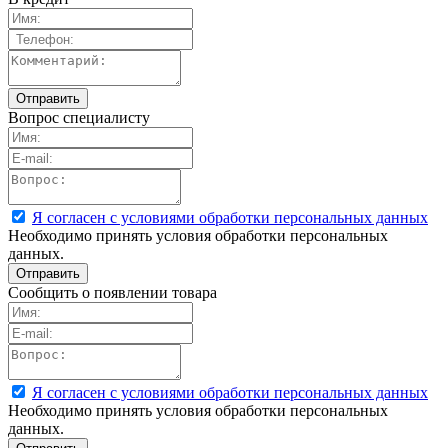
Вопрос специалисту
Я согласен с условиями обработки персональных данных
Необходимо принять условия обработки персональных
данных.
Сообщить о появлении товара
Я согласен с условиями обработки персональных данных
Необходимо принять условия обработки персональных
данных.