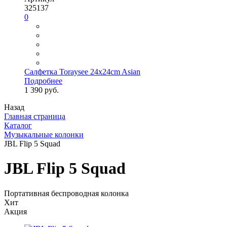
325137
0
Салфетка Toraysee 24x24cm Asian
Подробнее
1 390 руб.
Назад
Главная страница
Каталог
Музыкальные колонки
JBL Flip 5 Squad
JBL Flip 5 Squad
Портативная беспроводная колонка
Хит
Акция