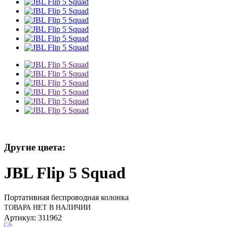
Другие цвета:
JBL Flip 5 Squad
Портативная беспроводная колонка
ТОВАРА НЕТ В НАЛИЧИИ
Артикул: 311962