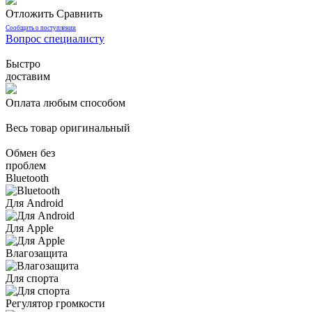
Отложить
Сравнить
Сообщить о поступлении
Вопрос специалисту
Быстро
доставим
Оплата любым способом
Весь товар оригинальный
Обмен без
проблем
Bluetooth
Для Android
Для Apple
Влагозащита
Для спорта
Регулятор громкости