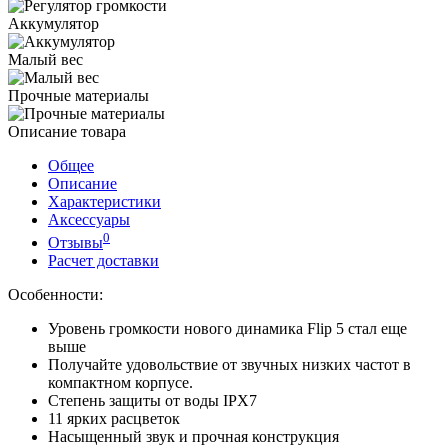
Аккумулятор
Малый вес
Прочные материалы
Описание товара
Общее
Описание
Характеристики
Аксессуары
0
Отзывы
Расчет доставки
Особенности:
Уровень громкости нового динамика Flip 5 стал еще
выше
Получайте удовольствие от звучных низких частот в
компактном корпусе.
Степень защиты от воды IPX7
11 ярких расцветок
Насыщенный звук и прочная конструкция