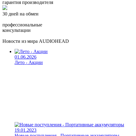
гарантия производителя
30 дней на обмен
профессиональные
консультации
Новости из мира AUDIOHEAD
01.06.2026
Лето - Акции
19.01.2023
Новые поступления - Портативные аккумуляторы