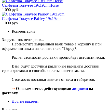
Салфетка Toraysee 19x19cm Horse
1 090 руб.
Салфетка Toraysee Paisley 19x19cm
1 090 руб.
Комментарии
Загрузка комментариев...
Переместите выбранный вами товар в корзину и при
оформлении заказа заполните поле *
Город*
.
Расчет стоимости доставки произойдет автоматически.
Вам будут доступны различные варианты доставки,
сроки доставки и способы оплаты вашего заказа.
Стоимость доставки зависит от веса и габаритов.
⇒
Ознакомьтесь с действующими
акциями
на
доставку.
Другие разделы
В кредит