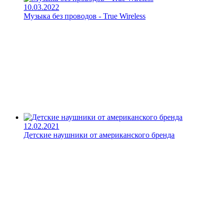
10.03.2022
Музыка без проводов - True Wireless
12.02.2021
Детские наушники от американского бренда