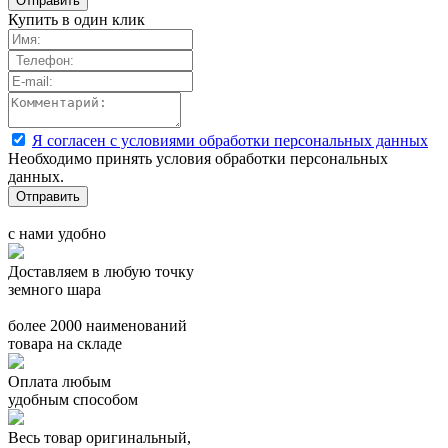
Купить в один клик
Я согласен с условиями обработки персональных данных
Необходимо принять условия обработки персональных
данных.
с нами удобно
Доставляем в любую точку
земного шара
более 2000 наименований
товара на складе
Оплата любым
удобным способом
Весь товар оригинальный,