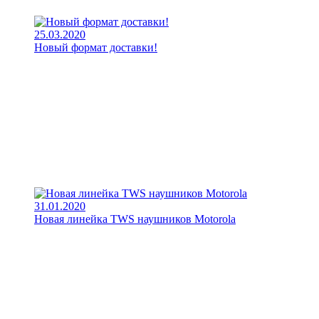
25.03.2020
Новый формат доставки!
31.01.2020
Новая линейка TWS наушников Motorola