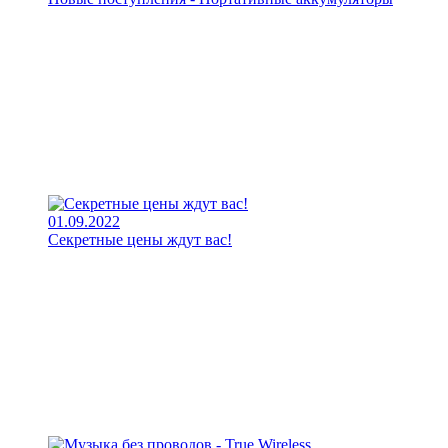
01.09.2022
Секретные цены ждут вас!