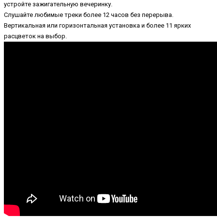
устройте зажигательную вечеринку.
Слушайте любимые треки более 12 часов без перерыва.
Вертикальная или горизонтальная установка и более 11 ярких
расцветок на выбор.