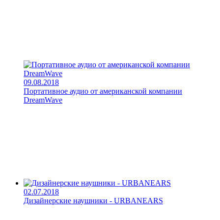
09.08.2018
Портативное аудио от американской компании
DreamWave
02.07.2018
Дизайнерские наушники - URBANEARS