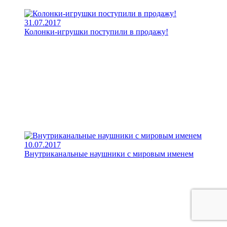
31.07.2017
Колонки-игрушки поступили в продажу!
10.07.2017
Внутриканальные наушники с мировым именем