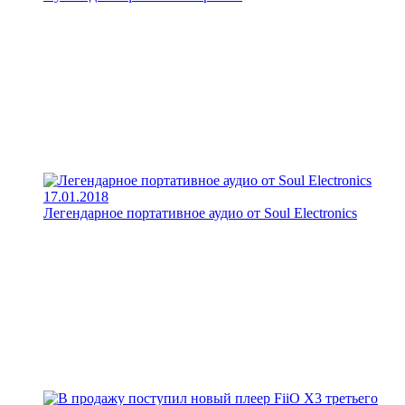
17.01.2018
Легендарное портативное аудио от Soul Electronics