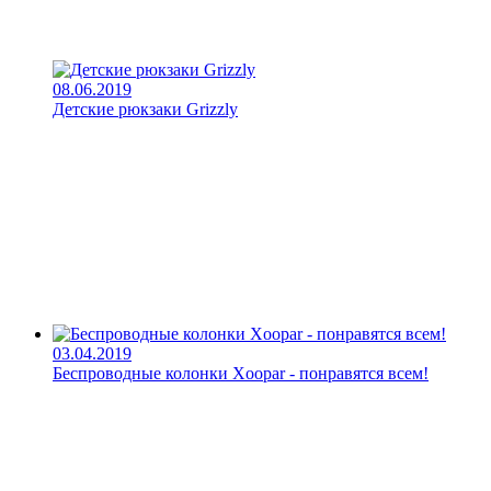
08.06.2019
Детские рюкзаки Grizzly
03.04.2019
Беспроводные колонки Xoopar - понравятся всем!