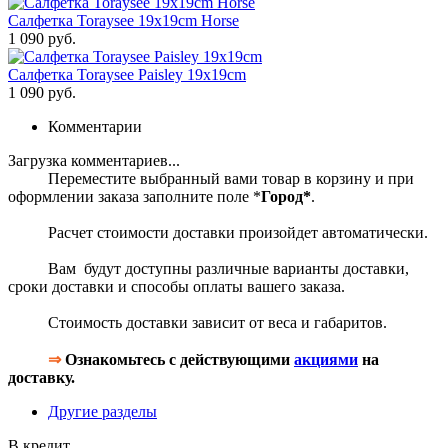
Салфетка Toraysee 19x19cm Horse
1 090 руб.
Салфетка Toraysee Paisley 19x19cm
1 090 руб.
Комментарии
Загрузка комментариев...
Переместите выбранный вами товар в корзину и при
оформлении заказа заполните поле *
Город*
.
Расчет стоимости доставки произойдет автоматически.
Вам будут доступны различные варианты доставки,
сроки доставки и способы оплаты вашего заказа.
Стоимость доставки зависит от веса и габаритов.
⇒
Ознакомьтесь с действующими
акциями
на
доставку.
Другие разделы
В кредит