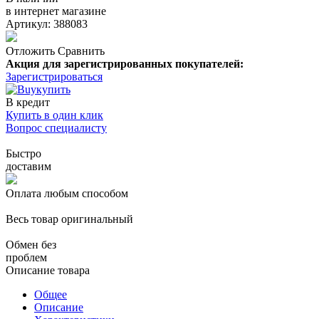
в интернет магазине
Артикул: 388083
Отложить
Сравнить
Акция для зарегистрированных покупателей:
Зарегистрироваться
купить
В кредит
Купить в один клик
Вопрос специалисту
Быстро
доставим
Оплата любым способом
Весь товар оригинальный
Обмен без
проблем
Описание товара
Общее
Описание