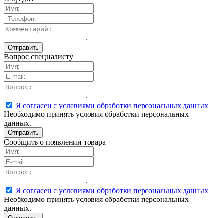
Вопрос специалисту
Я согласен с условиями обработки персональных данных
Необходимо принять условия обработки персональных
данных.
Сообщить о появлении товара
Я согласен с условиями обработки персональных данных
Необходимо принять условия обработки персональных
данных.