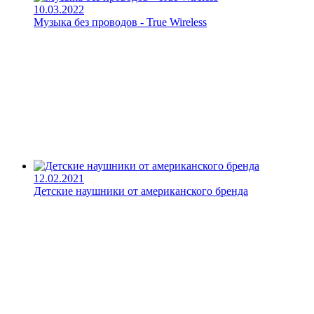
10.03.2022
Музыка без проводов - True Wireless
12.02.2021
Детские наушники от американского бренда