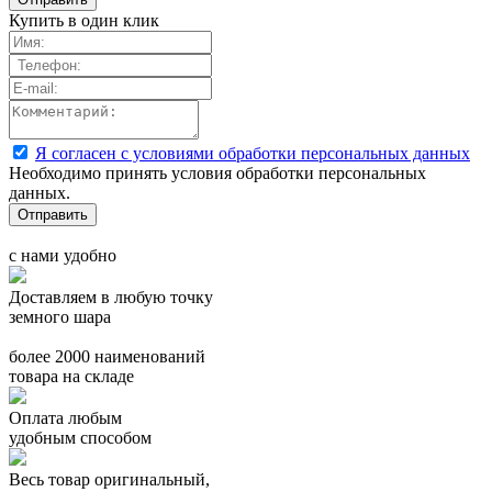
Купить в один клик
Я согласен с условиями обработки персональных данных
Необходимо принять условия обработки персональных
данных.
с нами удобно
Доставляем в любую точку
земного шара
более 2000 наименований
товара на складе
Оплата любым
удобным способом
Весь товар оригинальный,