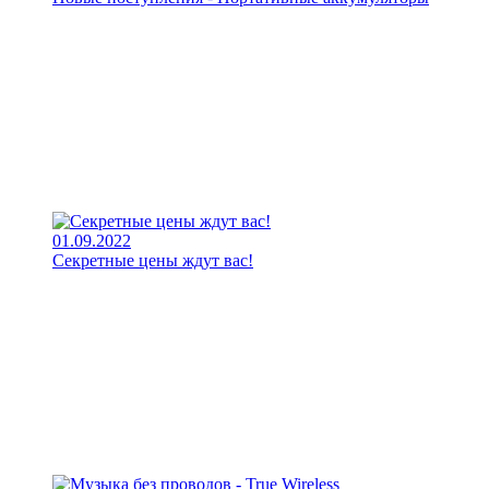
01.09.2022
Секретные цены ждут вас!