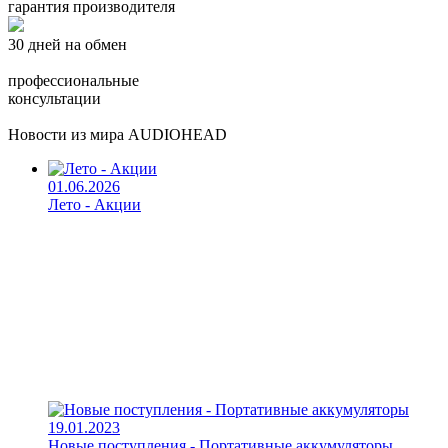
гарантия производителя
30 дней на обмен
профессиональные
консультации
Новости из мира AUDIOHEAD
01.06.2026
Лето - Акции
19.01.2023
Новые поступления - Портативные аккумуляторы