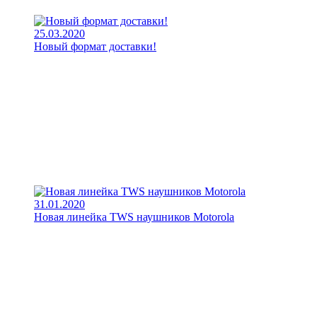
25.03.2020
Новый формат доставки!
31.01.2020
Новая линейка TWS наушников Motorola