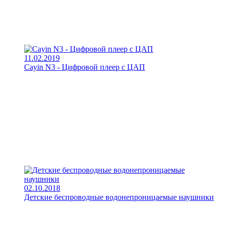
11.02.2019
Cayin N3 - Цифровой плеер с ЦАП
02.10.2018
Детские беспроводные водонепроницаемые наушники