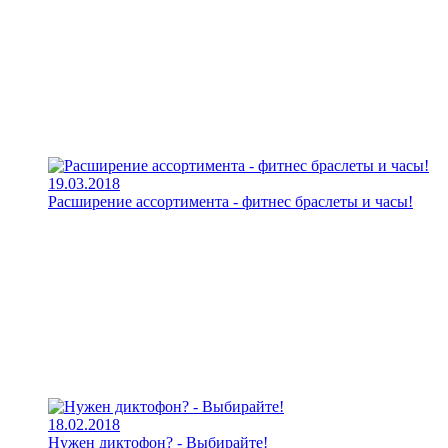
19.03.2018
Расширение ассортимента - фитнес браслеты и часы!
18.02.2018
Нужен диктофон? - Выбирайте!