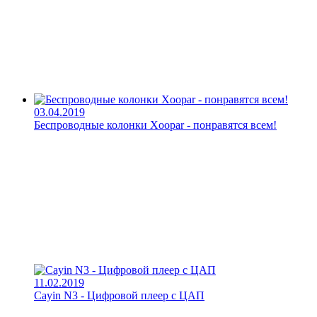
03.04.2019
Беспроводные колонки Xoopar - понравятся всем!
11.02.2019
Cayin N3 - Цифровой плеер с ЦАП