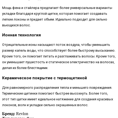
Мощь фена и стайлера предлагает более универсальные варианты
укладки благодаря круглой щетке, которая помогает создавать
легкие локоны и придает объем. Идеально подходит для сильно
вьющихся волос.
Ионная технология
Отрицательные ионы насыщают поток воздуха, чтобы уменьшить
размер капель воды, что способствует более быстрому высыханию.
Кроме того, он помогает питать и разглаживать волосы. Кроме того,
он уменьшает пушистость и статическое электричество на волосах,
делая их более блестящими.
Керамическое покрытие с термощетиной
Для равномерного распределения тепла и меньшего повреждения.
Термические щетинки помогают быстрее высохнуть. Более того,
этот тип щетки имеет идеальное натяжение для создания красивых
локонов, волн и укладки сильно окрашенных волос.
Бренд:
Revlon