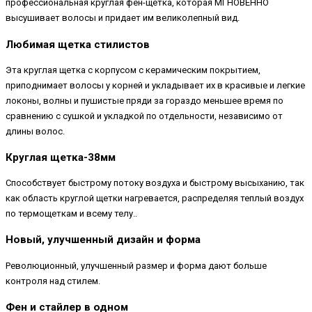
профессиональная круглая фен-щетка, которая МГНОВЕННО
высушивает волосы и придает им великолепный вид.
Любимая щетка стилистов
Эта круглая щетка с корпусом с керамическим покрытием,
приподнимает волосы у корней и укладывает их в красивые и легкие
локоны, волны и пушистые пряди за гораздо меньшее время по
сравнению с сушкой и укладкой по отдельности, независимо от
длины волос.
Круглая щетка-38мм
Способствует быстрому потоку воздуха и быстрому высыханию, так
как область круглой щетки нагревается, распределяя теплый воздух
по термощеткам и всему телу..
Новый, улучшенный дизайн и форма
Революционный, улучшенный размер и форма дают больше
контроля над стилем.
Фен и стайлер в одном