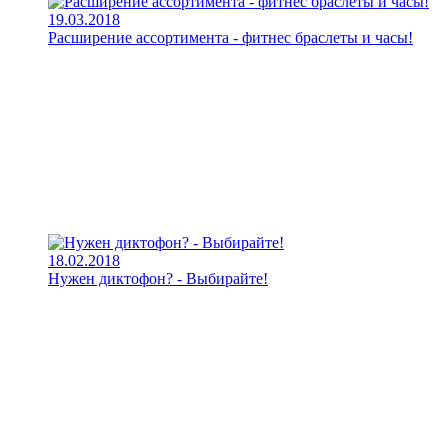
19.03.2018
Расширение ассортимента - фитнес браслеты и часы!
18.02.2018
Нужен диктофон? - Выбирайте!