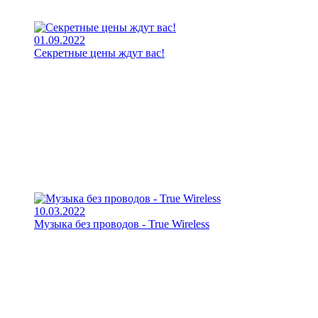
01.09.2022
Секретные цены ждут вас!
10.03.2022
Музыка без проводов - True Wireless