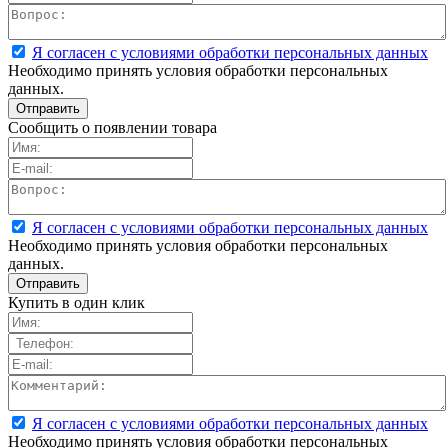
Я согласен с условиями обработки персональных данных
Необходимо принять условия обработки персональных
данных.
Сообщить о появлении товара
Я согласен с условиями обработки персональных данных
Необходимо принять условия обработки персональных
данных.
Купить в один клик
Я согласен с условиями обработки персональных данных
Необходимо принять условия обработки персональных