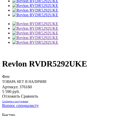
Revlon RVDR5292UKE
Фен
ТОВАРА НЕТ В НАЛИЧИИ
Артикул: 376160
5 590 руб.
Отложить
Сравнить
Сообщить о поступлении
Вопрос специалисту
Быстро