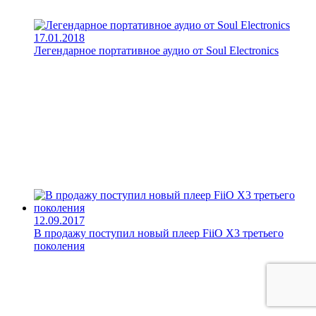
17.01.2018
Легендарное портативное аудио от Soul Electronics
12.09.2017
В продажу поступил новый плеер FiiO X3 третьего
поколения