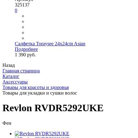
325137
0
Салфетка Toraysee 24x24cm Asian
Подробнее
1 390 руб.
Назад
Главная страница
Каталог
Аксессуары
Товары для красоты и здоровья
Товары для укладки и сушки волос
Revlon RVDR5292UKE
Фен