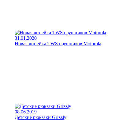
31.01.2020
Новая линейка TWS наушников Motorola
08.06.2019
Детские рюкзаки Grizzly