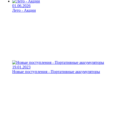
01.06.2026
Лето - Акции
19.01.2023
Новые поступления - Портативные аккумуляторы