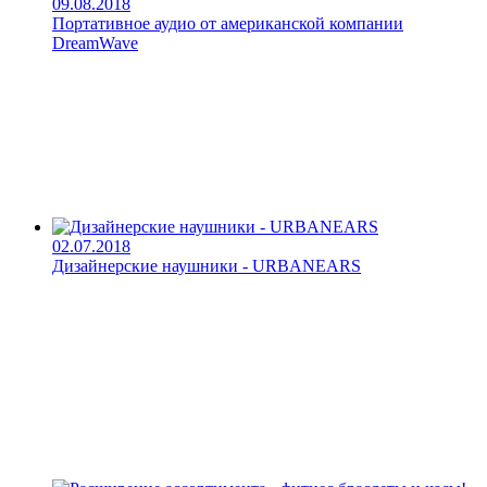
09.08.2018
Портативное аудио от американской компании
DreamWave
02.07.2018
Дизайнерские наушники - URBANEARS