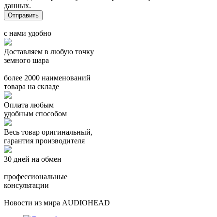
данных.
с нами удобно
Доставляем в любую точку
земного шара
более 2000 наименований
товара на складе
Оплата любым
удобным способом
Весь товар оригинальный,
гарантия производителя
30 дней на обмен
профессиональные
консультации
Новости из мира AUDIOHEAD