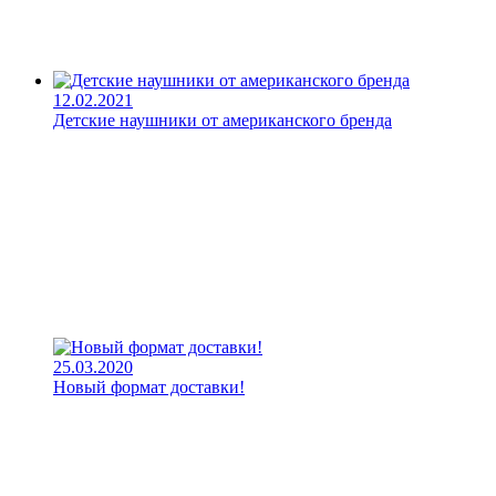
12.02.2021
Детские наушники от американского бренда
25.03.2020
Новый формат доставки!