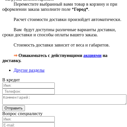
Переместите выбранный вами товар в корзину и при
оформлении заказа заполните поле *
Город*
.
Расчет стоимости доставки произойдет автоматически.
Вам будут доступны различные варианты доставки,
сроки доставки и способы оплаты вашего заказа.
Стоимость доставки зависит от веса и габаритов.
⇒
Ознакомьтесь с действующими
акциями
на
доставку.
Другие разделы
В кредит
Вопрос специалисту