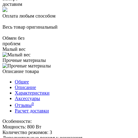
доставим
Оплата любым способом
Весь товар оригинальный
Обмен без
проблем
Малый вес
Прочные материалы
Описание товара
Общее
Описание
Характеристики
Аксессуары
0
Отзывы
Расчет доставки
Особенности:
Мощность: 800 Вт
Количество режимов: 3
Дополнительные режимы: ионизация