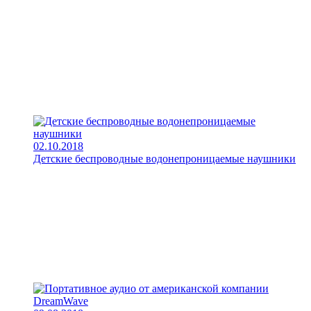
02.10.2018
Детские беспроводные водонепроницаемые наушники