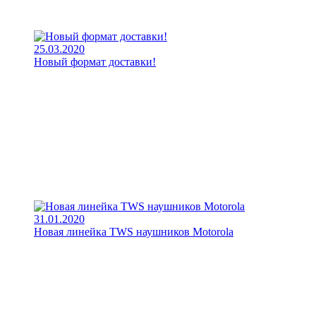
25.03.2020
Новый формат доставки!
31.01.2020
Новая линейка TWS наушников Motorola