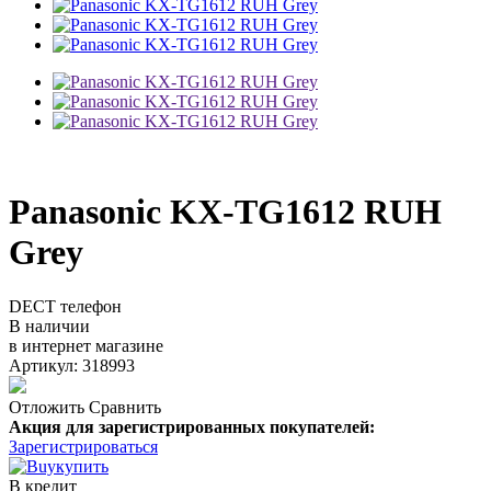
Panasonic KX-TG1612 RUH
Grey
DECT телефон
В наличии
в интернет магазине
Артикул: 318993
Отложить
Сравнить
Акция для зарегистрированных покупателей:
Зарегистрироваться
купить
В кредит