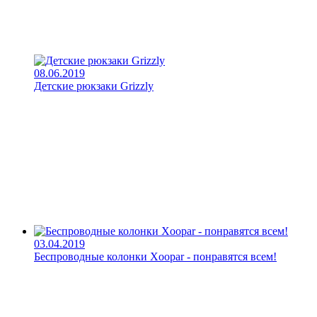
08.06.2019
Детские рюкзаки Grizzly
03.04.2019
Беспроводные колонки Xoopar - понравятся всем!