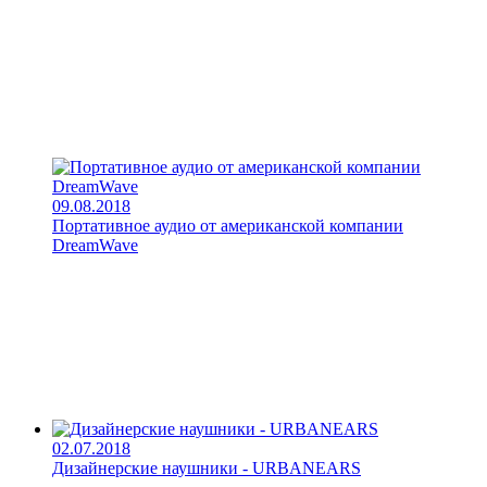
09.08.2018
Портативное аудио от американской компании
DreamWave
02.07.2018
Дизайнерские наушники - URBANEARS