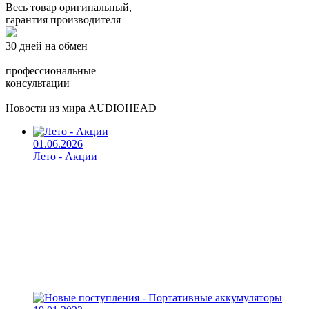
Весь товар оригинальный,
гарантия производителя
30 дней на обмен
профессиональные
консультации
Новости из мира AUDIOHEAD
01.06.2026
Лето - Акции