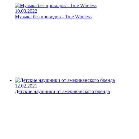
10.03.2022
Музыка без проводов - True Wireless
12.02.2021
Детские наушники от американского бренда