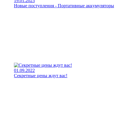
19.01.2023
Новые поступления - Портативные аккумуляторы
01.09.2022
Секретные цены ждут вас!