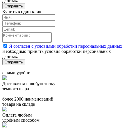
данных.
Купить в один клик
Я согласен с условиями обработки персональных данных
Необходимо принять условия обработки персональных
данных.
с нами удобно
Доставляем в любую точку
земного шара
более 2000 наименований
товара на складе
Оплата любым
удобным способом