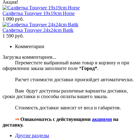
Акция!
Салфетка Toraysee 19x19cm Horse
1 090 руб.
Салфетка Toraysee 24x24cm Batik
1 590 руб.
Комментарии
Загрузка комментариев...
Переместите выбранный вами товар в корзину и при
оформлении заказа заполните поле *
Город*
.
Расчет стоимости доставки произойдет автоматически.
Вам будут доступны различные варианты доставки,
сроки доставки и способы оплаты вашего заказа.
Стоимость доставки зависит от веса и габаритов.
⇒
Ознакомьтесь с действующими
акциями
на
доставку.
Другие разделы