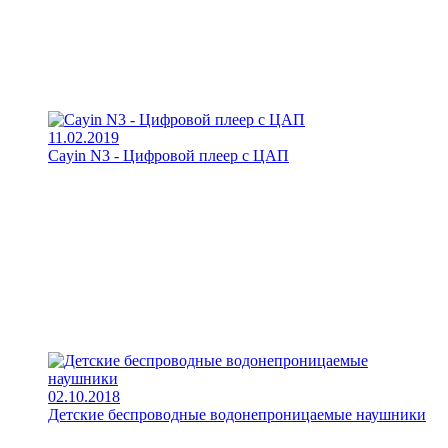
11.02.2019
Cayin N3 - Цифровой плеер с ЦАП
02.10.2018
Детские беспроводные водонепроницаемые наушники