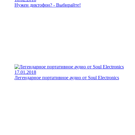
Нужен диктофон? - Выбирайте!
17.01.2018
Легендарное портативное аудио от Soul Electronics