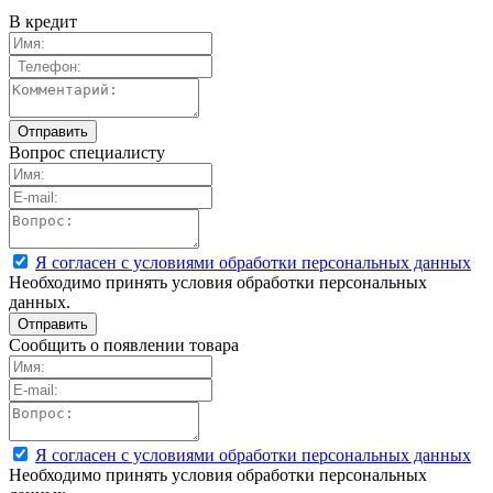
В кредит
Вопрос специалисту
Я согласен с условиями обработки персональных данных
Необходимо принять условия обработки персональных
данных.
Сообщить о появлении товара
Я согласен с условиями обработки персональных данных
Необходимо принять условия обработки персональных