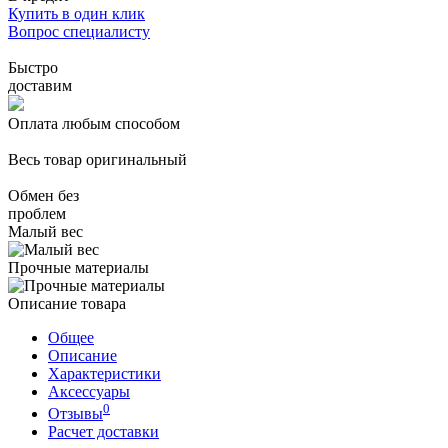
Купить в один клик
Вопрос специалисту
Быстро
доставим
Оплата любым способом
Весь товар оригинальный
Обмен без
проблем
Малый вес
Прочные материалы
Описание товара
Общее
Описание
Характеристики
Аксессуары
0
Отзывы
Расчет доставки