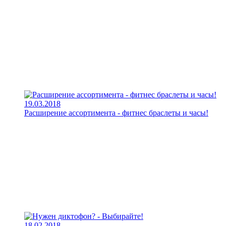
19.03.2018
Расширение ассортимента - фитнес браслеты и часы!
18.02.2018