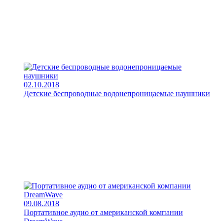
02.10.2018
Детские беспроводные водонепроницаемые наушники
09.08.2018
Портативное аудио от американской компании