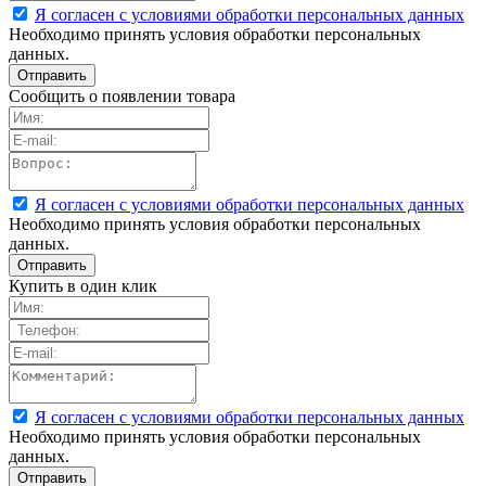
Я согласен с условиями обработки персональных данных
Необходимо принять условия обработки персональных
данных.
Сообщить о появлении товара
Я согласен с условиями обработки персональных данных
Необходимо принять условия обработки персональных
данных.
Купить в один клик
Я согласен с условиями обработки персональных данных
Необходимо принять условия обработки персональных
данных.