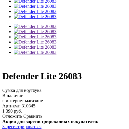
Defender Lite 26083
Сумка для ноутбука
В наличии
в интернет магазине
Артикул: 310345
1 390 руб.
Отложить
Сравнить
Акция для зарегистрированных покупателей:
Зарегистрироваться