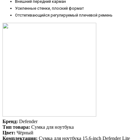
Внешний передний карман
Усиленные стенки, плоский формат
Отстегивающийся регулируемый плечевой ремень
Бренд:
Defender
Тип товара:
Сумка для ноутбука
Цвет:
Чёрный
Комплектация:
Сумка для ноутбука 15.6-inch Defender Lite