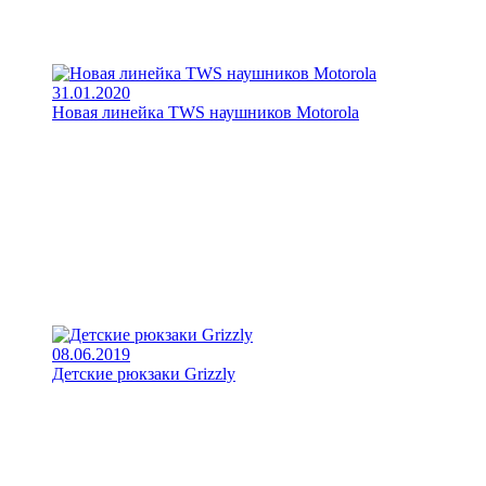
31.01.2020
Новая линейка TWS наушников Motorola
08.06.2019
Детские рюкзаки Grizzly