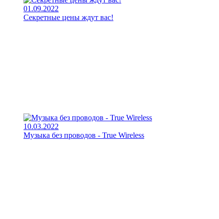
01.09.2022
Секретные цены ждут вас!
10.03.2022
Музыка без проводов - True Wireless