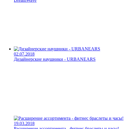
DreamWave
02.07.2018
Дизайнерские наушники - URBANEARS
19.03.2018
Расширение ассортимента - фитнес браслеты и часы!