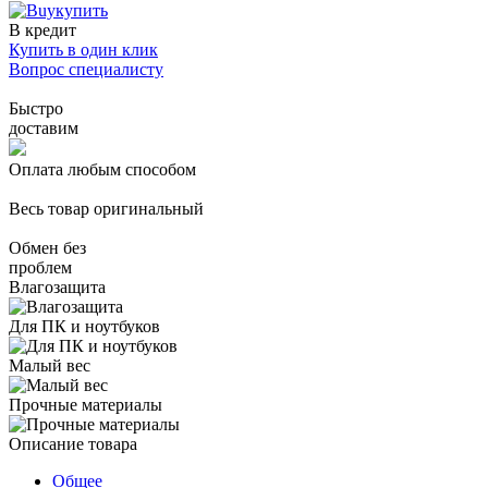
купить
В кредит
Купить в один клик
Вопрос специалисту
Быстро
доставим
Оплата любым способом
Весь товар оригинальный
Обмен без
проблем
Влагозащита
Для ПК и ноутбуков
Малый вес
Прочные материалы
Описание товара
Общее