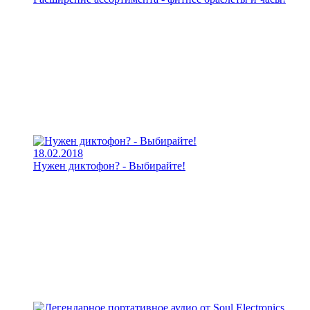
18.02.2018
Нужен диктофон? - Выбирайте!