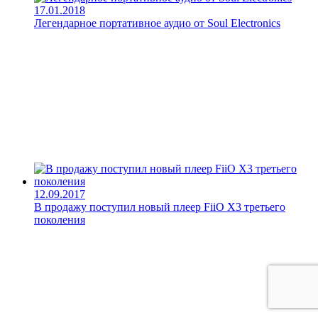
17.01.2018
Легендарное портативное аудио от Soul Electronics
12.09.2017
В продажу поступил новый плеер FiiO X3 третьего
поколения