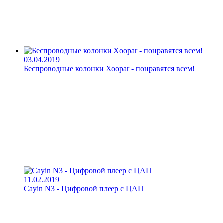
03.04.2019
Беспроводные колонки Xoopar - понравятся всем!
11.02.2019
Cayin N3 - Цифровой плеер с ЦАП