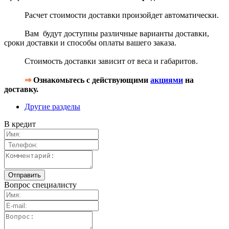
Расчет стоимости доставки произойдет автоматически.
Вам будут доступны различные варианты доставки,
сроки доставки и способы оплаты вашего заказа.
Стоимость доставки зависит от веса и габаритов.
⇒
Ознакомьтесь с действующими
акциями
на
доставку.
Другие разделы
В кредит
Вопрос специалисту