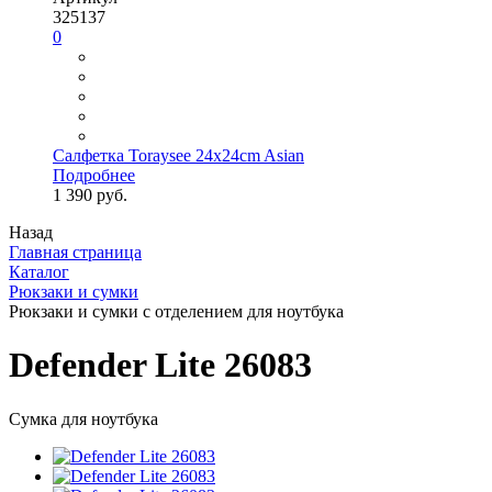
325137
0
Салфетка Toraysee 24x24cm Asian
Подробнее
1 390 руб.
Назад
Главная страница
Каталог
Рюкзаки и сумки
Рюкзаки и сумки с отделением для ноутбука
Defender Lite 26083
Сумка для ноутбука