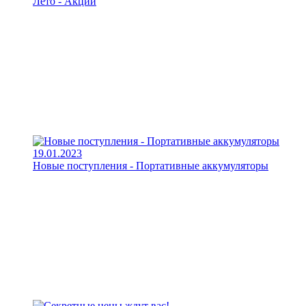
Лето - Акции
19.01.2023
Новые поступления - Портативные аккумуляторы