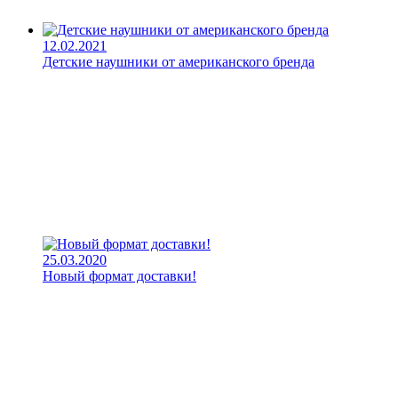
12.02.2021
Детские наушники от американского бренда
25.03.2020
Новый формат доставки!