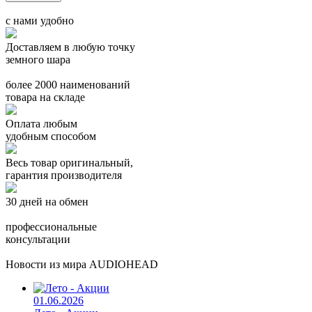
с нами удобно
Доставляем в любую точку
земного шара
более 2000 наименований
товара на складе
Оплата любым
удобным способом
Весь товар оригинальный,
гарантия производителя
30 дней на обмен
профессиональные
консультации
Новости из мира AUDIOHEAD
01.06.2026