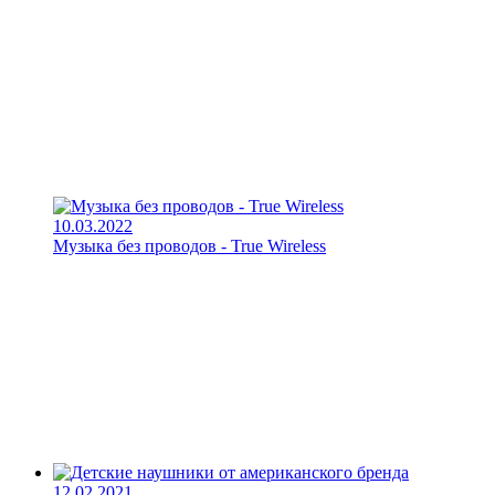
10.03.2022
Музыка без проводов - True Wireless
12.02.2021