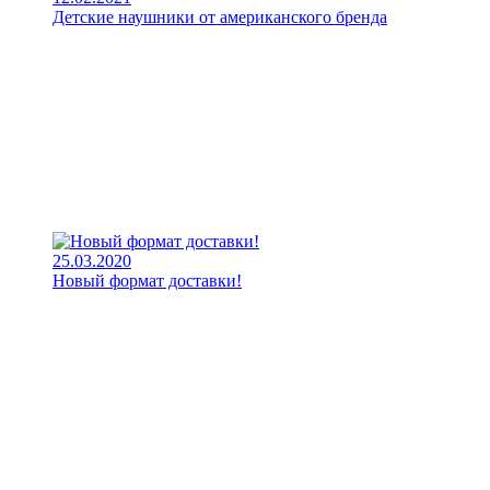
Детские наушники от американского бренда
25.03.2020
Новый формат доставки!