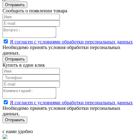
Сообщить о появлении товара
Я согласен с условиями обработки персональных данных
Необходимо принять условия обработки персональных
данных.
Купить в один клик
Я согласен с условиями обработки персональных данных
Необходимо принять условия обработки персональных
данных.
с нами удобно