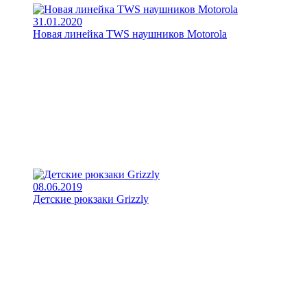
31.01.2020
Новая линейка TWS наушников Motorola
08.06.2019
Детские рюкзаки Grizzly