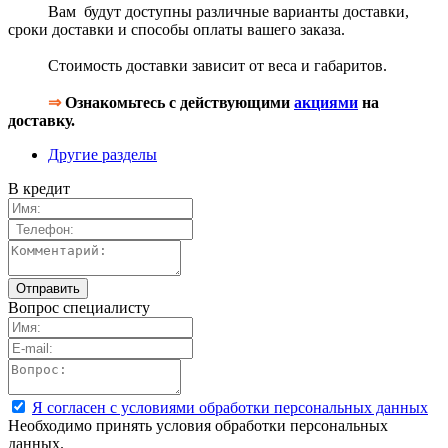
Вам будут доступны различные варианты доставки,
сроки доставки и способы оплаты вашего заказа.
Стоимость доставки зависит от веса и габаритов.
⇒
Ознакомьтесь с действующими
акциями
на
доставку.
Другие разделы
В кредит
Вопрос специалисту
Я согласен с условиями обработки персональных данных
Необходимо принять условия обработки персональных
данных.