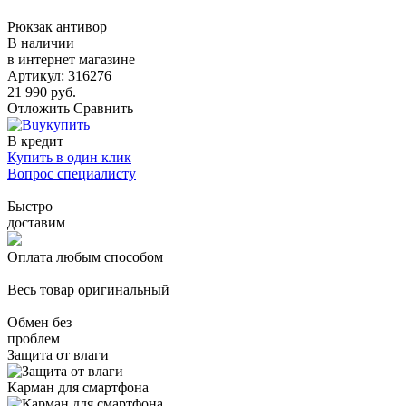
Рюкзак антивор
В наличии
в интернет магазине
Артикул: 316276
21 990 руб.
Отложить
Сравнить
купить
В кредит
Купить в один клик
Вопрос специалисту
Быстро
доставим
Оплата любым способом
Весь товар оригинальный
Обмен без
проблем
Защита от влаги
Карман для смартфона