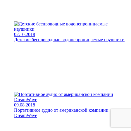
02.10.2018
Детские беспроводные водонепроницаемые наушники
09.08.2018
Портативное аудио от американской компании
DreamWave