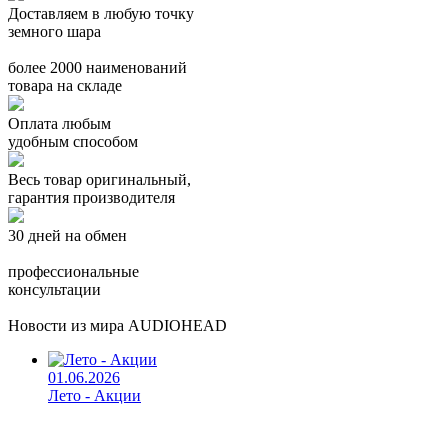
Доставляем в любую точку
земного шара
более 2000 наименований
товара на складе
Оплата любым
удобным способом
Весь товар оригинальный,
гарантия производителя
30 дней на обмен
профессиональные
консультации
Новости из мира AUDIOHEAD
01.06.2026
Лето - Акции