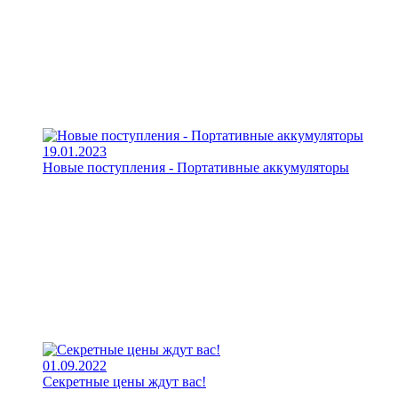
19.01.2023
Новые поступления - Портативные аккумуляторы
01.09.2022
Секретные цены ждут вас!