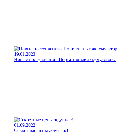
19.01.2023
Новые поступления - Портативные аккумуляторы
01.09.2022
Секретные цены ждут вас!