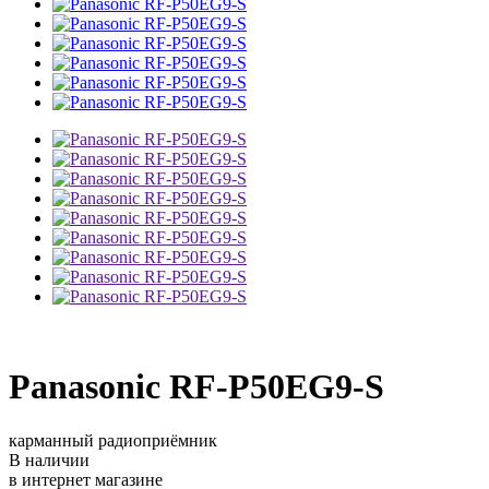
Panasonic RF-P50EG9-S
карманный радиоприёмник
В наличии
в интернет магазине