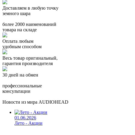
Доставляем в любую точку
земного шара
более 2000 наименований
товара на складе
Оплата любым
удобным способом
Весь товар оригинальный,
гарантия производителя
30 дней на обмен
профессиональные
консультации
Новости из мира AUDIOHEAD
01.06.2026
Лето - Акции