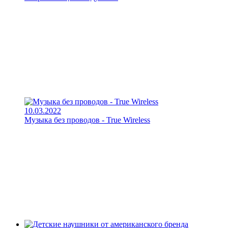
10.03.2022
Музыка без проводов - True Wireless