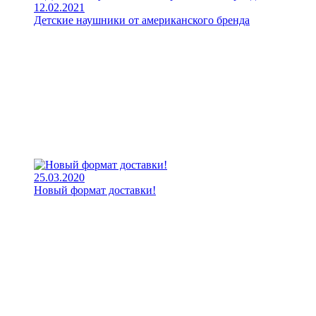
12.02.2021
Детские наушники от американского бренда
25.03.2020
Новый формат доставки!