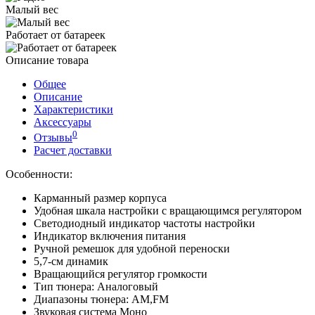
Малый вес
Работает от батареек
Описание товара
Общее
Описание
Характеристики
Аксессуары
0
Отзывы
Расчет доставки
Особенности:
Карманный размер корпуса
Удобная шкала настройки с вращающимся регулятором
Светодиодный индикатор частоты настройки
Индикатор включения питания
Ручной ремешок для удобной переноски
5,7-см динамик
Вращающийся регулятор громкости
Тип тюнера: Аналоговый
Диапазоны тюнера: AM,FM
Звуковая система Моно