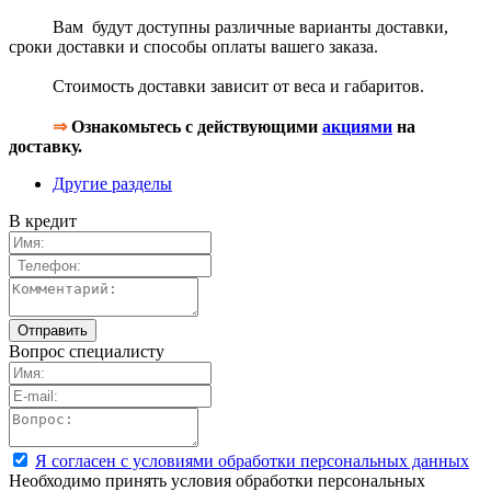
Вам будут доступны различные варианты доставки,
сроки доставки и способы оплаты вашего заказа.
Стоимость доставки зависит от веса и габаритов.
⇒
Ознакомьтесь с действующими
акциями
на
доставку.
Другие разделы
В кредит
Вопрос специалисту
Я согласен с условиями обработки персональных данных
Необходимо принять условия обработки персональных