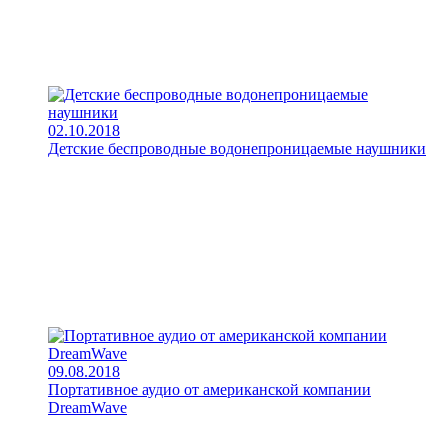
02.10.2018
Детские беспроводные водонепроницаемые наушники
09.08.2018
Портативное аудио от американской компании
DreamWave