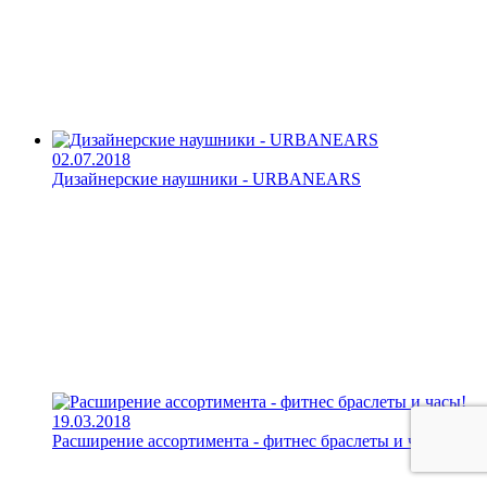
02.07.2018
Дизайнерские наушники - URBANEARS
19.03.2018
Расширение ассортимента - фитнес браслеты и часы!