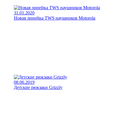
31.01.2020
Новая линейка TWS наушников Motorola
08.06.2019
Детские рюкзаки Grizzly