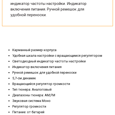
индикатор частоты настройки. Индикатор
включения питания. Ручной ремешок для
удобной переноски.
Карманный размер корпуса
Удобная шкала настройки с вращающимся регулятором
Светодиодный индикатор частоты настройки
Индикатор включения питания
Ручной ремешок для удобной переноски
5,7-см динамик
Вращающийся регулятор громкости
Тип тюнера: Аналоговый
Диапазоны тюнера: AM,FM
Звуковая система Моно
Регулятор громкости
Питание: от батарей