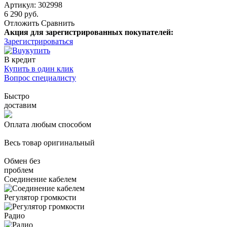
Артикул: 302998
6 290 руб.
Отложить
Сравнить
Акция для зарегистрированных покупателей:
Зарегистрироваться
купить
В кредит
Купить в один клик
Вопрос специалисту
Быстро
доставим
Оплата любым способом
Весь товар оригинальный
Обмен без
проблем
Соединение кабелем
Регулятор громкости
Радио