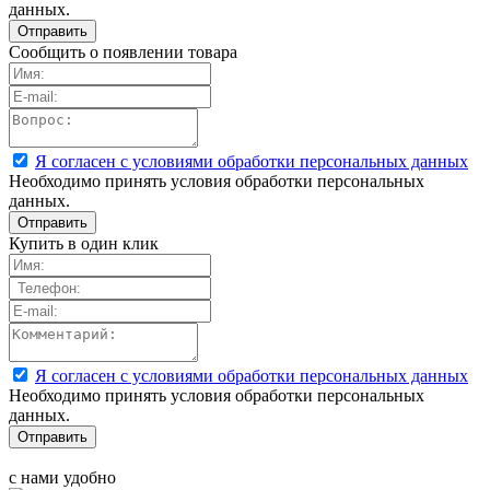
данных.
Сообщить о появлении товара
Я согласен с условиями обработки персональных данных
Необходимо принять условия обработки персональных
данных.
Купить в один клик
Я согласен с условиями обработки персональных данных
Необходимо принять условия обработки персональных
данных.
с нами удобно