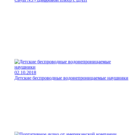
02.10.2018
Детские беспроводные водонепроницаемые наушники