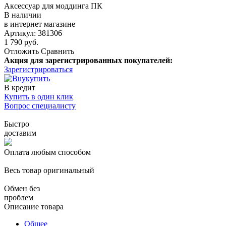
Аксессуар для моддинга ПК
В наличии
в интернет магазине
Артикул: 381306
1 790 руб.
Отложить
Сравнить
Акция для зарегистрированных покупателей:
Зарегистрироваться
купить
В кредит
Купить в один клик
Вопрос специалисту
Быстро
доставим
Оплата любым способом
Весь товар оригинальный
Обмен без
проблем
Описание товара
Общее