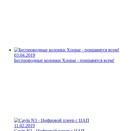
03.04.2019
Беспроводные колонки Xoopar - понравятся всем!
11.02.2019
Cayin N3 - Цифровой плеер с ЦАП