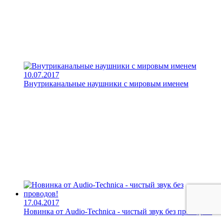
10.07.2017
Внутриканальные наушники с мировым именем
17.04.2017
Новинка от Audio-Technica - чистый звук без проводов!