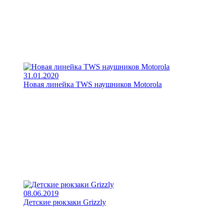
31.01.2020
Новая линейка TWS наушников Motorola
08.06.2019
Детские рюкзаки Grizzly