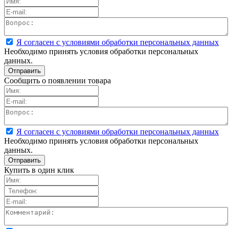
Я согласен с условиями обработки персональных данных
Необходимо принять условия обработки персональных
данных.
Сообщить о появлении товара
Я согласен с условиями обработки персональных данных
Необходимо принять условия обработки персональных
данных.
Купить в один клик