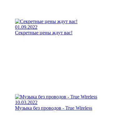
01.09.2022
Секретные цены ждут вас!
10.03.2022
Музыка без проводов - True Wireless