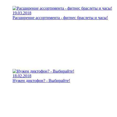
19.03.2018
Расширение ассортимента - фитнес браслеты и часы!
18.02.2018
Нужен диктофон? - Выбирайте!