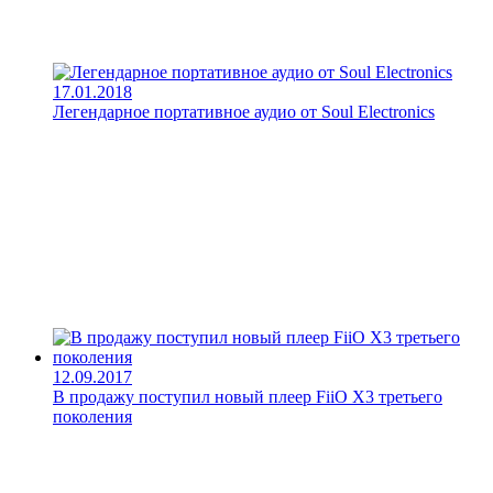
17.01.2018
Легендарное портативное аудио от Soul Electronics
12.09.2017
В продажу поступил новый плеер FiiO X3 третьего
поколения