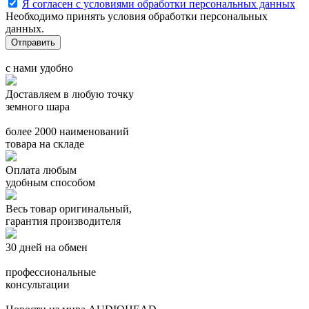
Я согласен с условиями обработки персональных данных
Необходимо принять условия обработки персональных
данных.
с нами удобно
Доставляем в любую точку
земного шара
более 2000 наименований
товара на складе
Оплата любым
удобным способом
Весь товар оригинальный,
гарантия производителя
30 дней на обмен
профессиональные
консультации