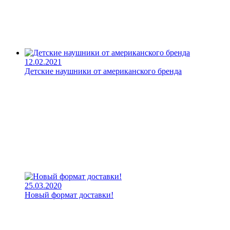
12.02.2021
Детские наушники от американского бренда
25.03.2020
Новый формат доставки!