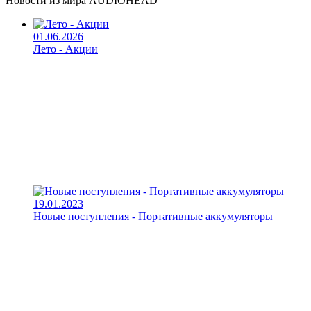
Новости из мира AUDIOHEAD
01.06.2026
Лето - Акции
19.01.2023
Новые поступления - Портативные аккумуляторы