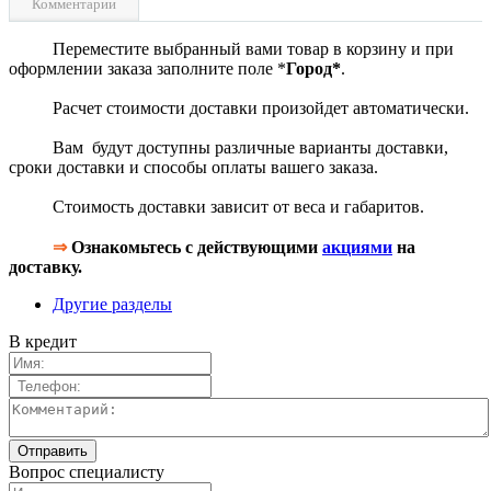
Комментарии
Переместите выбранный вами товар в корзину и при
оформлении заказа заполните поле *
Город*
.
Расчет стоимости доставки произойдет автоматически.
Вам будут доступны различные варианты доставки,
сроки доставки и способы оплаты вашего заказа.
Стоимость доставки зависит от веса и габаритов.
⇒
Ознакомьтесь с действующими
акциями
на
доставку.
Другие разделы
В кредит
Вопрос специалисту