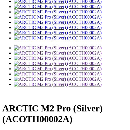
ARCTIC M2 Pro (Silver)
(ACOTH00002A)