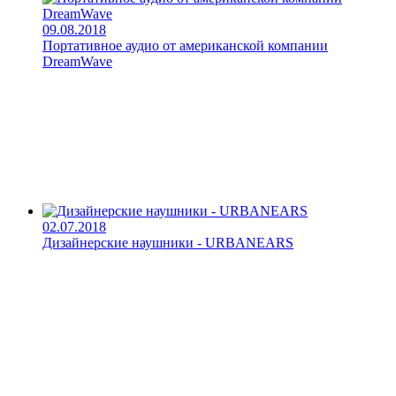
09.08.2018
Портативное аудио от американской компании
DreamWave
02.07.2018
Дизайнерские наушники - URBANEARS