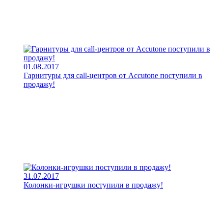
01.08.2017
Гарнитуры для call-центров от Accutone поступили в
продажу!
31.07.2017
Колонки-игрушки поступили в продажу!