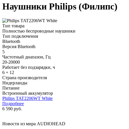
Наушники Philips (Филипс)
Тип товара
Полностью беспроводные наушники
Тип подключения
Bluetooth
Версия Bluetooth
5
Частотный диапазон, Гц
20-20000
Работает без подзарядки, ч
6 + 12
Страна производителя
Нидерланды
Питание
Встроенный аккумулятор
Philips TAT2206WT White
Подробнее
6 590 руб.
Новости из мира AUDIOHEAD