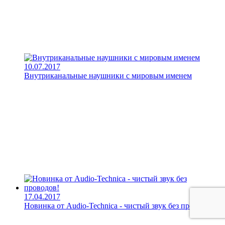
10.07.2017
Внутриканальные наушники с мировым именем
17.04.2017
Новинка от Audio-Technica - чистый звук без проводов!