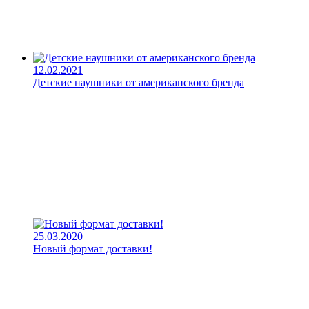
12.02.2021
Детские наушники от американского бренда
25.03.2020
Новый формат доставки!