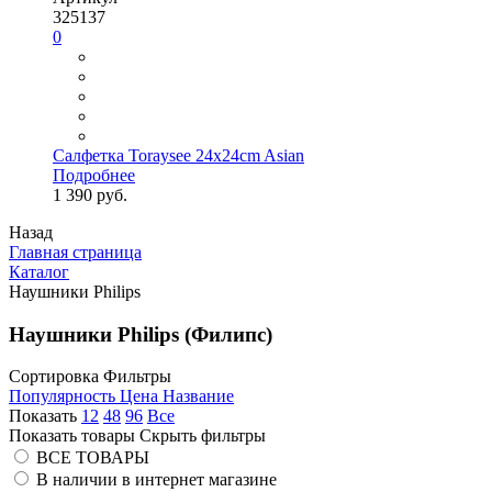
325137
0
Салфетка Toraysee 24x24cm Asian
Подробнее
1 390 руб.
Назад
Главная страница
Каталог
Наушники Philips
Наушники Philips (Филипс)
Сортировка
Фильтры
Популярность
Цена
Название
Показать
12
48
96
Все
Показать товары
Скрыть фильтры
ВСЕ ТОВАРЫ
В наличии в интернет магазине