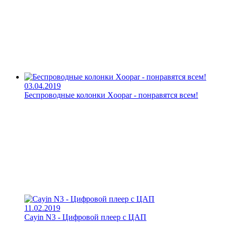
03.04.2019
Беспроводные колонки Xoopar - понравятся всем!
11.02.2019
Cayin N3 - Цифровой плеер с ЦАП