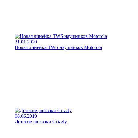
31.01.2020
Новая линейка TWS наушников Motorola
08.06.2019
Детские рюкзаки Grizzly