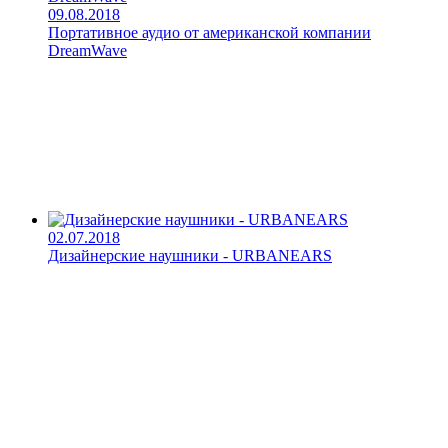
09.08.2018
Портативное аудио от американской компании
DreamWave
02.07.2018
Дизайнерские наушники - URBANEARS