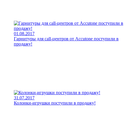
01.08.2017
Гарнитуры для call-центров от Accutone поступили в
продажу!
31.07.2017
Колонки-игрушки поступили в продажу!