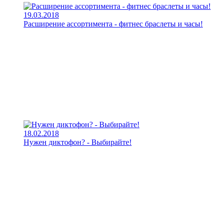
19.03.2018
Расширение ассортимента - фитнес браслеты и часы!
18.02.2018
Нужен диктофон? - Выбирайте!