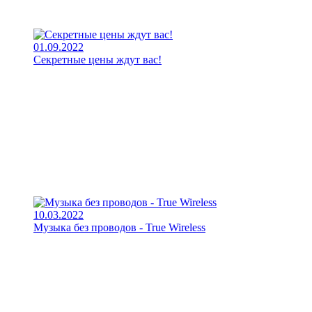
01.09.2022
Секретные цены ждут вас!
10.03.2022
Музыка без проводов - True Wireless