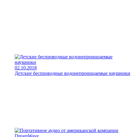
02.10.2018
Детские беспроводные водонепроницаемые наушники