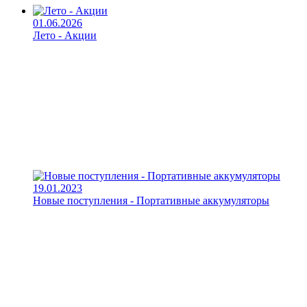
01.06.2026
Лето - Акции
19.01.2023
Новые поступления - Портативные аккумуляторы