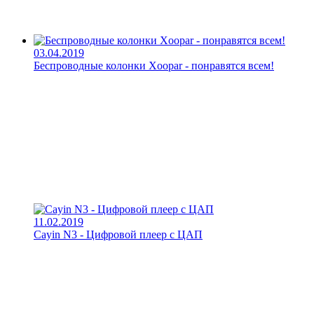
03.04.2019
Беспроводные колонки Xoopar - понравятся всем!
11.02.2019
Cayin N3 - Цифровой плеер с ЦАП