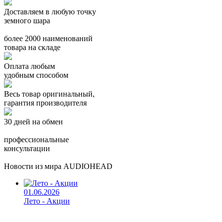
Доставляем в любую точку
земного шара
более 2000 наименований
товара на складе
Оплата любым
удобным способом
Весь товар оригинальный,
гарантия производителя
30 дней на обмен
профессиональные
консультации
Новости из мира AUDIOHEAD
01.06.2026
Лето - Акции