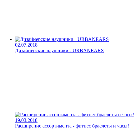
02.07.2018
Дизайнерские наушники - URBANEARS
19.03.2018
Расширение ассортимента - фитнес браслеты и часы!