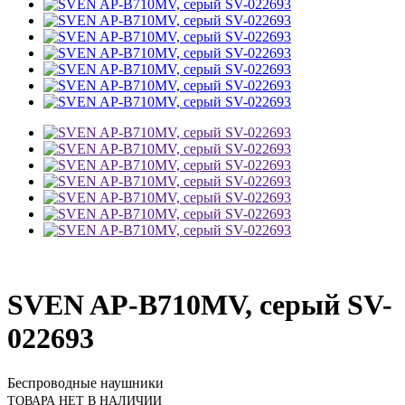
SVEN AP-B710MV, серый SV-
022693
Беспроводные наушники
ТОВАРА НЕТ В НАЛИЧИИ