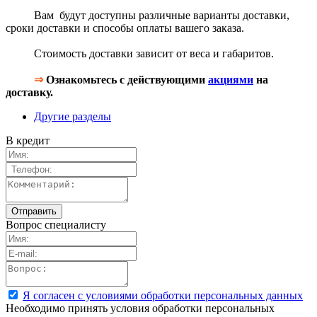
Вам будут доступны различные варианты доставки,
сроки доставки и способы оплаты вашего заказа.
Стоимость доставки зависит от веса и габаритов.
⇒
Ознакомьтесь с действующими
акциями
на
доставку.
Другие разделы
В кредит
Вопрос специалисту
Я согласен с условиями обработки персональных данных
Необходимо принять условия обработки персональных