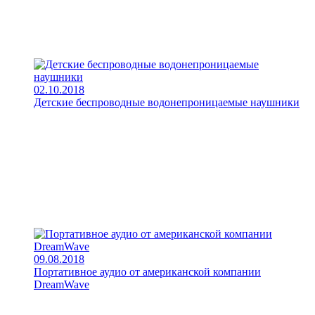
02.10.2018
Детские беспроводные водонепроницаемые наушники
09.08.2018
Портативное аудио от американской компании
DreamWave