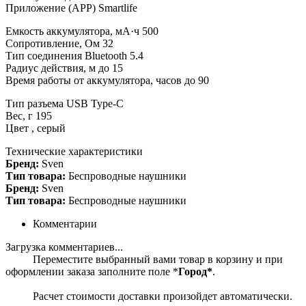
Приложение (APP) Smartlife
Емкость аккумулятора, мА·ч 500
Сопротивление, Ом 32
Тип соединения Bluetooth 5.4
Радиус действия, м до 15
Время работы от аккумулятора, часов до 90
Тип разъема USB Type-C
Вес, г 195
Цвет , серый
Технические характеристики
Бренд:
Sven
Тип товара:
Беспроводные наушники
Бренд:
Sven
Тип товара:
Беспроводные наушники
Комментарии
Загрузка комментариев...
Переместите выбранный вами товар в корзину и при
оформлении заказа заполните поле *
Город*
.
Расчет стоимости доставки произойдет автоматически.