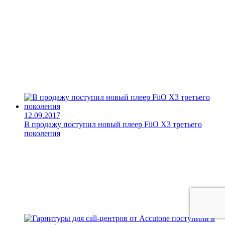
12.09.2017
В продажу поступил новый плеер FiiO X3 третьего
поколения