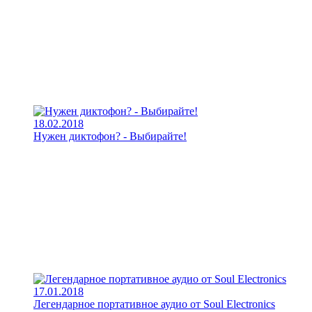
18.02.2018
Нужен диктофон? - Выбирайте!
17.01.2018
Легендарное портативное аудио от Soul Electronics