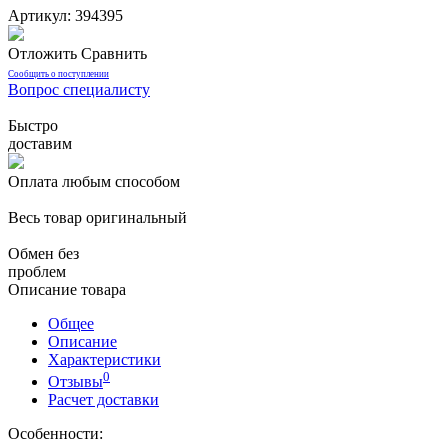
Артикул: 394395
Отложить
Сравнить
Сообщить о поступлении
Вопрос специалисту
Быстро
доставим
Оплата любым способом
Весь товар оригинальный
Обмен без
проблем
Описание товара
Общее
Описание
Характеристики
0
Отзывы
Расчет доставки
Особенности: