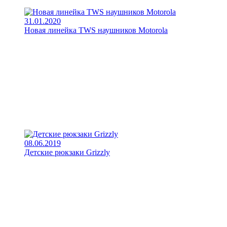
31.01.2020
Новая линейка TWS наушников Motorola
08.06.2019
Детские рюкзаки Grizzly