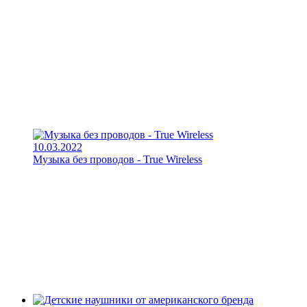
10.03.2022
Музыка без проводов - True Wireless