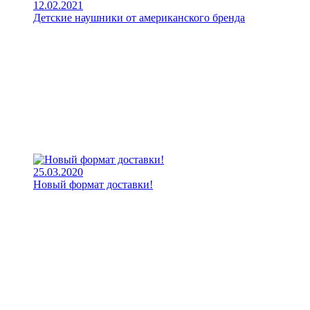
12.02.2021
Детские наушники от американского бренда
25.03.2020
Новый формат доставки!