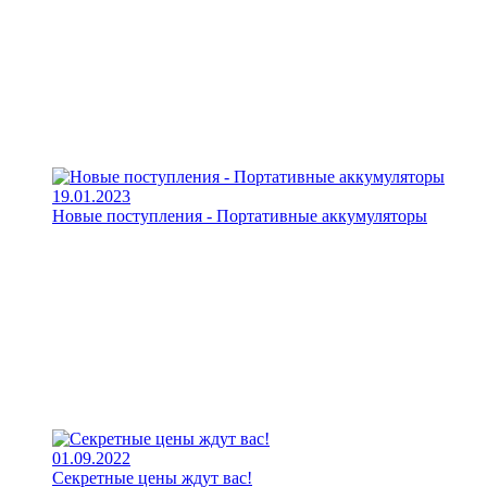
19.01.2023
Новые поступления - Портативные аккумуляторы
01.09.2022
Секретные цены ждут вас!