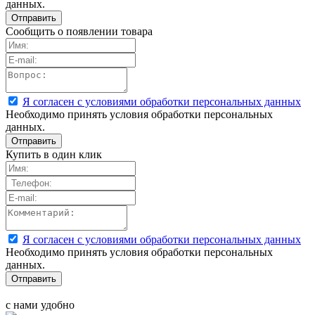
данных.
Сообщить о появлении товара
Я согласен с условиями обработки персональных данных
Необходимо принять условия обработки персональных
данных.
Купить в один клик
Я согласен с условиями обработки персональных данных
Необходимо принять условия обработки персональных
данных.
с нами удобно