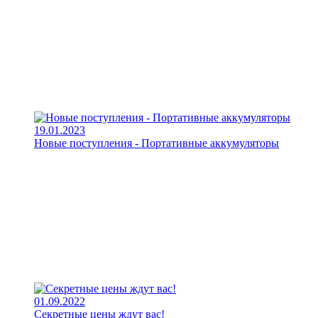
19.01.2023
Новые поступления - Портативные аккумуляторы
01.09.2022
Секретные цены ждут вас!