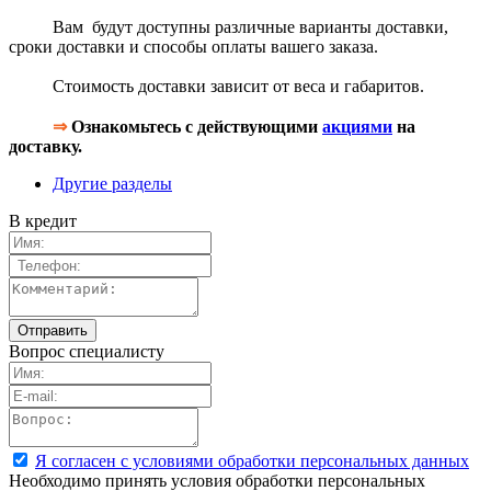
Вам будут доступны различные варианты доставки,
сроки доставки и способы оплаты вашего заказа.
Стоимость доставки зависит от веса и габаритов.
⇒
Ознакомьтесь с действующими
акциями
на
доставку.
Другие разделы
В кредит
Вопрос специалисту
Я согласен с условиями обработки персональных данных
Необходимо принять условия обработки персональных