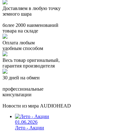
Доставляем в любую точку
земного шара
более 2000 наименований
товара на складе
Оплата любым
удобным способом
Весь товар оригинальный,
гарантия производителя
30 дней на обмен
профессиональные
консультации
Новости из мира AUDIOHEAD
01.06.2026
Лето - Акции