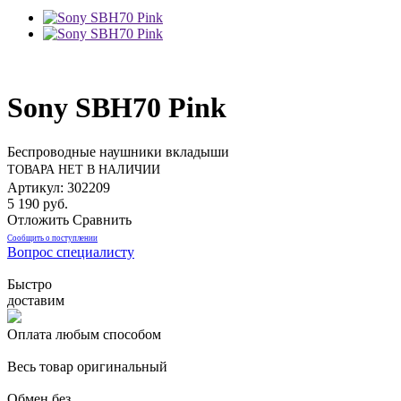
Sony SBH70 Pink
Беспроводные наушники вкладыши
ТОВАРА НЕТ В НАЛИЧИИ
Артикул: 302209
5 190 руб.
Отложить
Сравнить
Сообщить о поступлении
Вопрос специалисту
Быстро
доставим
Оплата любым способом
Весь товар оригинальный
Обмен без