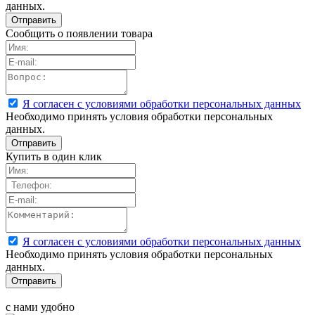
данных.
Сообщить о появлении товара
Я согласен с условиями обработки персональных данных
Необходимо принять условия обработки персональных
данных.
Купить в один клик
Я согласен с условиями обработки персональных данных
Необходимо принять условия обработки персональных
данных.
с нами удобно