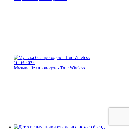
10.03.2022
Музыка без проводов - True Wireless