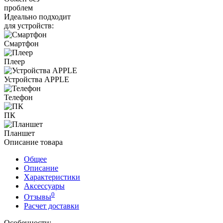
проблем
Идеально подходит
для устройств:
Смартфон
Плеер
Устройства APPLE
Телефон
ПК
Планшет
Описание товара
Общее
Описание
Характеристики
Аксессуары
0
Отзывы
Расчет доставки
Особенности: