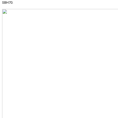
SBH70.