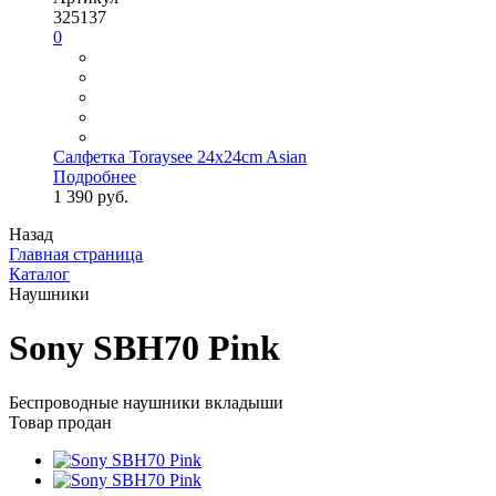
325137
0
Салфетка Toraysee 24x24cm Asian
Подробнее
1 390 руб.
Назад
Главная страница
Каталог
Наушники
Sony SBH70 Pink
Беспроводные наушники вкладыши
Товар продан