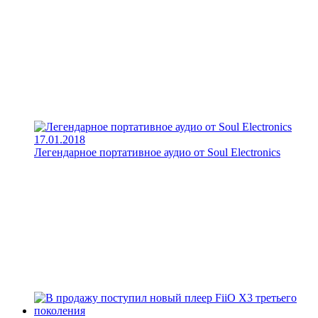
17.01.2018
Легендарное портативное аудио от Soul Electronics