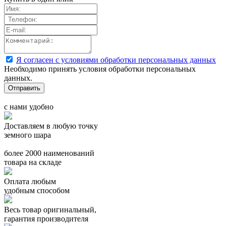
Я согласен с условиями обработки персональных данных
Необходимо принять условия обработки персональных
данных.
с нами удобно
Доставляем в любую точку
земного шара
более 2000 наименований
товара на складе
Оплата любым
удобным способом
Весь товар оригинальный,
гарантия производителя