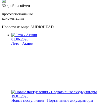
30 дней на обмен
профессиональные
консультации
Новости из мира AUDIOHEAD
01.06.2026
Лето - Акции
19.01.2023
Новые поступления - Портативные аккумуляторы