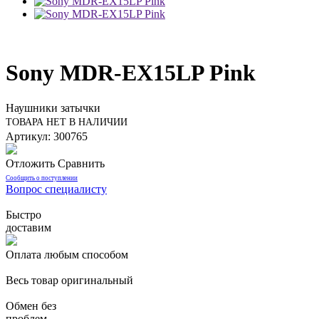
Sony MDR-EX15LP Pink
Наушники затычки
ТОВАРА НЕТ В НАЛИЧИИ
Артикул: 300765
Отложить
Сравнить
Сообщить о поступлении
Вопрос специалисту
Быстро
доставим
Оплата любым способом
Весь товар оригинальный
Обмен без
проблем