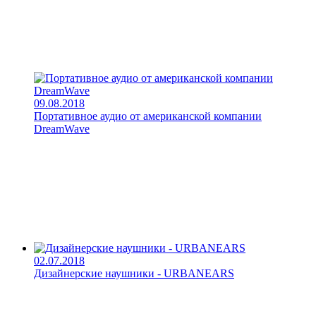
09.08.2018
Портативное аудио от американской компании
DreamWave
02.07.2018
Дизайнерские наушники - URBANEARS