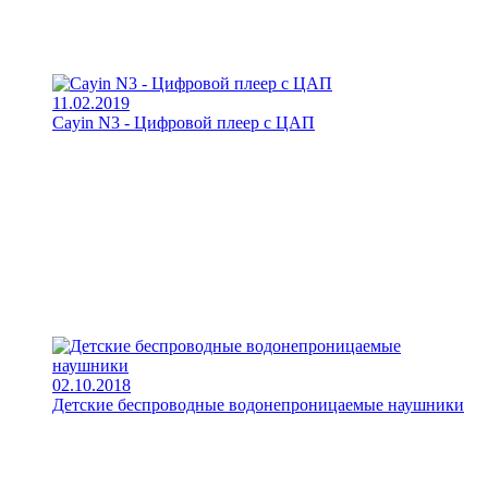
11.02.2019
Cayin N3 - Цифровой плеер с ЦАП
02.10.2018
Детские беспроводные водонепроницаемые наушники