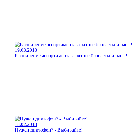
19.03.2018
Расширение ассортимента - фитнес браслеты и часы!
18.02.2018
Нужен диктофон? - Выбирайте!