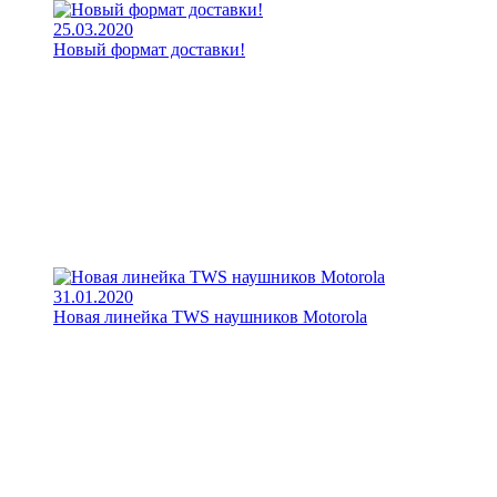
25.03.2020
Новый формат доставки!
31.01.2020
Новая линейка TWS наушников Motorola