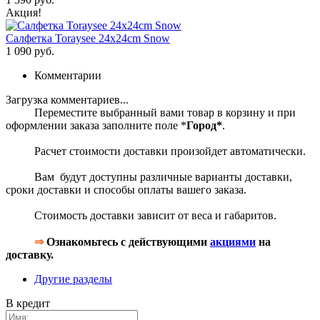
Акция!
Салфетка Toraysee 24x24cm Snow
1 090 руб.
Комментарии
Загрузка комментариев...
Переместите выбранный вами товар в корзину и при
оформлении заказа заполните поле *
Город*
.
Расчет стоимости доставки произойдет автоматически.
Вам будут доступны различные варианты доставки,
сроки доставки и способы оплаты вашего заказа.
Стоимость доставки зависит от веса и габаритов.
⇒
Ознакомьтесь с действующими
акциями
на
доставку.
Другие разделы
В кредит