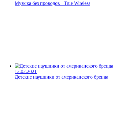
Музыка без проводов - True Wireless
12.02.2021
Детские наушники от американского бренда