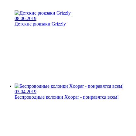
08.06.2019
Детские рюкзаки Grizzly
03.04.2019
Беспроводные колонки Xoopar - понравятся всем!