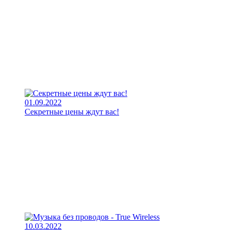
01.09.2022
Секретные цены ждут вас!
10.03.2022