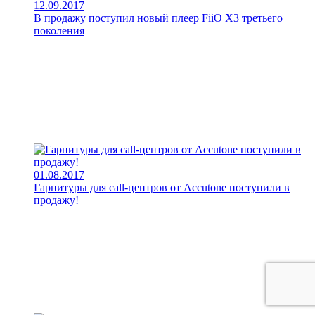
12.09.2017
В продажу поступил новый плеер FiiO X3 третьего
поколения
01.08.2017
Гарнитуры для call-центров от Accutone поступили в
продажу!