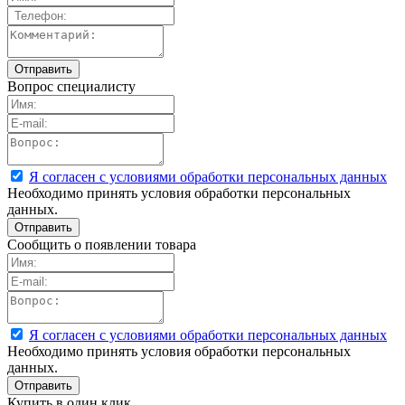
Вопрос специалисту
Я согласен с условиями обработки персональных данных
Необходимо принять условия обработки персональных
данных.
Сообщить о появлении товара
Я согласен с условиями обработки персональных данных
Необходимо принять условия обработки персональных
данных.
Купить в один клик