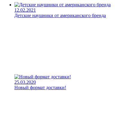
12.02.2021
Детские наушники от американского бренда
25.03.2020
Новый формат доставки!