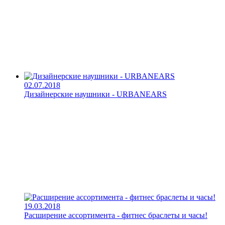
02.07.2018
Дизайнерские наушники - URBANEARS
19.03.2018
Расширение ассортимента - фитнес браслеты и часы!