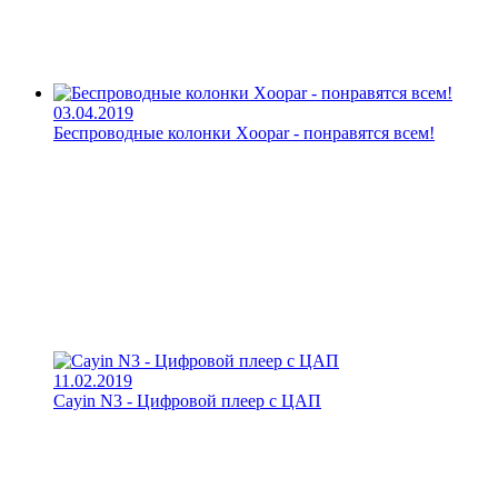
03.04.2019
Беспроводные колонки Xoopar - понравятся всем!
11.02.2019
Cayin N3 - Цифровой плеер с ЦАП