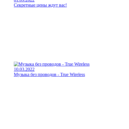
Секретные цены ждут вас!
10.03.2022
Музыка без проводов - True Wireless