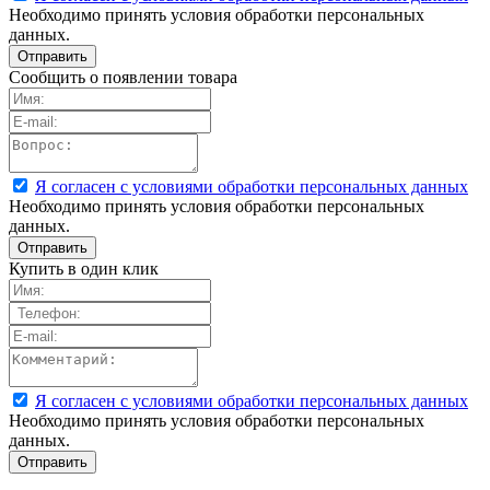
Необходимо принять условия обработки персональных
данных.
Сообщить о появлении товара
Я согласен с условиями обработки персональных данных
Необходимо принять условия обработки персональных
данных.
Купить в один клик
Я согласен с условиями обработки персональных данных
Необходимо принять условия обработки персональных
данных.