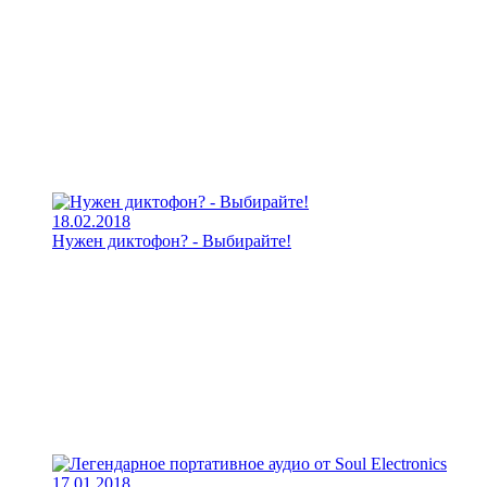
18.02.2018
Нужен диктофон? - Выбирайте!
17.01.2018