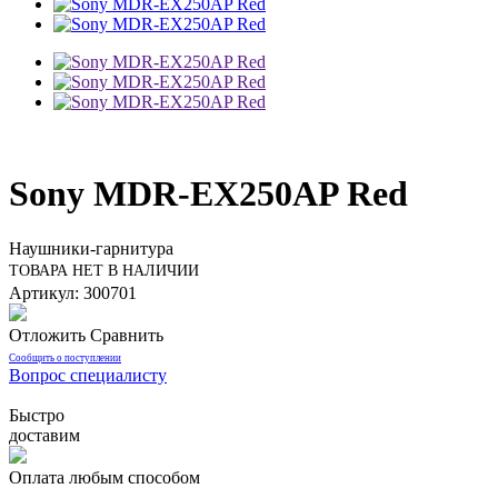
Sony MDR-EX250AP Red
Наушники-гарнитура
ТОВАРА НЕТ В НАЛИЧИИ
Артикул: 300701
Отложить
Сравнить
Сообщить о поступлении
Вопрос специалисту
Быстро
доставим
Оплата любым способом