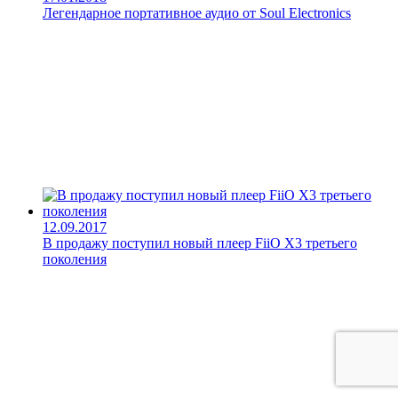
Легендарное портативное аудио от Soul Electronics
12.09.2017
В продажу поступил новый плеер FiiO X3 третьего
поколения