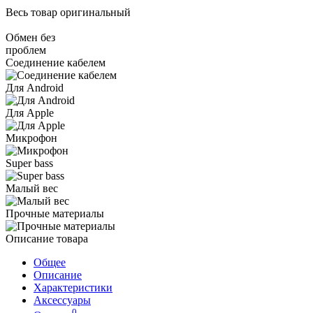
Весь товар оригинальный
Обмен без
проблем
Соединение кабелем
Для Android
Для Apple
Микрофон
Super bass
Малый вес
Прочные материалы
Описание товара
Общее
Описание
Характеристики
Аксессуары
0