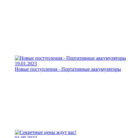
19.01.2023
Новые поступления - Портативные аккумуляторы
01.09.2022