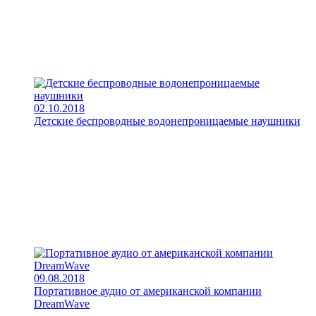
02.10.2018
Детские беспроводные водонепроницаемые наушники
09.08.2018
Портативное аудио от американской компании
DreamWave