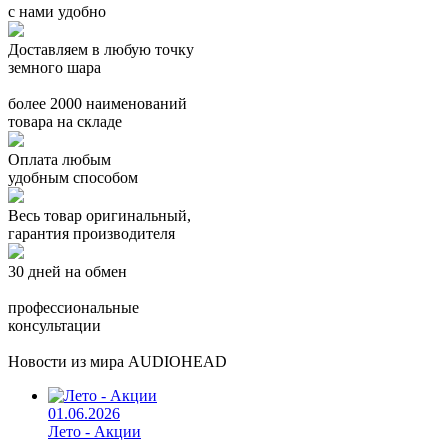
с нами удобно
Доставляем в любую точку
земного шара
более 2000 наименований
товара на складе
Оплата любым
удобным способом
Весь товар оригинальный,
гарантия производителя
30 дней на обмен
профессиональные
консультации
Новости из мира AUDIOHEAD
01.06.2026
Лето - Акции