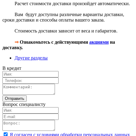
Расчет стоимости доставки произойдет автоматически.
Вам будут доступны различные варианты доставки,
сроки доставки и способы оплаты вашего заказа.
Стоимость доставки зависит от веса и габаритов.
⇒
Ознакомьтесь с действующими
акциями
на
доставку.
Другие разделы
В кредит
Вопрос специалисту
Я согласен с условиями обработки персональных данных