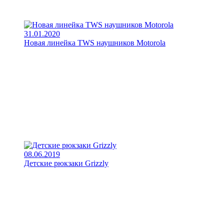
31.01.2020
Новая линейка TWS наушников Motorola
08.06.2019
Детские рюкзаки Grizzly