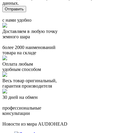
данных.
с нами удобно
Доставляем в любую точку
земного шара
более 2000 наименований
товара на складе
Оплата любым
удобным способом
Весь товар оригинальный,
гарантия производителя
30 дней на обмен
профессиональные
консультации
Новости из мира AUDIOHEAD