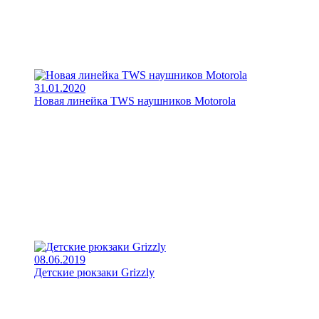
31.01.2020
Новая линейка TWS наушников Motorola
08.06.2019
Детские рюкзаки Grizzly