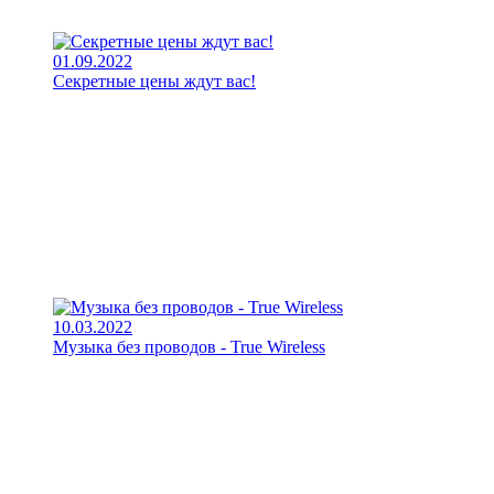
01.09.2022
Секретные цены ждут вас!
10.03.2022
Музыка без проводов - True Wireless