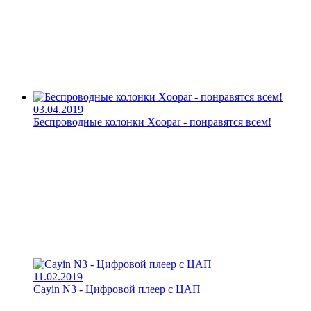
03.04.2019
Беспроводные колонки Xoopar - понравятся всем!
11.02.2019
Cayin N3 - Цифровой плеер с ЦАП