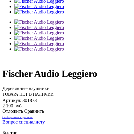
Fischer Audio Leggiero
Деревянные наушники
ТОВАРА НЕТ В НАЛИЧИИ
Артикул: 301873
2 190 руб.
Отложить
Сравнить
Сообщить о поступлении
Вопрос специалисту
Быстро