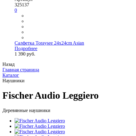
325137
0
Салфетка Toraysee 24x24cm Asian
Подробнее
1 390 руб.
Назад
Главная страница
Каталог
Наушники
Fischer Audio Leggiero
Деревянные наушники