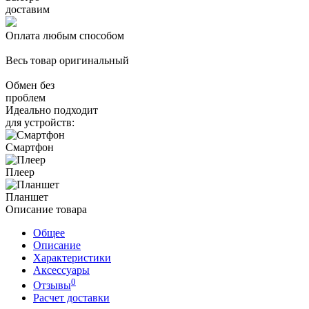
доставим
Оплата любым способом
Весь товар оригинальный
Обмен без
проблем
Идеально подходит
для устройств:
Смартфон
Плеер
Планшет
Описание товара
Общее
Описание
Характеристики
Аксессуары
0
Отзывы
Расчет доставки