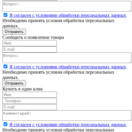
Я согласен с условиями обработки персональных данных
Необходимо принять условия обработки персональных
данных.
Сообщить о появлении товара
Я согласен с условиями обработки персональных данных
Необходимо принять условия обработки персональных
данных.
Купить в один клик
Я согласен с условиями обработки персональных данных
Необходимо принять условия обработки персональных