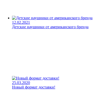
12.02.2021
Детские наушники от американского бренда
25.03.2020
Новый формат доставки!