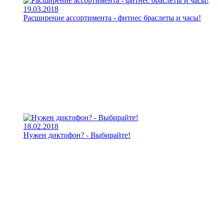
19.03.2018
Расширение ассортимента - фитнес браслеты и часы!
18.02.2018
Нужен диктофон? - Выбирайте!