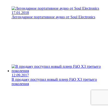
17.01.2018
Легендарное портативное аудио от Soul Electronics
12.09.2017
В продажу поступил новый плеер FiiO X3 третьего
поколения