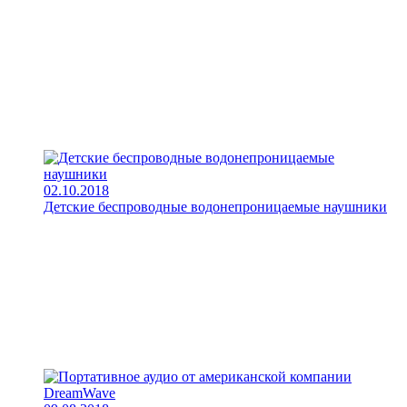
02.10.2018
Детские беспроводные водонепроницаемые наушники