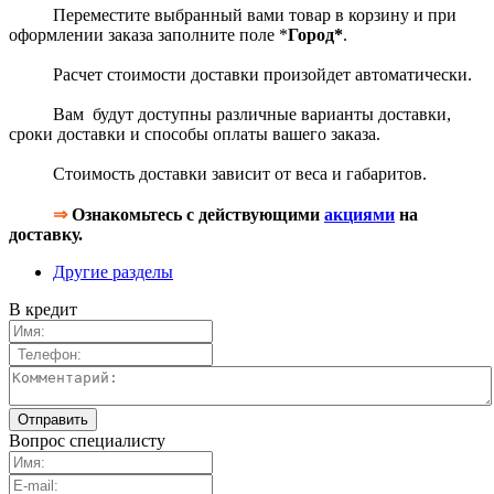
Переместите выбранный вами товар в корзину и при
оформлении заказа заполните поле *
Город*
.
Расчет стоимости доставки произойдет автоматически.
Вам будут доступны различные варианты доставки,
сроки доставки и способы оплаты вашего заказа.
Стоимость доставки зависит от веса и габаритов.
⇒
Ознакомьтесь с действующими
акциями
на
доставку.
Другие разделы
В кредит
Вопрос специалисту