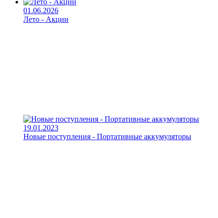
01.06.2026
Лето - Акции
19.01.2023
Новые поступления - Портативные аккумуляторы