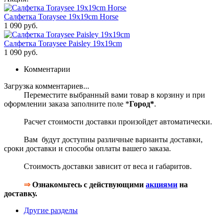
Салфетка Toraysee 19x19cm Horse
1 090 руб.
Салфетка Toraysee Paisley 19x19cm
1 090 руб.
Комментарии
Загрузка комментариев...
Переместите выбранный вами товар в корзину и при
оформлении заказа заполните поле *
Город*
.
Расчет стоимости доставки произойдет автоматически.
Вам будут доступны различные варианты доставки,
сроки доставки и способы оплаты вашего заказа.
Стоимость доставки зависит от веса и габаритов.
⇒
Ознакомьтесь с действующими
акциями
на
доставку.
Другие разделы