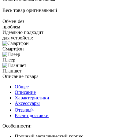
Весь товар оригинальный
Обмен без
проблем
Идеально подходит
для устройств:
Смартфон
Плеер
Планшет
Описание товара
Общее
Описание
Характеристики
Аксессуары
0
Отзывы
Расчет доставки
Особенности:
Прочный металлический корпус