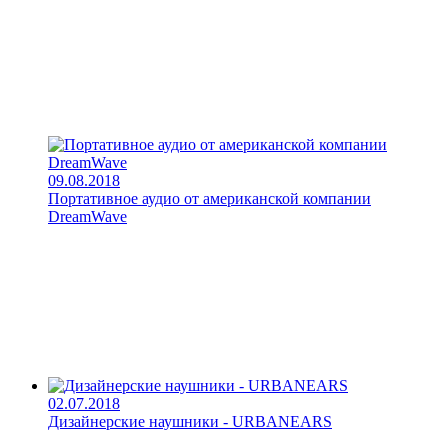
09.08.2018
Портативное аудио от американской компании
DreamWave
02.07.2018
Дизайнерские наушники - URBANEARS