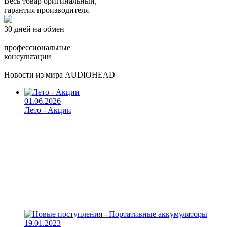
Весь товар оригинальный,
гарантия производителя
30 дней на обмен
профессиональные
консультации
Новости из мира AUDIOHEAD
01.06.2026
Лето - Акции
19.01.2023