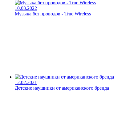
10.03.2022
Музыка без проводов - True Wireless
12.02.2021
Детские наушники от американского бренда