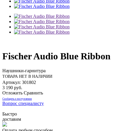
Fischer Audio Blue Ribbon
Наушники-гарнитура
ТОВАРА НЕТ В НАЛИЧИИ
Артикул: 301802
3 190 руб.
Отложить
Сравнить
Сообщить о поступлении
Вопрос специалисту
Быстро
доставим
Оплата любым способом