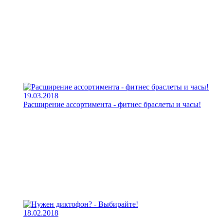
19.03.2018
Расширение ассортимента - фитнес браслеты и часы!
18.02.2018