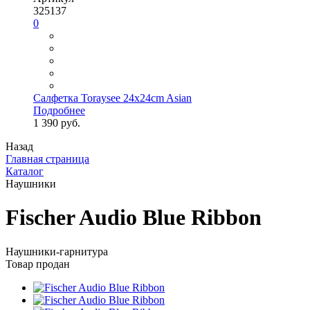
325137
0
Салфетка Toraysee 24x24cm Asian
Подробнее
1 390 руб.
Назад
Главная страница
Каталог
Наушники
Fischer Audio Blue Ribbon
Наушники-гарнитура
Товар продан