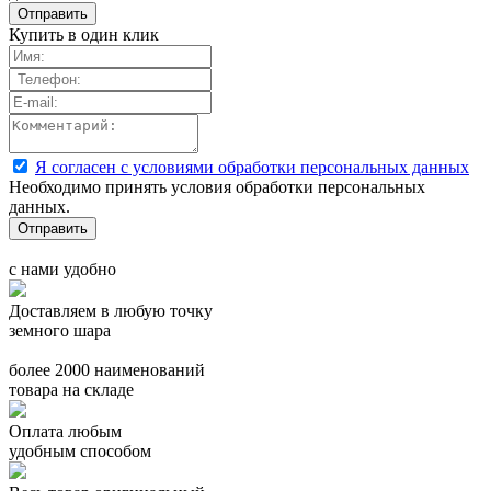
Купить в один клик
Я согласен с условиями обработки персональных данных
Необходимо принять условия обработки персональных
данных.
с нами удобно
Доставляем в любую точку
земного шара
более 2000 наименований
товара на складе
Оплата любым
удобным способом