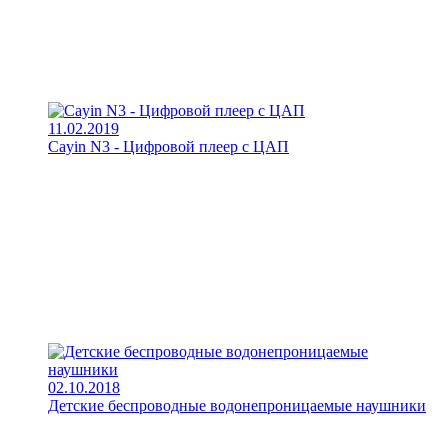
11.02.2019
Cayin N3 - Цифровой плеер с ЦАП
02.10.2018
Детские беспроводные водонепроницаемые наушники