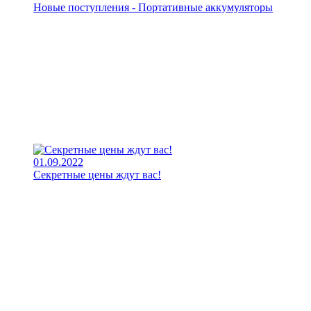
Новые поступления - Портативные аккумуляторы
01.09.2022
Секретные цены ждут вас!