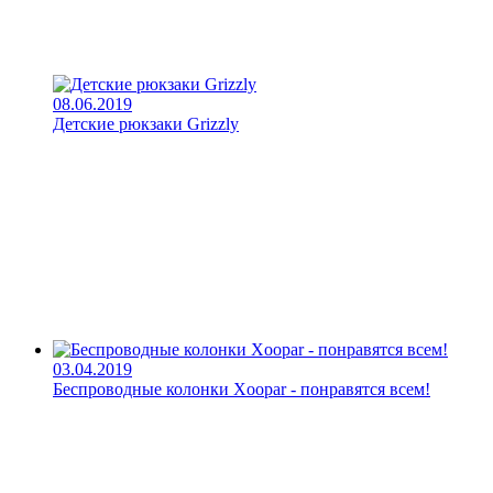
08.06.2019
Детские рюкзаки Grizzly
03.04.2019
Беспроводные колонки Xoopar - понравятся всем!