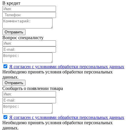
В кредит
Вопрос специалисту
Я согласен с условиями обработки персональных данных
Необходимо принять условия обработки персональных
данных.
Сообщить о появлении товара
Я согласен с условиями обработки персональных данных
Необходимо принять условия обработки персональных
данных.