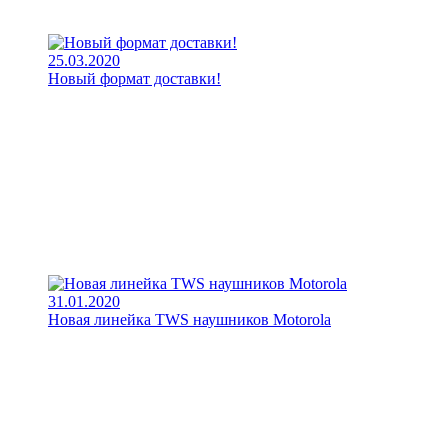
25.03.2020
Новый формат доставки!
31.01.2020
Новая линейка TWS наушников Motorola