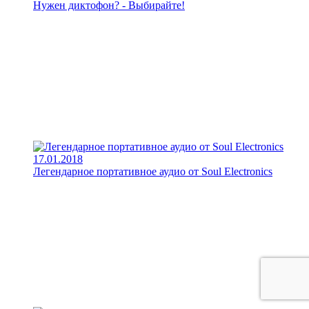
Нужен диктофон? - Выбирайте!
17.01.2018
Легендарное портативное аудио от Soul Electronics