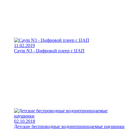
11.02.2019
Cayin N3 - Цифровой плеер с ЦАП
02.10.2018
Детские беспроводные водонепроницаемые наушники