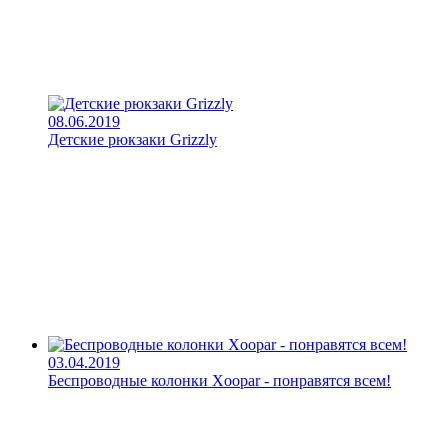
08.06.2019
Детские рюкзаки Grizzly
03.04.2019
Беспроводные колонки Xoopar - понравятся всем!