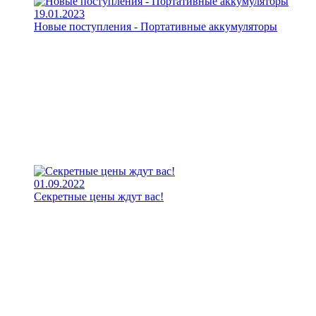
19.01.2023
Новые поступления - Портативные аккумуляторы
01.09.2022
Секретные цены ждут вас!