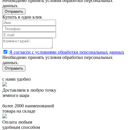
Необходимо принять условия обработки персональных
данных.
Купить в один клик
Я согласен с условиями обработки персональных данных
Необходимо принять условия обработки персональных
данных.
с нами удобно
Доставляем в любую точку
земного шара
более 2000 наименований
товара на складе
Оплата любым
удобным способом