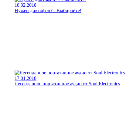
18.02.2018
Нужен диктофон? - Выбирайте!
17.01.2018
Легендарное портативное аудио от Soul Electronics