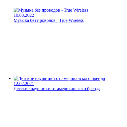
10.03.2022
Музыка без проводов - True Wireless
12.02.2021
Детские наушники от американского бренда