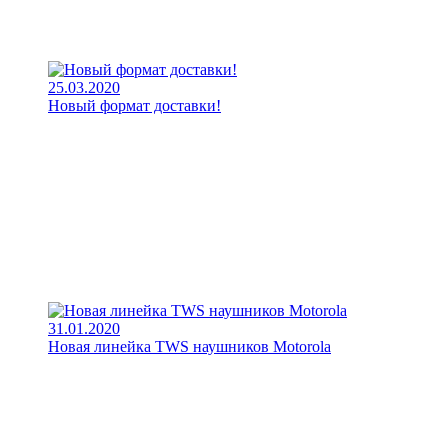
25.03.2020
Новый формат доставки!
31.01.2020
Новая линейка TWS наушников Motorola