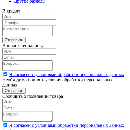
Другие разделы
В кредит
Вопрос специалисту
Я согласен с условиями обработки персональных данных
Необходимо принять условия обработки персональных
данных.
Сообщить о появлении товара
Я согласен с условиями обработки персональных данных