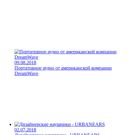
09.08.2018
Портативное аудио от американской компании
DreamWave
02.07.2018