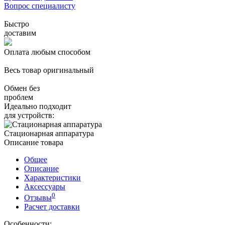
Вопрос специалисту
Быстро
доставим
Оплата любым способом
Весь товар оригинальный
Обмен без
проблем
Идеально подходит
для устройств:
Стационарная аппаратура
Описание товара
Общее
Описание
Характеристики
Аксессуары
0
Отзывы
Расчет доставки
Особенности: