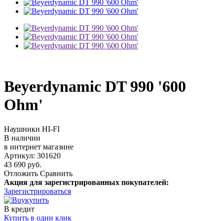
Beyerdynamic DT 990 '600
Ohm'
Наушники HI-FI
В наличии
в интернет магазине
Артикул: 301620
43 690 руб.
Отложить
Сравнить
Акция для зарегистрированных покупателей:
Зарегистрироваться
купить
В кредит
Купить в один клик