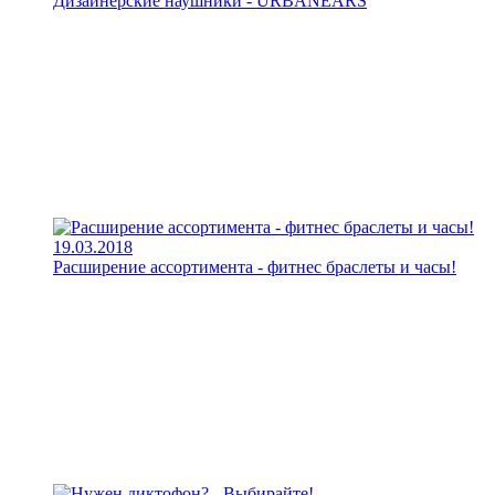
Дизайнерские наушники - URBANEARS
19.03.2018
Расширение ассортимента - фитнес браслеты и часы!