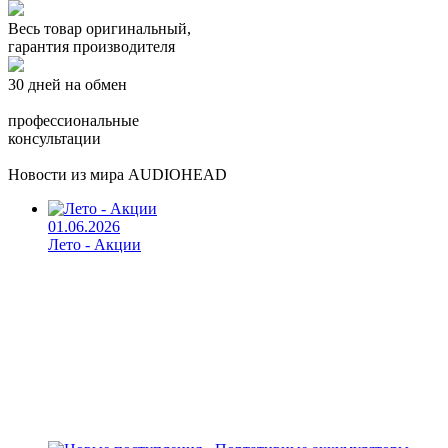
Весь товар оригинальный,
гарантия производителя
30 дней на обмен
профессиональные
консультации
Новости из мира AUDIOHEAD
01.06.2026
Лето - Акции