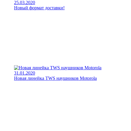
25.03.2020
Новый формат доставки!
31.01.2020
Новая линейка TWS наушников Motorola