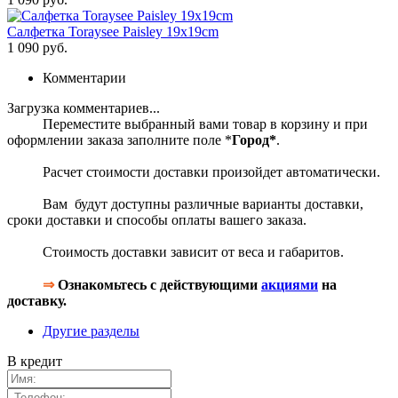
Салфетка Toraysee Paisley 19x19cm
1 090 руб.
Комментарии
Загрузка комментариев...
Переместите выбранный вами товар в корзину и при
оформлении заказа заполните поле *
Город*
.
Расчет стоимости доставки произойдет автоматически.
Вам будут доступны различные варианты доставки,
сроки доставки и способы оплаты вашего заказа.
Стоимость доставки зависит от веса и габаритов.
⇒
Ознакомьтесь с действующими
акциями
на
доставку.
Другие разделы
В кредит