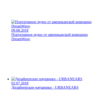
09.08.2018
Портативное аудио от американской компании
DreamWave
02.07.2018
Дизайнерские наушники - URBANEARS