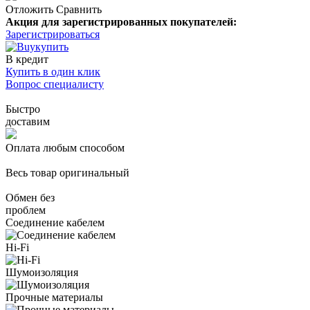
Отложить
Сравнить
Акция для зарегистрированных покупателей:
Зарегистрироваться
купить
В кредит
Купить в один клик
Вопрос специалисту
Быстро
доставим
Оплата любым способом
Весь товар оригинальный
Обмен без
проблем
Соединение кабелем
Hi-Fi
Шумоизоляция
Прочные материалы