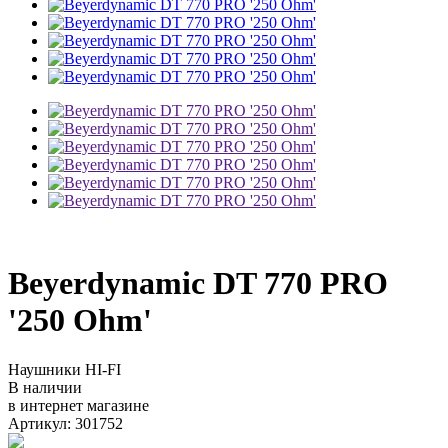
Beyerdynamic DT 770 PRO
'250 Ohm'
Наушники HI-FI
В наличии
в интернет магазине
Артикул: 301752