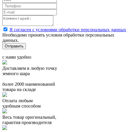
Я согласен с условиями обработки персональных данных
Необходимо принять условия обработки персональных
данных.
с нами удобно
Доставляем в любую точку
земного шара
более 2000 наименований
товара на складе
Оплата любым
удобным способом
Весь товар оригинальный,
гарантия производителя