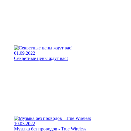
01.09.2022
Секретные цены ждут вас!
10.03.2022
Музыка без проводов - True Wireless