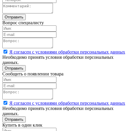
Вопрос специалисту
Я согласен с условиями обработки персональных данных
Необходимо принять условия обработки персональных
данных.
Сообщить о появлении товара
Я согласен с условиями обработки персональных данных
Необходимо принять условия обработки персональных
данных.
Купить в один клик