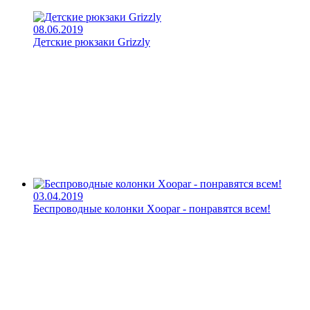
08.06.2019
Детские рюкзаки Grizzly
03.04.2019
Беспроводные колонки Xoopar - понравятся всем!