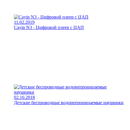
11.02.2019
Cayin N3 - Цифровой плеер с ЦАП
02.10.2018
Детские беспроводные водонепроницаемые наушники