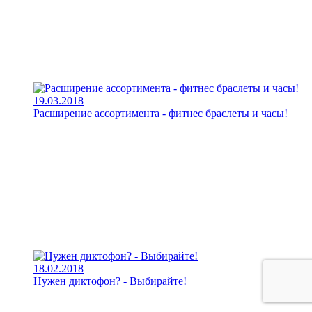
19.03.2018
Расширение ассортимента - фитнес браслеты и часы!
18.02.2018
Нужен диктофон? - Выбирайте!