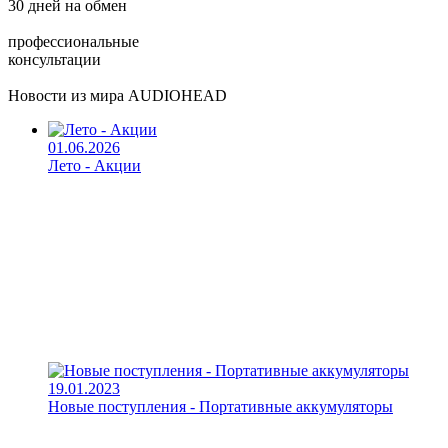
30 дней на обмен
профессиональные
консультации
Новости из мира AUDIOHEAD
01.06.2026
Лето - Акции
19.01.2023
Новые поступления - Портативные аккумуляторы