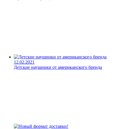
12.02.2021
Детские наушники от американского бренда