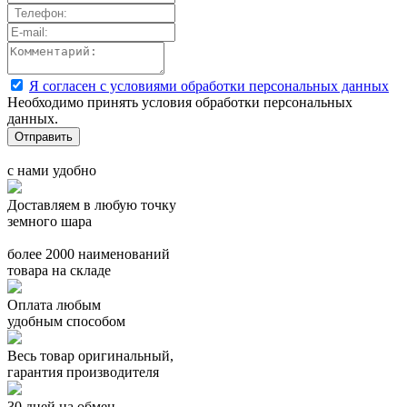
Я согласен с условиями обработки персональных данных
Необходимо принять условия обработки персональных
данных.
с нами удобно
Доставляем в любую точку
земного шара
более 2000 наименований
товара на складе
Оплата любым
удобным способом
Весь товар оригинальный,
гарантия производителя
30 дней на обмен