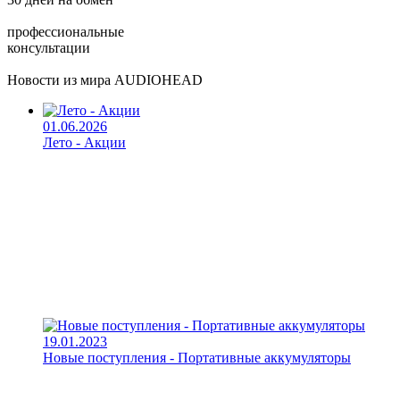
профессиональные
консультации
Новости из мира AUDIOHEAD
01.06.2026
Лето - Акции
19.01.2023
Новые поступления - Портативные аккумуляторы