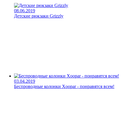
08.06.2019
Детские рюкзаки Grizzly
03.04.2019
Беспроводные колонки Xoopar - понравятся всем!