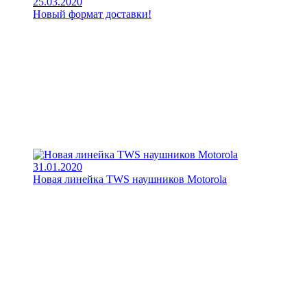
25.03.2020
Новый формат доставки!
31.01.2020
Новая линейка TWS наушников Motorola