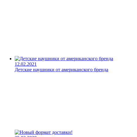
12.02.2021
Детские наушники от американского бренда