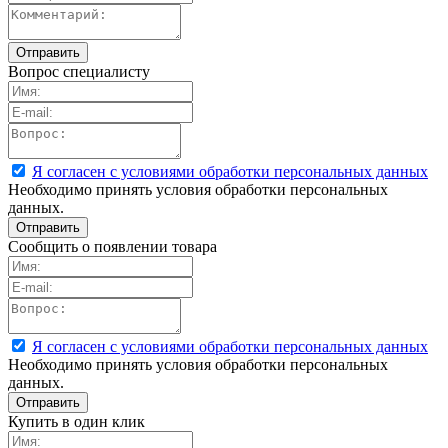
Вопрос специалисту
Я согласен с условиями обработки персональных данных
Необходимо принять условия обработки персональных
данных.
Сообщить о появлении товара
Я согласен с условиями обработки персональных данных
Необходимо принять условия обработки персональных
данных.
Купить в один клик