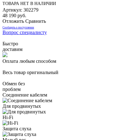
ТОВАРА НЕТ В НАЛИЧИИ
Артикул: 302279
48 190 руб.
Отложить
Сравнить
Сообщить о поступлении
Вопрос специалисту
Быстро
доставим
Оплата любым способом
Весь товар оригинальный
Обмен без
проблем
Соединение кабелем
Для продвинутых
Hi-Fi
Защита слуха
Малый вес