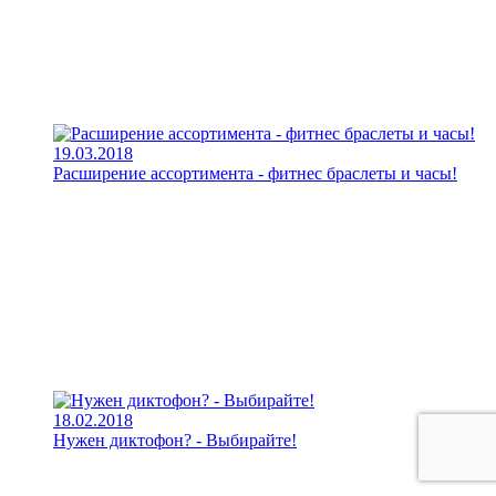
19.03.2018
Расширение ассортимента - фитнес браслеты и часы!
18.02.2018
Нужен диктофон? - Выбирайте!