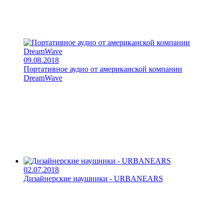
09.08.2018
Портативное аудио от американской компании
DreamWave
02.07.2018
Дизайнерские наушники - URBANEARS