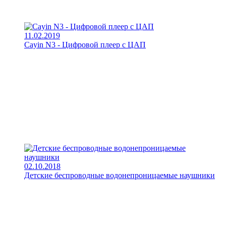
11.02.2019
Cayin N3 - Цифровой плеер с ЦАП
02.10.2018
Детские беспроводные водонепроницаемые наушники