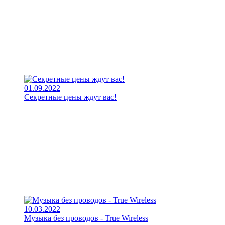
01.09.2022
Секретные цены ждут вас!
10.03.2022
Музыка без проводов - True Wireless