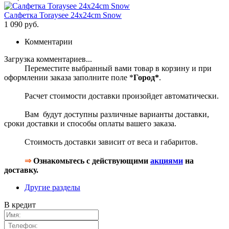
Салфетка Toraysee 24x24cm Snow
1 090 руб.
Комментарии
Загрузка комментариев...
Переместите выбранный вами товар в корзину и при
оформлении заказа заполните поле *
Город*
.
Расчет стоимости доставки произойдет автоматически.
Вам будут доступны различные варианты доставки,
сроки доставки и способы оплаты вашего заказа.
Стоимость доставки зависит от веса и габаритов.
⇒
Ознакомьтесь с действующими
акциями
на
доставку.
Другие разделы
В кредит