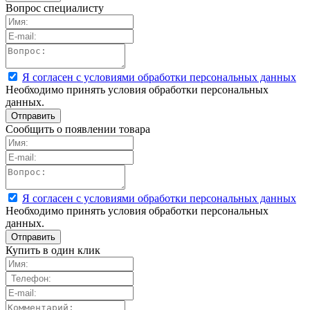
Вопрос специалисту
Я согласен с условиями обработки персональных данных
Необходимо принять условия обработки персональных
данных.
Сообщить о появлении товара
Я согласен с условиями обработки персональных данных
Необходимо принять условия обработки персональных
данных.
Купить в один клик