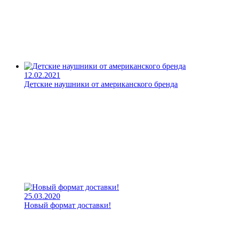
12.02.2021
Детские наушники от американского бренда
25.03.2020
Новый формат доставки!