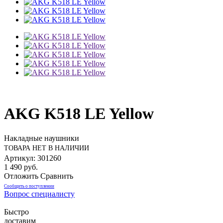
AKG K518 LE Yellow
Накладные наушники
ТОВАРА НЕТ В НАЛИЧИИ
Артикул: 301260
1 490 руб.
Отложить
Сравнить
Сообщить о поступлении
Вопрос специалисту
Быстро
доставим