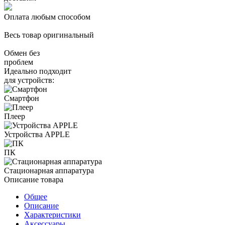
Оплата любым способом
Весь товар оригинальный
Обмен без
проблем
Идеально подходит
для устройств:
Смартфон
Плеер
Устройства APPLE
ПК
Стационарная аппаратура
Описание товара
Общее
Описание
Характеристики
Аксессуары