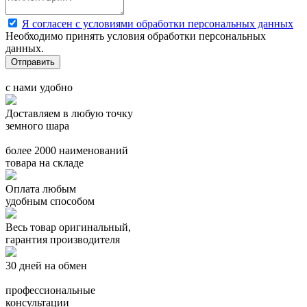
Я согласен с условиями обработки персональных данных
Необходимо принять условия обработки персональных
данных.
с нами удобно
Доставляем в любую точку
земного шара
более 2000 наименований
товара на складе
Оплата любым
удобным способом
Весь товар оригинальный,
гарантия производителя
30 дней на обмен
профессиональные
консультации