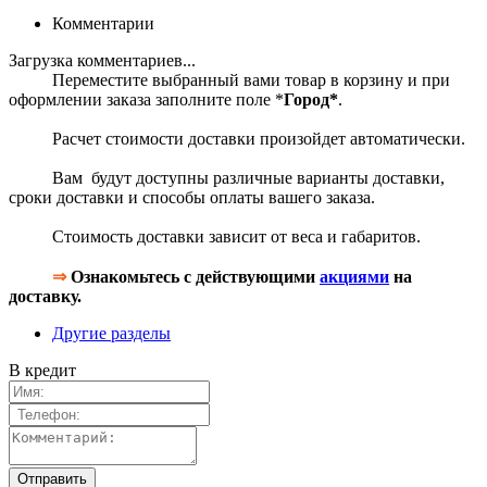
Комментарии
Загрузка комментариев...
Переместите выбранный вами товар в корзину и при
оформлении заказа заполните поле *
Город*
.
Расчет стоимости доставки произойдет автоматически.
Вам будут доступны различные варианты доставки,
сроки доставки и способы оплаты вашего заказа.
Стоимость доставки зависит от веса и габаритов.
⇒
Ознакомьтесь с действующими
акциями
на
доставку.
Другие разделы
В кредит