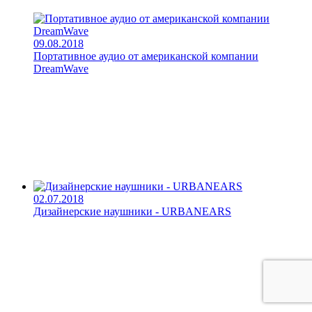
09.08.2018
Портативное аудио от американской компании
DreamWave
02.07.2018
Дизайнерские наушники - URBANEARS