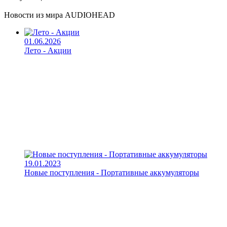
Новости из мира AUDIOHEAD
01.06.2026
Лето - Акции
19.01.2023
Новые поступления - Портативные аккумуляторы