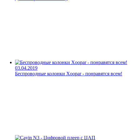
03.04.2019
Беспроводные колонки Xoopar - понравятся всем!