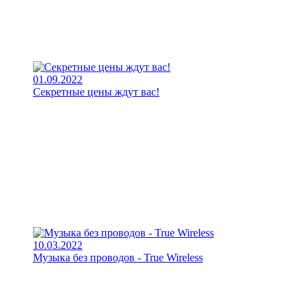
01.09.2022
Секретные цены ждут вас!
10.03.2022
Музыка без проводов - True Wireless