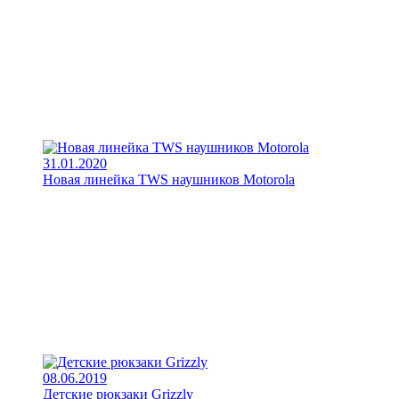
31.01.2020
Новая линейка TWS наушников Motorola
08.06.2019
Детские рюкзаки Grizzly