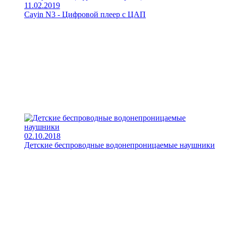
11.02.2019
Cayin N3 - Цифровой плеер с ЦАП
02.10.2018
Детские беспроводные водонепроницаемые наушники