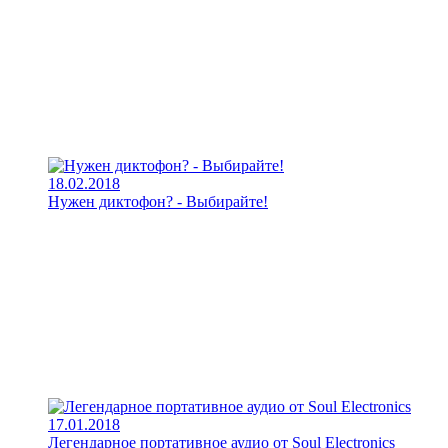
18.02.2018
Нужен диктофон? - Выбирайте!
17.01.2018
Легендарное портативное аудио от Soul Electronics