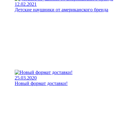
12.02.2021
Детские наушники от американского бренда
25.03.2020
Новый формат доставки!