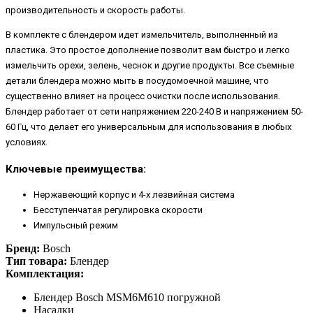
производительность и скорость работы.
В комплекте с блендером идет измельчитель, выполненный из
пластика. Это простое дополнение позволит вам быстро и легко
измельчить орехи, зелень, чеснок и другие продукты. Все съемные
детали блендера можно мыть в посудомоечной машине, что
существенно влияет на процесс очистки после использования.
Блендер работает от сети напряжением 220-240 В и напряжением 50-
60 Гц, что делает его универсальным для использования в любых
условиях.
Ключевые преимущества:
Нержавеющий корпус и 4-х лезвийная система
Бесступенчатая регулировка скорости
Импульсный режим
Бренд:
Bosch
Тип товара:
Блендер
Комплектация:
Блендер Bosch MSM6M610 погружной
Насадки