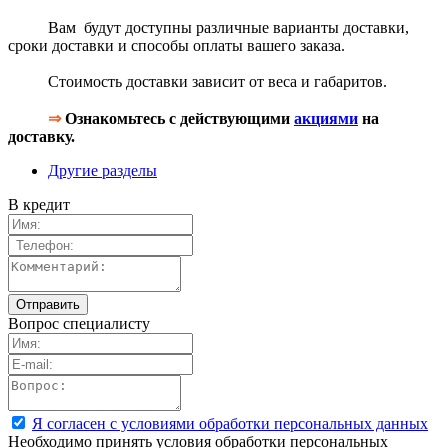
Вам будут доступны различные варианты доставки,
сроки доставки и способы оплаты вашего заказа.
Стоимость доставки зависит от веса и габаритов.
⇒
Ознакомьтесь с действующими
акциями
на
доставку.
Другие разделы
В кредит
Вопрос специалисту
Я согласен с условиями обработки персональных данных
Необходимо принять условия обработки персональных