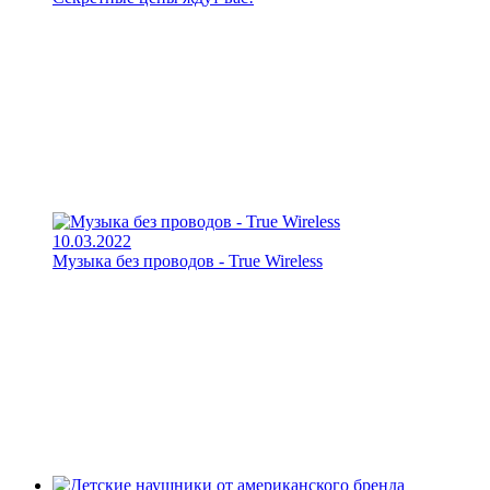
10.03.2022
Музыка без проводов - True Wireless