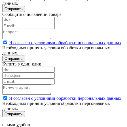
данных.
Сообщить о появлении товара
Я согласен с условиями обработки персональных данных
Необходимо принять условия обработки персональных
данных.
Купить в один клик
Я согласен с условиями обработки персональных данных
Необходимо принять условия обработки персональных
данных.
с нами удобно