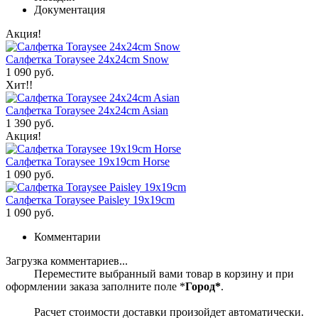
Документация
Акция!
Салфетка Toraysee 24x24cm Snow
1 090 руб.
Хит!!
Салфетка Toraysee 24x24cm Asian
1 390 руб.
Акция!
Салфетка Toraysee 19x19cm Horse
1 090 руб.
Салфетка Toraysee Paisley 19x19cm
1 090 руб.
Комментарии
Загрузка комментариев...
Переместите выбранный вами товар в корзину и при
оформлении заказа заполните поле *
Город*
.
Расчет стоимости доставки произойдет автоматически.