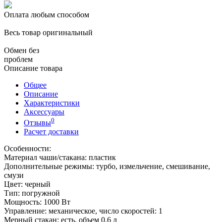
Оплата любым способом
Весь товар оригинальный
Обмен без
проблем
Описание товара
Общее
Описание
Характеристики
Аксессуары
0
Отзывы
Расчет доставки
Особенности:
Материал чаши/стакана: пластик
Дополнительные режимы: турбо, измельчение, смешивание,
смузи
Цвет: черный
Тип: погружной
Мощность: 1000 Вт
Управление: механическое, число скоростей: 1
Мерный стакан: есть, объем 0.6 л