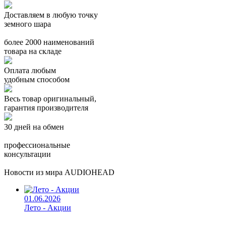
Доставляем в любую точку
земного шара
более 2000 наименований
товара на складе
Оплата любым
удобным способом
Весь товар оригинальный,
гарантия производителя
30 дней на обмен
профессиональные
консультации
Новости из мира AUDIOHEAD
01.06.2026
Лето - Акции