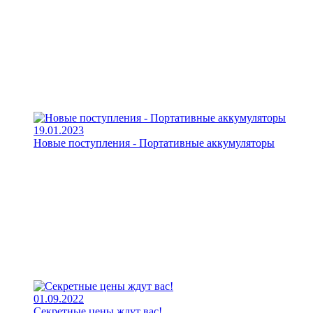
19.01.2023
Новые поступления - Портативные аккумуляторы
01.09.2022
Секретные цены ждут вас!