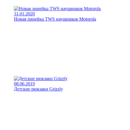
31.01.2020
Новая линейка TWS наушников Motorola
08.06.2019
Детские рюкзаки Grizzly