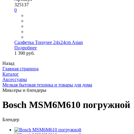
325137
0
Салфетка Toraysee 24x24cm Asian
Подробнее
1 390 руб.
Назад
Главная страница
Каталог
Аксессуары
Мелкая бытовая техника и товары для дома
Миксеры и блендеры
Bosch MSM6M610 погружной
Блендер