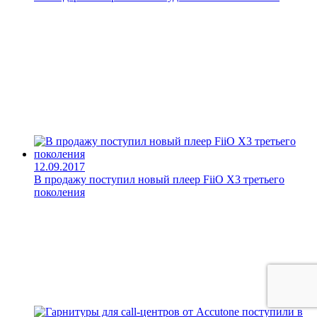
12.09.2017
В продажу поступил новый плеер FiiO X3 третьего
поколения