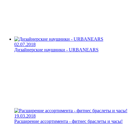
02.07.2018
Дизайнерские наушники - URBANEARS
19.03.2018
Расширение ассортимента - фитнес браслеты и часы!