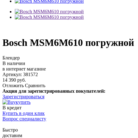
Bosch MSM6M610 погружной
Блендер
В наличии
в интернет магазине
Артикул: 381572
14 390 руб.
Отложить
Сравнить
Акция для зарегистрированных покупателей:
Зарегистрироваться
купить
В кредит
Купить в один клик
Вопрос специалисту
Быстро
доставим