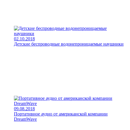
02.10.2018
Детские беспроводные водонепроницаемые наушники
09.08.2018
Портативное аудио от американской компании
DreamWave